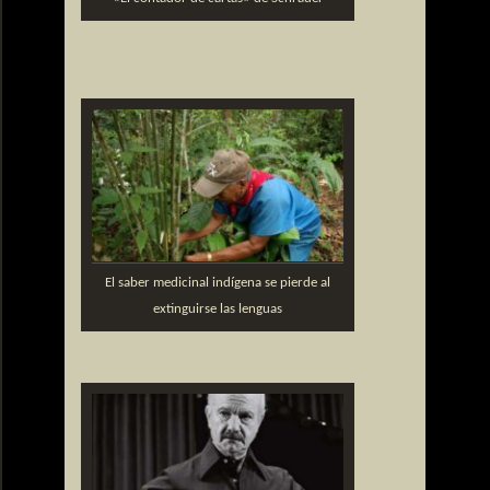
El saber medicinal indígena se pierde al
extinguirse las lenguas