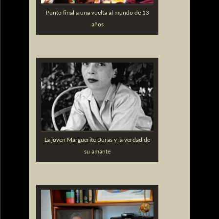
Punto final a una vuelta al mundo de 13
años
La joven Marguerite Duras y la verdad de
su amante