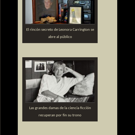
El rincón secreto de Leonora Carrington se
abre al público
Las grandes damas de la ciencia ficción
recuperan por fin su trono