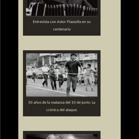
Entrevista con Astor Piazzolla en su
centenario
50 años de la matanza del 10 de junio: La
crónica del ataque.