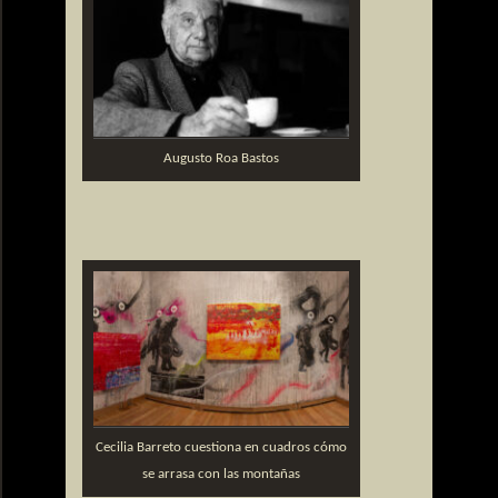
Augusto Roa Bastos
Cecilia Barreto cuestiona en cuadros cómo
se arrasa con las montañas