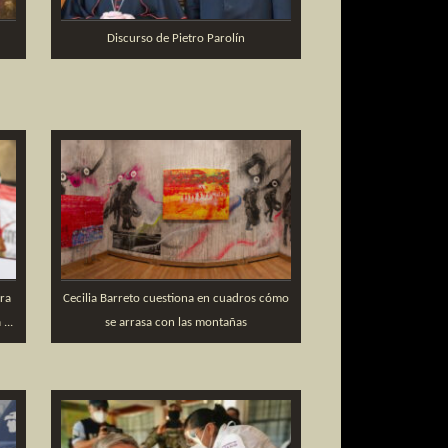
Discurso de Pietro Parolín
era
Cecilia Barreto cuestiona en cuadros cómo
...
se arrasa con las montañas