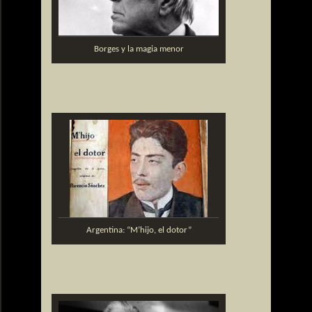
Borges y la magia menor
Argentina: “M’hijo, el dotor”