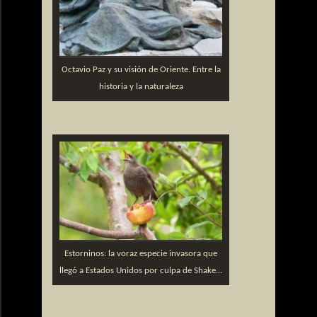
Octavio Paz y su visión de Oriente. Entre la
historia y la naturaleza
Estorninos: la voraz especie invasora que
llegó a Estados Unidos por culpa de Shake...