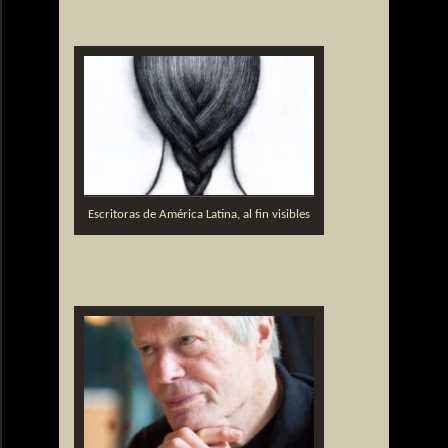
Escritoras de América Latina, al fin visibles