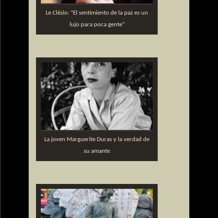
Le Clézio: “El sentimiento de la paz es un
lujo para poca gente”
La joven Marguerite Duras y la verdad de
su amante