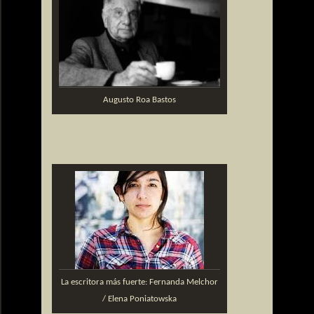
Augusto Roa Bastos
La escritora más fuerte: Fernanda Melchor
/ Elena Poniatowska