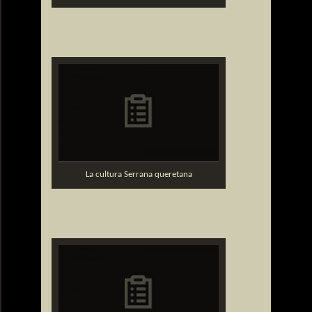
La cultura Serrana queretana