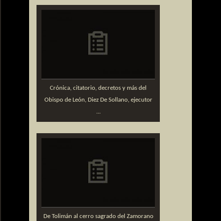
Crónica, citatorio, decretos y más del
Obispo de León, Diez De Sollano, ejecutor
...
De Tolimán al cerro sagrado del Zamorano