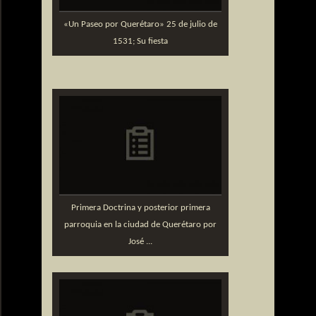
«Un Paseo por Querétaro» 25 de julio de
1531; Su fiesta
Primera Doctrina y posterior primera
parroquia en la ciudad de Querétaro por
José ...