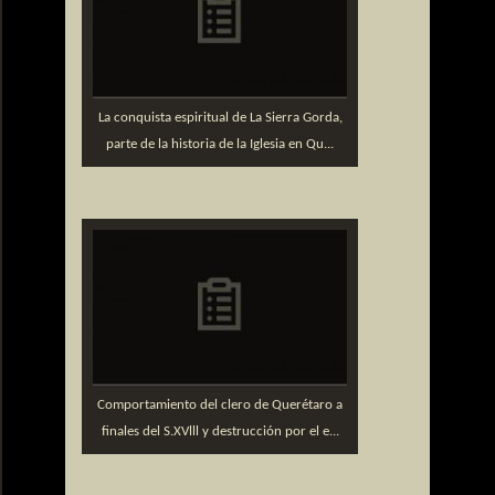
La conquista espiritual de La Sierra Gorda,
parte de la historia de la Iglesia en Qu...
Comportamiento del clero de Querétaro a
finales del S.XVlll y destrucción por el e...