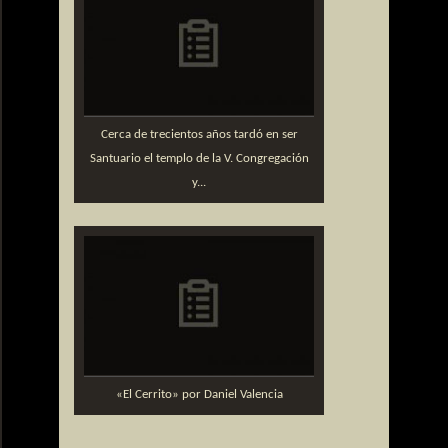
Cerca de trecientos años tardó en ser
Santuario el templo de la V. Congregación
y...
«El Cerrito» por Daniel Valencia