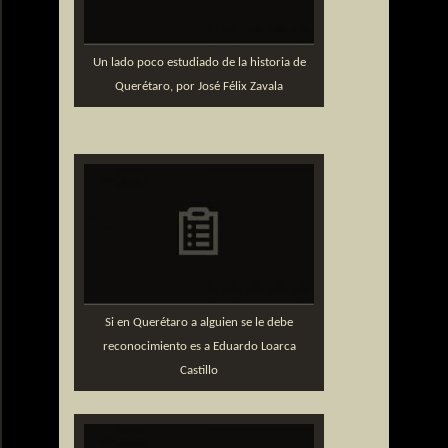
Un lado poco estudiado de la historia de
Querétaro, por José Félix Zavala
Si en Querétaro a alguien se le debe
reconocimiento es a Eduardo Loarca
Castillo