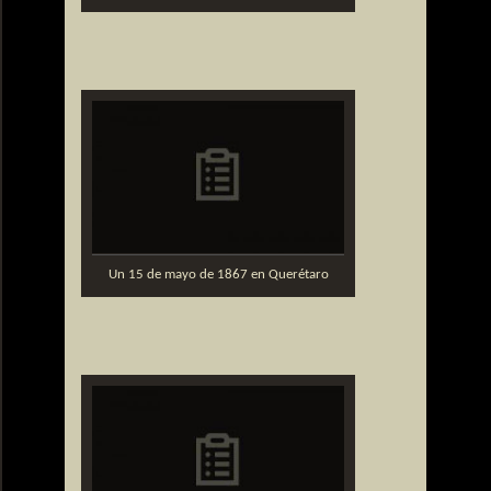
Un 15 de mayo de 1867 en Querétaro