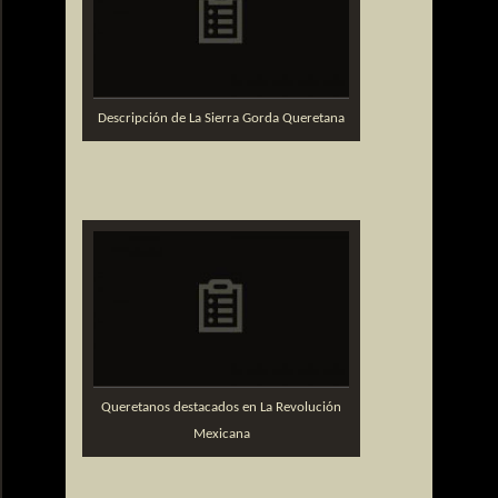
Descripción de La Sierra Gorda Queretana
Queretanos destacados en La Revolución
Mexicana