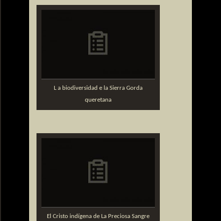
L a biodiversidad e la Sierra Gorda
queretana
El Cristo indígena de La Preciosa Sangre