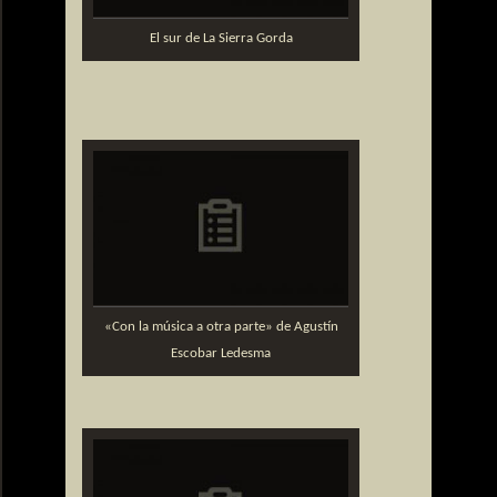
El sur de La Sierra Gorda
«Con la música a otra parte» de Agustín
Escobar Ledesma