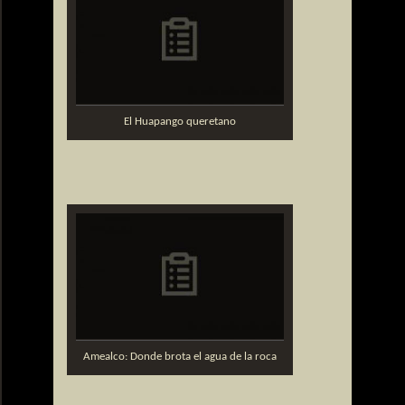
El Huapango queretano
Amealco: Donde brota el agua de la roca