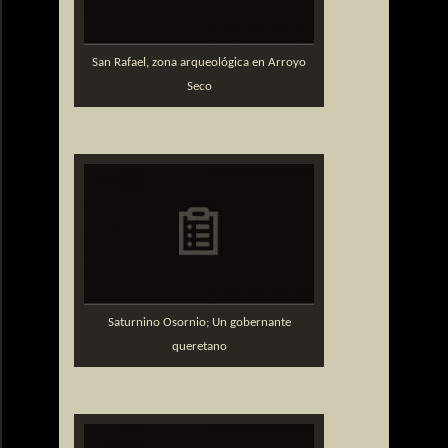
San Rafael, zona arqueológica en Arroyo
Seco
Saturnino Osornio; Un gobernante
queretano