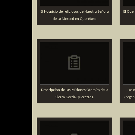
El Hospicio de religiosos de Nuestra Señora
El Quer
de La Merced en Querétaro
Descripción de Las Misiones Otomíes de la
Las 
Sierra Gorda Queretana
«regene