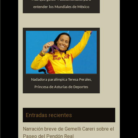
entender los Mundiales de México
Nadadora paralímpica Teresa Perales,
Princesa de Asturias de Deportes
Entradas recientes
Narración breve de Gemelli Careri sobre el
Paseo del Pendón Real