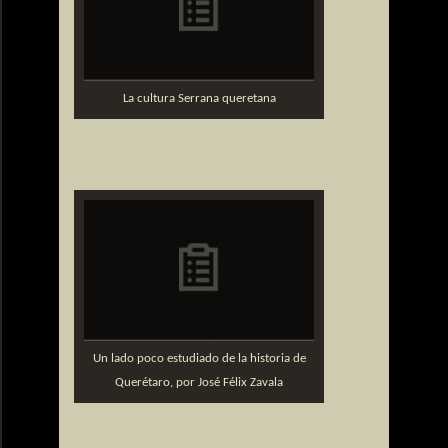
La cultura Serrana queretana
Un lado poco estudiado de la historia de
Querétaro, por José Félix Zavala