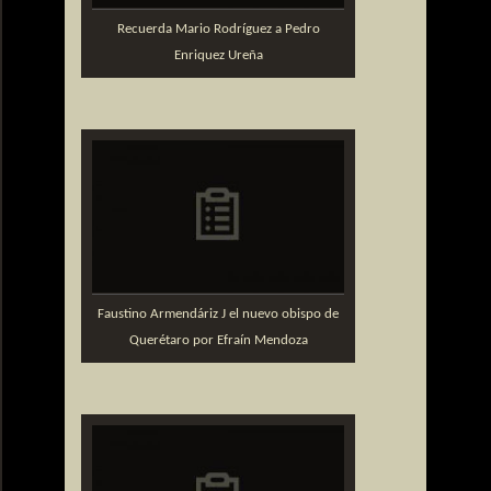
Recuerda Mario Rodríguez a Pedro
Enriquez Ureña
Faustino Armendáriz J el nuevo obispo de
Querétaro por Efraín Mendoza