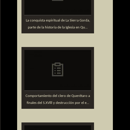
La conquista espiritual de La Sierra Gorda,
parte de la historia de la Iglesia en Qu...
Comportamiento del clero de Querétaro a
finales del S.XVlll y destrucción por el e...