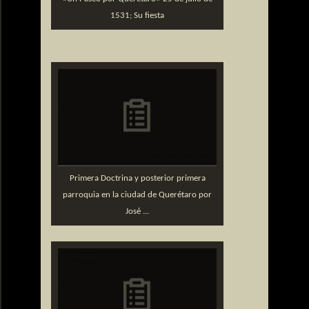
1531; Su fiesta
Primera Doctrina y posterior primera
parroquia en la ciudad de Querétaro por
José ...