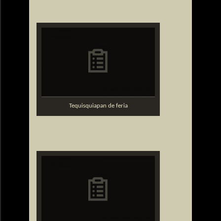
Tequisquiapan de feria