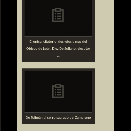
Crónica, citatorio, decretos y más del
Obispo de León, Diez De Sollano, ejecutor
...
De Tolimán al cerro sagrado del Zamorano