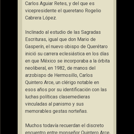
Carlos Aguiar Retes, y del que es
vicepresidente el queretano Rogelio
Cabrera López.
Inclinado al estudio de las Sagradas
Escrituras, igual que don Mario de
Gasperín, el nuevo obispo de Querétaro
inició su carrera eclesiástica en los días
en que México se incorporaba a la órbita
neoliberal, en 1982, de manos del
arzobispo de Hermosillo, Carlos
Quintero Arce, un clérigo notable en
esos años por su identificación con las
luchas políticas clasemedieras
vinculadas al panismo y sus
memorables gestas norteñas.
Muchos todavía recuerdan el discreto
encuentro entre monseñor Quintero Arce,