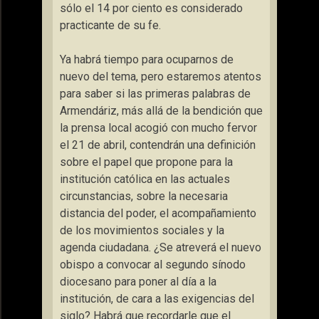
sólo el 14 por ciento es considerado
practicante de su fe.
Ya habrá tiempo para ocuparnos de
nuevo del tema, pero estaremos atentos
para saber si las primeras palabras de
Armendáriz, más allá de la bendición que
la prensa local acogió con mucho fervor
el 21 de abril, contendrán una definición
sobre el papel que propone para la
institución católica en las actuales
circunstancias, sobre la necesaria
distancia del poder, el acompañamiento
de los movimientos sociales y la
agenda ciudadana. ¿Se atreverá el nuevo
obispo a convocar al segundo sínodo
diocesano para poner al día a la
institución, de cara a las exigencias del
siglo? Habrá que recordarle que el