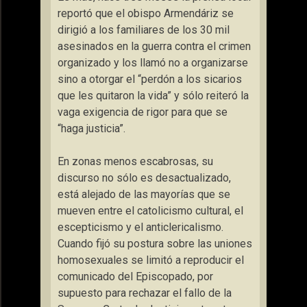
reportó que el obispo Armendáriz se
dirigió a los familiares de los 30 mil
asesinados en la guerra contra el crimen
organizado y los llamó no a organizarse
sino a otorgar el “perdón a los sicarios
que les quitaron la vida” y sólo reiteró la
vaga exigencia de rigor para que se
“haga justicia”.
En zonas menos escabrosas, su
discurso no sólo es desactualizado,
está alejado de las mayorías que se
mueven entre el catolicismo cultural, el
escepticismo y el anticlericalismo.
Cuando fijó su postura sobre las uniones
homosexuales se limitó a reproducir el
comunicado del Episcopado, por
supuesto para rechazar el fallo de la