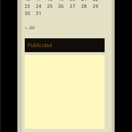
23
24
25
26
27
28
29
30
31
« Jul
Publicidad