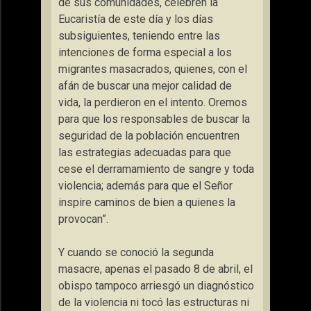
de sus comunidades, celebren la
Eucaristía de este día y los días
subsiguientes, teniendo entre las
intenciones de forma especial a los
migrantes masacrados, quienes, con el
afán de buscar una mejor calidad de
vida, la perdieron en el intento. Oremos
para que los responsables de buscar la
seguridad de la población encuentren
las estrategias adecuadas para que
cese el derramamiento de sangre y toda
violencia; además para que el Señor
inspire caminos de bien a quienes la
provocan”.
Y cuando se conoció la segunda
masacre, apenas el pasado 8 de abril, el
obispo tampoco arriesgó un diagnóstico
de la violencia ni tocó las estructuras ni