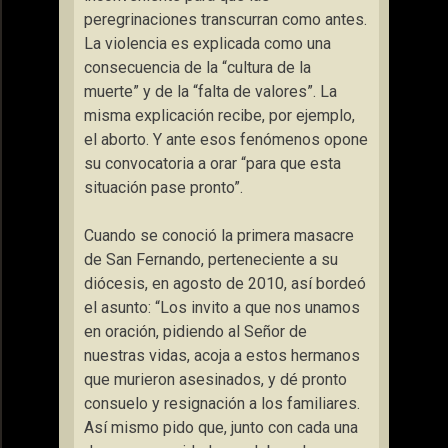
peregrinaciones transcurran como antes.
La violencia es explicada como una
consecuencia de la “cultura de la
muerte” y de la “falta de valores”. La
misma explicación recibe, por ejemplo,
el aborto. Y ante esos fenómenos opone
su convocatoria a orar “para que esta
situación pase pronto”.
Cuando se conoció la primera masacre
de San Fernando, perteneciente a su
diócesis, en agosto de 2010, así bordeó
el asunto: “Los invito a que nos unamos
en oración, pidiendo al Señor de
nuestras vidas, acoja a estos hermanos
que murieron asesinados, y dé pronto
consuelo y resignación a los familiares.
Así mismo pido que, junto con cada una