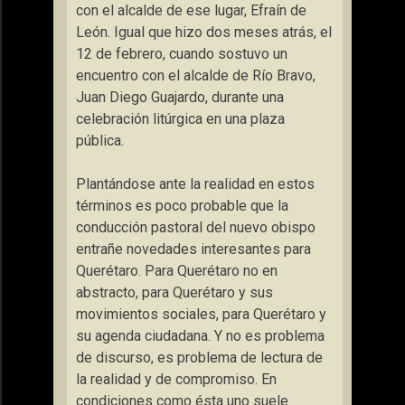
con el alcalde de ese lugar, Efraín de
León. Igual que hizo dos meses atrás, el
12 de febrero, cuando sostuvo un
encuentro con el alcalde de Río Bravo,
Juan Diego Guajardo, durante una
celebración litúrgica en una plaza
pública.
Plantándose ante la realidad en estos
términos es poco probable que la
conducción pastoral del nuevo obispo
entrañe novedades interesantes para
Querétaro. Para Querétaro no en
abstracto, para Querétaro y sus
movimientos sociales, para Querétaro y
su agenda ciudadana. Y no es problema
de discurso, es problema de lectura de
la realidad y de compromiso. En
condiciones como ésta uno suele