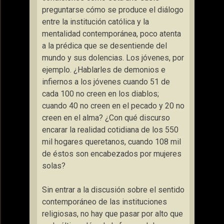
preguntarse cómo se produce el diálogo
entre la institución católica y la
mentalidad contemporánea, poco atenta
a la prédica que se desentiende del
mundo y sus dolencias. Los jóvenes, por
ejemplo. ¿Hablarles de demonios e
infiernos a los jóvenes cuando 51 de
cada 100 no creen en los diablos;
cuando 40 no creen en el pecado y 20 no
creen en el alma? ¿Con qué discurso
encarar la realidad cotidiana de los 550
mil hogares queretanos, cuando 108 mil
de éstos son encabezados por mujeres
solas?
Sin entrar a la discusión sobre el sentido
contemporáneo de las instituciones
religiosas, no hay que pasar por alto que