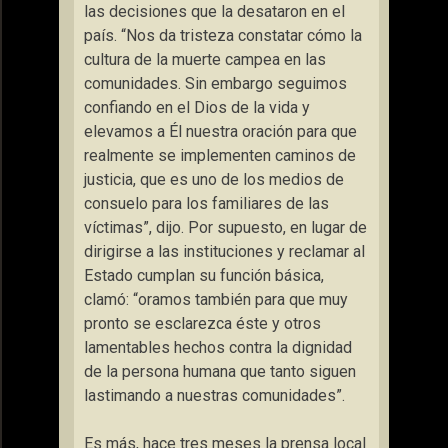
las decisiones que la desataron en el
país. “Nos da tristeza constatar cómo la
cultura de la muerte campea en las
comunidades. Sin embargo seguimos
confiando en el Dios de la vida y
elevamos a Él nuestra oración para que
realmente se implementen caminos de
justicia, que es uno de los medios de
consuelo para los familiares de las
víctimas”, dijo. Por supuesto, en lugar de
dirigirse a las instituciones y reclamar al
Estado cumplan su función básica,
clamó: “oramos también para que muy
pronto se esclarezca éste y otros
lamentables hechos contra la dignidad
de la persona humana que tanto siguen
lastimando a nuestras comunidades”.
Es más, hace tres meses la prensa local