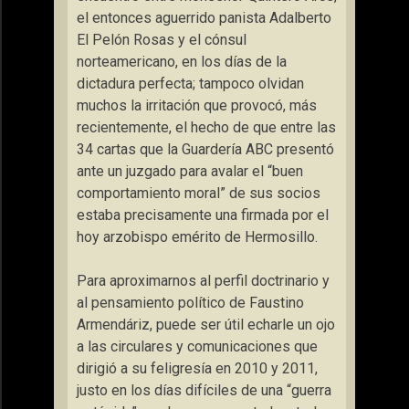
el entonces aguerrido panista Adalberto
El Pelón Rosas y el cónsul
norteamericano, en los días de la
dictadura perfecta; tampoco olvidan
muchos la irritación que provocó, más
recientemente, el hecho de que entre las
34 cartas que la Guardería ABC presentó
ante un juzgado para avalar el “buen
comportamiento moral” de sus socios
estaba precisamente una firmada por el
hoy arzobispo emérito de Hermosillo.
Para aproximarnos al perfil doctrinario y
al pensamiento político de Faustino
Armendáriz, puede ser útil echarle un ojo
a las circulares y comunicaciones que
dirigió a su feligresía en 2010 y 2011,
justo en los días difíciles de una “guerra