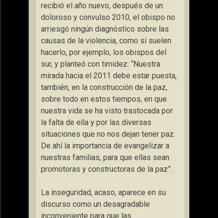
recibió el año nuevo, después de un
doloroso y convulso 2010, el obispo no
arriesgó ningún diagnóstico sobre las
causas de la violencia, como sí suelen
hacerlo, por ejemplo, los obispos del
sur, y planteó con timidez: “Nuestra
mirada hacia el 2011 debe estar puesta,
también, en la construcción de la paz,
sobre todo en estos tiempos, en que
nuestra vida se ha visto trastocada por
la falta de ella y por las diversas
situaciones que no nos dejan tener paz.
De ahí la importancia de evangelizar a
nuestras familias, para que ellas sean
promotoras y constructoras de la paz”.
La inseguridad, acaso, aparece en su
discurso como un desagradable
inconveniente para que las