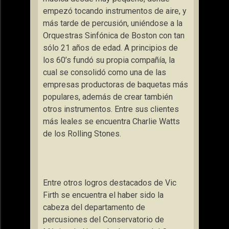
empezó tocando instrumentos de aire, y
más tarde de percusión, uniéndose a la
Orquestras Sinfónica de Boston con tan
sólo 21 años de edad. A principios de
los 60’s fundó su propia compañía, la
cual se consolidó como una de las
empresas productoras de baquetas más
populares, además de crear también
otros instrumentos. Entre sus clientes
más leales se encuentra Charlie Watts
de los Rolling Stones.
Entre otros logros destacados de Vic
Firth se encuentra el haber sido la
cabeza del departamento de
percusiones del Conservatorio de