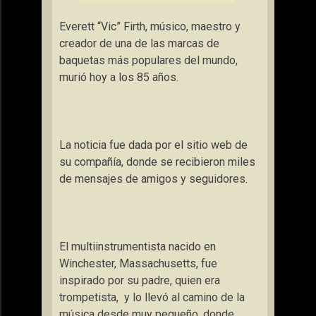
Everett “Vic” Firth, músico, maestro y
creador de una de las marcas de
baquetas más populares del mundo,
murió hoy a los 85 años.
La noticia fue dada por el sitio web de
su compañía, donde se recibieron miles
de mensajes de amigos y seguidores.
El multiinstrumentista nacido en
Winchester, Massachusetts, fue
inspirado por su padre, quien era
trompetista, y lo llevó al camino de la
música desde muy pequeño, donde