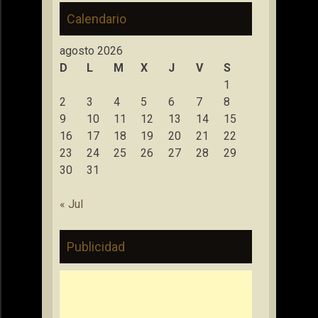
Calendario
agosto 2026
D
L
M
X
J
V
S
1
2
3
4
5
6
7
8
9
10
11
12
13
14
15
16
17
18
19
20
21
22
23
24
25
26
27
28
29
30
31
« Jul
Publicidad