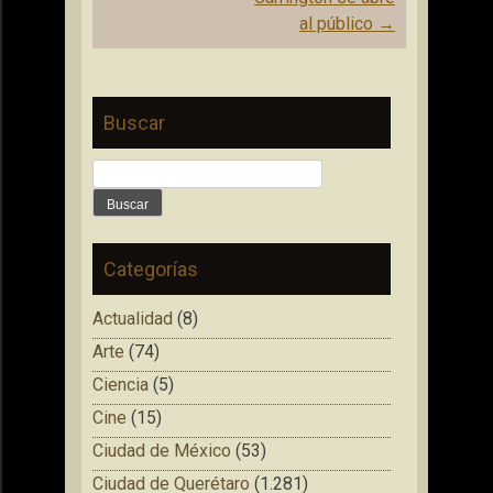
al público
→
Buscar
Buscar:
Categorías
Actualidad
(8)
Arte
(74)
Ciencia
(5)
Cine
(15)
Ciudad de México
(53)
Ciudad de Querétaro
(1.281)