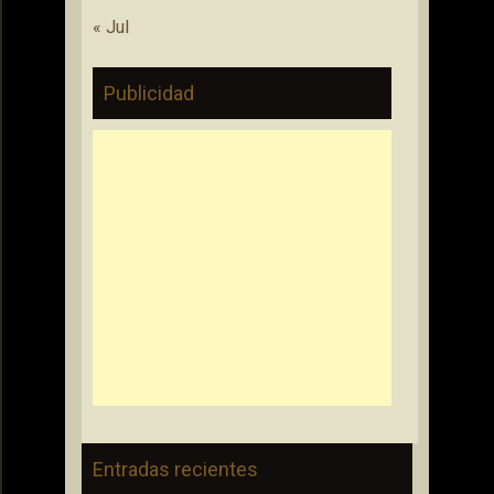
« Jul
Publicidad
Entradas recientes