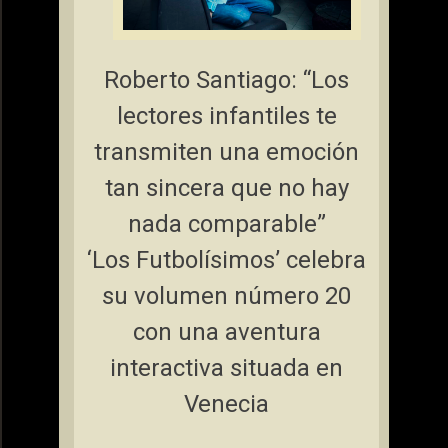
Roberto Santiago: “Los
lectores infantiles te
transmiten una emoción
tan sincera que no hay
nada comparable”
‘Los Futbolísimos’ celebra
su volumen número 20
con una aventura
interactiva situada en
Venecia