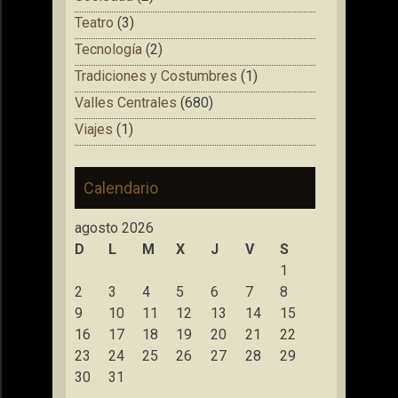
Teatro
(3)
Tecnología
(2)
Tradiciones y Costumbres
(1)
Valles Centrales
(680)
Viajes
(1)
Calendario
agosto 2026
D
L
M
X
J
V
S
1
2
3
4
5
6
7
8
9
10
11
12
13
14
15
16
17
18
19
20
21
22
23
24
25
26
27
28
29
30
31