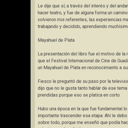
Le dije que sí; a través del interés y del an
hacer teatro, y fue de alguna forma un camino
volvieron mis referentes, las experiencias me
trabajando y decidido, aprendiendo muchísimo
Mayahuel de Plata
La presentación del libro fue el motivo de la 
que el Festival Internacional de Cine de Guada
un Mayahuel de Plata en reconocimiento a su 
Fiesco le preguntó de su paso por la televisió
dijo que no le gusta tanto hablar de ese tema
prendidas
porque
eso se platica en corto
.
Hubo una época en la que fue fundamental lo
importante trascender esa etapa. Ahí le debo
sobre todo, porque me enseñó que podía hac