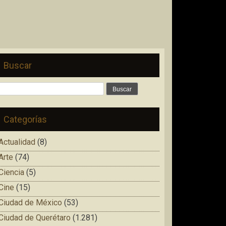
Buscar
Buscar:
Categorías
Actualidad
(8)
Arte
(74)
Ciencia
(5)
Cine
(15)
Ciudad de México
(53)
Ciudad de Querétaro
(1.281)