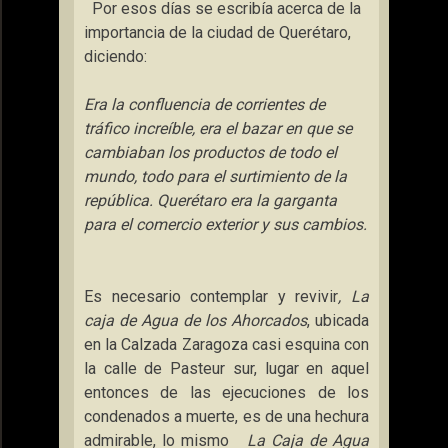
Por esos días se escribía acerca de la
importancia de la ciudad de Querétaro,
diciendo:
Era la confluencia de corrientes de
tráfico increíble, era el bazar en que se
cambiaban los productos de todo el
mundo, todo para el surtimiento de la
república. Querétaro era la garganta
para el comercio exterior y sus cambios.
Es necesario contemplar y revivir
, La
caja de Agua de los Ahorcados
, ubicada
en
la Calzada Zaragoza
casi esquina con
la calle de Pasteur sur, lugar en aquel
entonces de las ejecuciones de los
condenados a muerte, es de una hechura
admirable, lo mismo
La Caja
de Agua