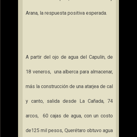
Arana, la respuesta positiva esperada.
A partir del ojo de agua del Capulín, de
18 veneros,
una alberca para almacenar,
más la construcción de una atarjea de cal
y canto, salida desde
La Cañada
, 74
arcos,
60 cajas de agua, con un costo
de125 mil pesos, Querétaro obtuvo agua