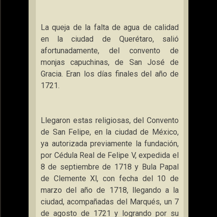
La queja de la falta de agua de calidad
en la ciudad de Querétaro, salió
afortunadamente, del convento de
monjas capuchinas, de San José de
Gracia. Eran los días finales del año de
1721.
Llegaron estas religiosas, del Convento
de San Felipe, en la ciudad de México,
ya autorizada previamente la fundación,
por Cédula Real de Felipe V, expedida el
8 de septiembre de 1718 y Bula Papal
de Clemente Xl, con fecha del 10 de
marzo del año de 1718, llegando a la
ciudad, acompañadas del Marqués, un 7
de agosto de 1721 y logrando por su