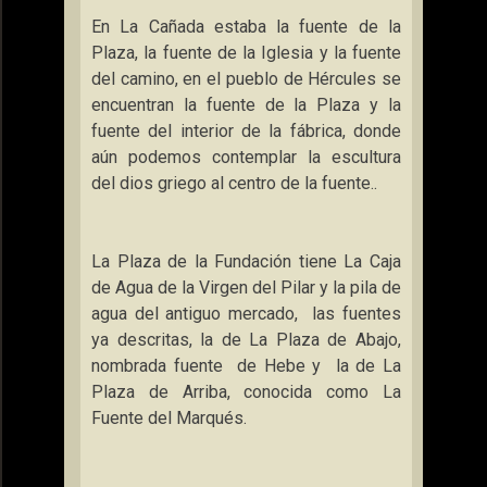
En
La Cañada
estaba la fuente de
la
Plaza
, la fuente de
la Iglesia
y la fuente
del camino, en el pueblo de Hércules se
encuentran la fuente de
la Plaza
y la
fuente del interior de la fábrica, donde
aún podemos contemplar la escultura
del dios griego al centro de la fuente..
La Plaza
de
la Fundación
tiene
La Caja
de Agua de
la Virgen
del Pilar y la pila de
agua del antiguo mercado,
las fuentes
ya descritas, la de
La Plaza
de Abajo,
nombrada fuente
de Hebe y
la de
La
Plaza
de Arriba, conocida como
La
Fuente
del Marqués.