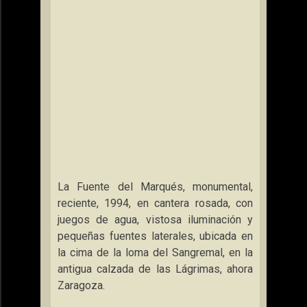
La Fuente
del Marqués, monumental,
reciente, 1994, en cantera rosada, con
juegos de agua, vistosa iluminación y
pequeñas fuentes laterales, ubicada en
la cima de la loma del Sangremal, en la
antigua calzada de las Lágrimas, ahora
Zaragoza.