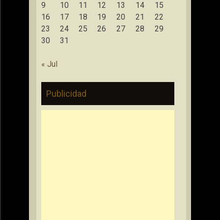
9
10
11
12
13
14
15
16
17
18
19
20
21
22
23
24
25
26
27
28
29
30
31
« Jul
Publicidad