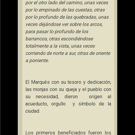
por el otro lado del camino, unas veces
por lo empinado de las cuestas, otras
por lo profundo de las quebradas, unas
veces dejándose ver sobre los arcos,
para pasar lo profundo de los
barrancos, otras escondiéndose
totalmente a la vista, unas veces
corriendo de norte a sur, otras de oriente
a poniente.
El Marqués con su tesoro y dedicación,
las monjas con su queja y el pueblo con
su necesidad, dieron
origen al
acueducto, orgullo
y símbolo de la
ciudad.
Los primeros beneficiados fueron los