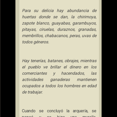
Para su delicia hay abundancia de
huertas donde se dan, la chirimoya,
zapote blanco, guayabas, garambuyos,
pitayas, ciruelas, duraznos, granadas,
membrillos, chabacanos, peras, uvas de
todos géneros.
Hay tenerías, batanes, obrajes, mientras
el pueblo ve brillar el dinero en los
comerciantes y hacendados, las
actividades ganaderas mantienen
ocupados a todos los hombres en edad
de trabajar.
Cuando se concluyó la arquería, se