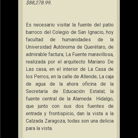
$88,278.99.
Es necesario visitar la fuente del patio
barroco del Colegio de San Ignacio, hoy
facultad de humanidades de
la
Universidad Autónoma
de Querétaro, de
admirable factura;
La Fuente
maravillosa,
realizada por el arquitecto Mariano De
Las casa, en el interior de
La Casa
de
los Perros, en la calle de Allende; La caja
de agua de la ahora oficina de
la
Secretaría
de Educación Estatal; la
fuente central de
la Alameda
Hidalgo
,
que junto con sus dos fuentes de
entrada y frontispicio, dan la vista a
la
Calzada Zaragoza
, todas son una delicia
para la vista.