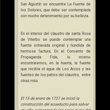
San Agustín se encuentra
La Fuente
de
los Dolores, que debe ser contemplada
con mucho detenimiento por su belleza.
En el interior del claustro de santa Rosa
de Viterbo se puede contemplar una
fuente ochavada original y hundida de
hermosa factura; En el Convento de
Propaganda Fide, lo mismo
encontraremos, en la huerta, la fuente
que recibía el agua de Los Arcos y las
fuentes de los patios del claustro,
entre
otras más.
El 15 de enero de 1727 se inició la
construcción del acueducto para salvar