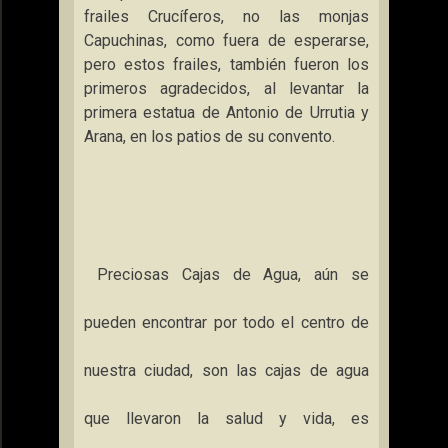
frailes Crucíferos, no las monjas
Capuchinas, como fuera de esperarse,
pero estos frailes, también fueron los
primeros agradecidos, al levantar la
primera estatua de Antonio de Urrutia y
Arana, en los patios de su convento.
Preciosas Cajas de Agua, aún se
pueden encontrar por todo el centro de
nuestra ciudad, son las cajas de agua
que llevaron la salud y vida, es