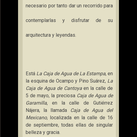
necesario por tanto dar un recorrido para
contemplarlas y disfrutar de su
arquitectura y leyendas.
Está
La Caja
de Agua de
La Estampa
, en
la esquina de Ocampo y Pino Suárez,
La
Caja
de Agua de Cantoya
en la calle de
5 de mayo, la preciosa
Caja de Agua de
Garamilla
, en la calle de Gutiérrez
Nájera, la llamada
Caja de Agua del
Mexicano
, localizada en la calle de 16
de septiembre, todas ellas de singular
belleza y gracia.