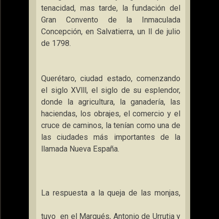
tenacidad, mas tarde, la fundación del
Gran Convento de
la Inmaculada
Concepción
, en Salvatierra, un ll de julio
de 1798.
Querétaro, ciudad estado, comenzando
el siglo XVlll, el siglo de su esplendor,
donde la agricultura, la ganadería, las
haciendas, los obrajes, el comercio y el
cruce de caminos, la tenían como una de
las ciudades más importantes de la
llamada Nueva España.
La respuesta a la queja de las monjas,
tuvo
en el Marqués, Antonio de Urrutia y