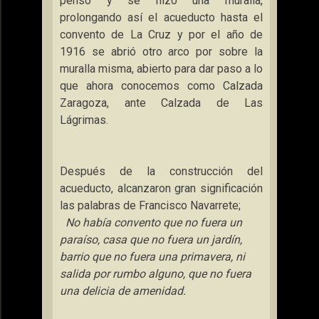
pensó y se hizo una muralla,
prolongando así el acueducto hasta el
convento de
La Cruz
y por el año de
1916 se abrió otro arco por sobre la
muralla misma, abierto para dar paso a lo
que ahora conocemos como Calzada
Zaragoza, ante Calzada de Las
Lágrimas.
Después de la construcción del
acueducto, alcanzaron gran significación
las palabras de Francisco Navarrete;
No había convento que no fuera un
paraíso, casa que no fuera un jardín,
barrio que no fuera una primavera, ni
salida por rumbo alguno, que no fuera
una delicia de amenidad.