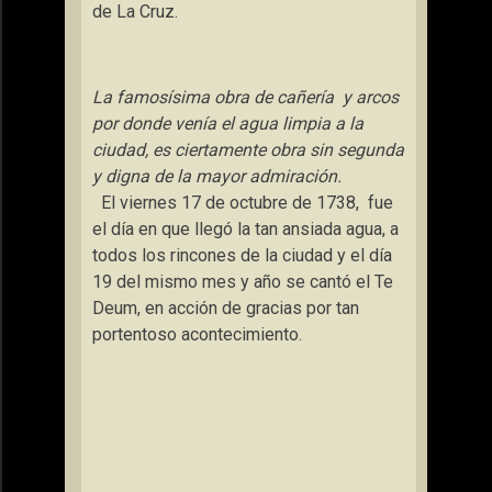
de
La Cruz.
La famosísima obra de cañería
y arcos
por donde venía el agua limpia a la
ciudad, es ciertamente obra sin segunda
y digna de la mayor admiración.
El viernes 17 de octubre de 1738,
fue
el día en que llegó la tan ansiada agua, a
todos los rincones de la ciudad y el día
19 del mismo mes y año se cantó el Te
Deum, en acción de gracias por tan
portentoso acontecimiento.