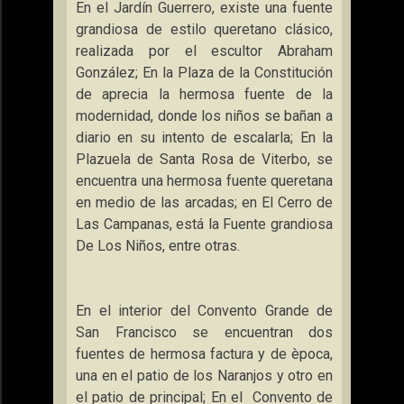
En el Jardín Guerrero, existe una fuente
grandiosa de estilo queretano clásico,
realizada por el escultor Abraham
González; En
la Plaza
de
la Constitución
de aprecia la hermosa fuente de la
modernidad, donde los niños se bañan a
diario en su intento de escalarla; En
la
Plazuela
de Santa Rosa de Viterbo, se
encuentra una hermosa fuente queretana
en medio de las arcadas; en El Cerro de
Las Campanas, está
la Fuente
grandiosa
De Los Niños, entre otras.
En el interior del Convento Grande de
San Francisco se encuentran dos
fuentes de hermosa factura y de època,
una en el patio de los Naranjos y otro en
el patio de principal; En el
Convento de