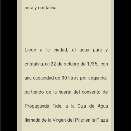
pura y cristalina.
Llegó a la ciudad, el agua pura y
cristalina, un 22 de octubre de 1735,
con
una capacidad de
30 litros
por segundo,
partiendo de la huerta del convento de
Propaganda Fide, a
la Caja
de Agua
llamada de
la Virgen
del Pilar en
la Plaza