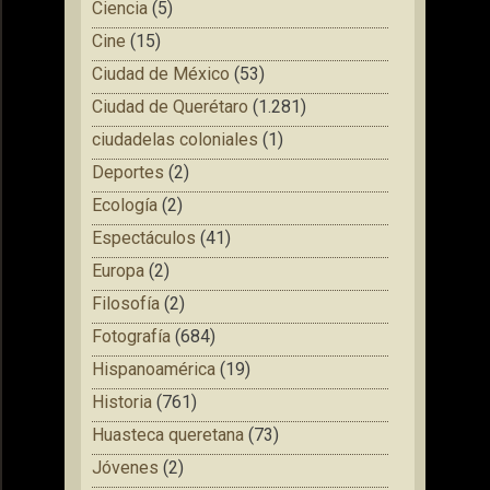
Ciencia
(5)
Cine
(15)
Ciudad de México
(53)
Ciudad de Querétaro
(1.281)
ciudadelas coloniales
(1)
Deportes
(2)
Ecología
(2)
Espectáculos
(41)
Europa
(2)
Filosofía
(2)
Fotografía
(684)
Hispanoamérica
(19)
Historia
(761)
Huasteca queretana
(73)
Jóvenes
(2)