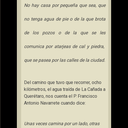
No hay casa por pequeña que sea, que
no tenga agua de pie o de la que brota
de los pozos o de la que se les
comunica por atarjeas de cal y piedra,
que se pasea por las calles de la ciudad.
Del camino que tuvo que recorrer, ocho
kilómetros, el agua traída de
La Cañada
a
Querétaro, nos cuenta el P. Francisco
Antonio Navarrete cuando dice:
Unas veces camina por un lado, otras