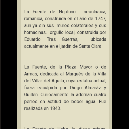
La Fuente
de Neptuno,
neoclásica,
románica, construida en el año de 1747,
aún ya sin sus
muros colaterales y sus
hornacinas,
orgullo local, construida por
Eduardo Tres Guerras,
ubicada
actualmente en el jardín de Santa Clara
La Fuente
, de
la Plaza Mayor
o de
Armas, dedicada al Marqués de
la Villa
del Villar del Aguila, cuya estatua actual,
fuera esculpida por Diego Almaráz y
Guillen. Curiosamente la adornan cuatro
perros en actitud de beber agua. Fue
realizada en 1843.