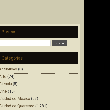
Buscar
Buscar:
Categorías
Actualidad
(8)
Arte
(74)
Ciencia
(5)
Cine
(15)
Ciudad de México
(53)
Ciudad de Querétaro
(1.281)