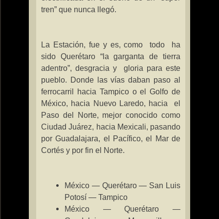
tren” que nunca llegó.
La Estación
, fue y es, como
todo
ha
sido Querétaro “la garganta de tierra
adentro”, desgracia y
gloria para este
pueblo. Donde las vías daban paso al
ferrocarril hacia Tampico o el Golfo de
México, hacia Nuevo Laredo, hacia
el
Paso del Norte, mejor conocido como
Ciudad Juárez, hacia Mexicali, pasando
por Guadalajara, el Pacífico, el Mar de
Cortés y por fin el Norte.
México — Querétaro — San Luis
Potosí — Tampico
México — Querétaro —