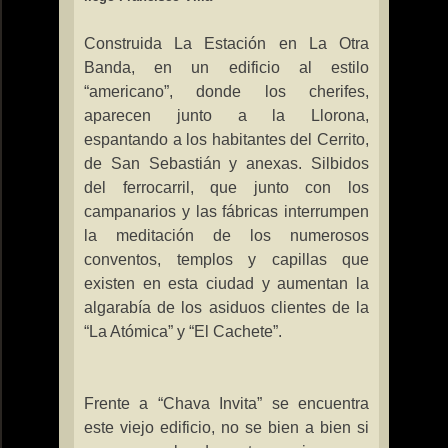
Construida
La Estación
en
La Otra
Banda
, en un edificio al estilo
“americano”, donde los cherifes,
aparecen junto a
la Llorona
,
espantando a los habitantes del Cerrito,
de San Sebastián y anexas. Silbidos
del ferrocarril, que junto con los
campanarios y las fábricas interrumpen
la meditación de los numerosos
conventos, templos y capillas que
existen en esta ciudad y aumentan la
algarabía de los asiduos clientes de la
“
La Atómica
” y “El Cachete”.
Frente a “Chava Invita” se encuentra
este viejo edificio, no se bien a bien si