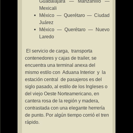
Guadalajara — Manzanillo —
Mexicali
México — Querétaro — Ciudad
Juárez
México — Querétaro — Nuevo
Laredo
El servicio de carga,
transporta
contenedores y cajas de trailer, se
encuentra una terminal anexa del
mismo estilo con
Aduana Interior
y
la
estación central
de pasajeros es del
siglo pasado, al estilo de los Ingleses o
del viejo Oeste Norteamericano, en
cantera rosa de la región y madera,
contrastada con una elegante herrería
de punto. Por algún tiempo corrió el tren
rápido.