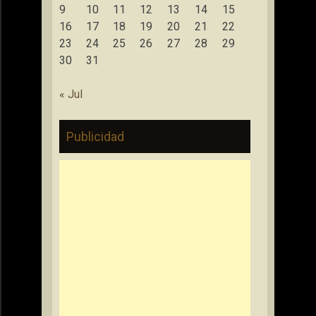
9
10
11
12
13
14
15
16
17
18
19
20
21
22
23
24
25
26
27
28
29
30
31
« Jul
Publicidad