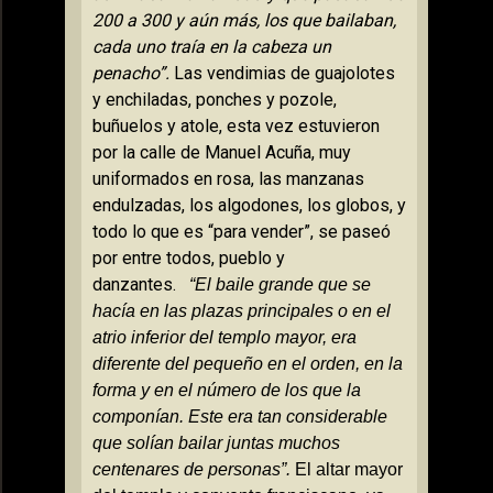
200 a
300 y aún más, los que bailaban,
cada uno traía en la cabeza un
penacho”.
Las vendimias de guajolotes
y enchiladas, ponches y pozole,
buñuelos y atole, esta vez estuvieron
por la calle de Manuel Acuña, muy
uniformados en rosa, las manzanas
endulzadas, los algodones, los globos, y
todo lo que es “para vender”, se paseó
por entre todos, pueblo y
danzantes.
“El baile grande que se
hacía en las plazas principales o en el
atrio inferior del templo mayor, era
diferente del pequeño en el orden, en la
forma y en el número de los que la
componían. Este era tan considerable
que solían bailar juntas muchos
centenares de personas”.
El altar mayor