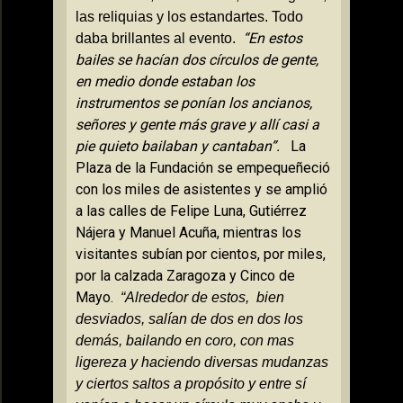
las reliquias y los estandartes. Todo
“En estos
daba brillantes al evento.
bailes se hacían dos círculos de gente,
en medio donde estaban los
instrumentos se ponían los ancianos,
señores y gente más grave y allí casi a
pie quieto bailaban y cantaban”.
La
Plaza
de
la Fundación
se empequeñeció
con los miles de asistentes y se amplió
a las calles de Felipe Luna, Gutiérrez
Nájera y Manuel Acuña, mientras los
visitantes subían por cientos, por miles,
por la calzada Zaragoza y Cinco de
Mayo.
“Alrededor de estos,
bien
desviados, salían de dos en dos los
demás, bailando en coro, con mas
ligereza y haciendo diversas mudanzas
y ciertos saltos a propósito y entre sí