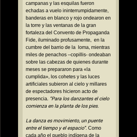
campanas y las esquilas fueron
echadas a vuelo ininterrumpidamente,
banderas en blanco y rojo ondearon en
la torre y las ventanas de la gran
fortaleza del Convento de Propaganda
Fide, iluminado profusamente,
en la
cumbre del barrio de la
loma, mientras
miles de penachos –copillis- ondeaban
sobre las cabezas de quienes durante
meses se prepararon para «la
cumplida», los cohetes y las luces
artificiales subieron al cielo y millares
de espectadores hicieron acto de
“Para los danzantes el cielo
presencia.
comienza en la planta de los pies.
La danza es movimiento, un puente
entre el tiempo y el espacio”.
Como
cada año el pueblo indígena de la