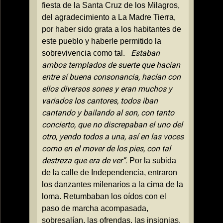
fiesta de
la Santa Cruz
de los Milagros,
del agradecimiento a
La Madre Tierra
,
por haber sido grata a los habitantes de
este pueblo y haberle permitido la
Estaban
sobrevivencia como tal.
ambos templados de suerte que hacían
entre sí buena consonancia, hacían con
ellos diversos sones y eran muchos y
variados los cantores, todos iban
cantando y bailando al son, con tanto
concierto, que no discrepaban el uno del
otro, yendo todos a una, así en las voces
como en el mover de los pies, con tal
destreza que era de ver”.
Por la subida
de la calle de Independencia, entraron
los danzantes milenarios a la cima de la
loma. Retumbaban los oídos con el
paso de marcha acompasada,
sobresalían, las ofrendas, las insignias,