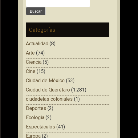
Buscar:
Categorías
Actualidad
(8)
Arte
(74)
Ciencia
(5)
Cine
(15)
Ciudad de México
(53)
Ciudad de Querétaro
(1.281)
ciudadelas coloniales
(1)
Deportes
(2)
Ecología
(2)
Espectáculos
(41)
Europa
(2)