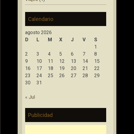
Calendario
agosto 2026
D
L
M
X
J
V
S
1
2
3
4
5
6
7
8
9
10
11
12
13
14
15
16
17
18
19
20
21
22
23
24
25
26
27
28
29
30
31
« Jul
Publicidad