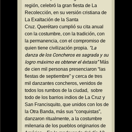
región, celebró la gran fiesta de
La
Recolección
, en su versión cristiana de
La Exaltación
de
la Santa
Cruz.
Querétaro cumplió su cita anual
con la costumbre, con la tradición, con
la permanencia, con el compromiso de
“La
quien tiene civilización propia.
danza de los Concheros es sagrada y su
logro máximo es obtener el éxtasis”
Más
de cien mil personas presenciaron “las
fiestas de septiembre” y cerca de tres
mil danzantes concheros, venidos de
todos los rumbos de la ciudad,
sobre
todo de los barrios indios de
La Cruz
y
San Francisquito, que unidos con los de
la Otra Banda
, más sus “conquistas”,
danzaron ritualmente, a la costumbre
milenaria de los pueblos originarios de