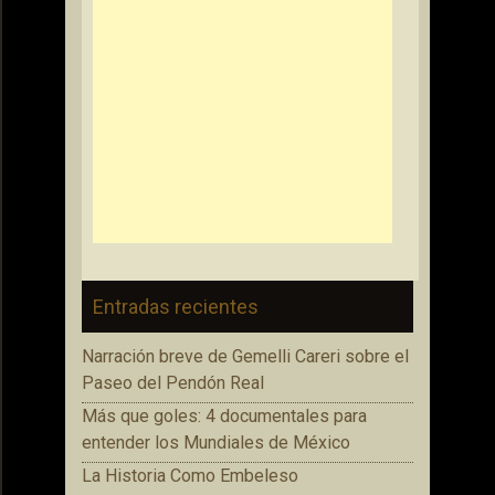
Entradas recientes
Narración breve de Gemelli Careri sobre el
Paseo del Pendón Real
Más que goles: 4 documentales para
entender los Mundiales de México
La Historia Como Embeleso