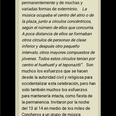
permanentemente y de muchas y
La
variadas formas de exterminio.
música ocupaba el centro del atrio o de
la plaza, junto a círculos concéntricos,
según el número de ellos que concurría.
A poca distancia de ellos se formaban
otros círculos de personas de clase
inferior y después otro pequeño
intervalo, otros mayores compuestos de
jóvenes. Todos estos círculos tenían por
centro el huehuetl y el teponaztli”.
Son
muchos los esfuerzos que se hacen
desde la autoridad civil y religiosa para
occidentalizar esta celebración, pero han
sido también muchos los esfuerzos
para mantenerla intacta, como fiesta de
la permanencia. Invitaron por la noche
del 13 al 14 en medio de los miles de
Concheros a un grupo de música