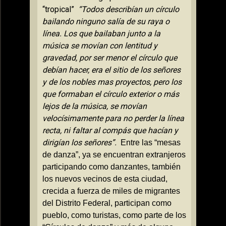
“tropical”
“Todos describían un círculo
bailando ninguno salía de su raya o
línea. Los que bailaban junto a la
música se movían con lentitud y
gravedad, por ser menor el círculo que
debían hacer, era el sitio de los señores
y de los nobles mas proyectos, pero los
que formaban el círculo exterior o más
lejos de la música, se movían
velocísimamente para no perder la línea
recta, ni faltar al compás que hacían y
dirigían los señores”.
Entre las “mesas
de danza”, ya se encuentran extranjeros
participando como danzantes, también
los nuevos vecinos de esta ciudad,
crecida a fuerza de miles de migrantes
del Distrito Federal, participan como
pueblo, como turistas, como parte de los