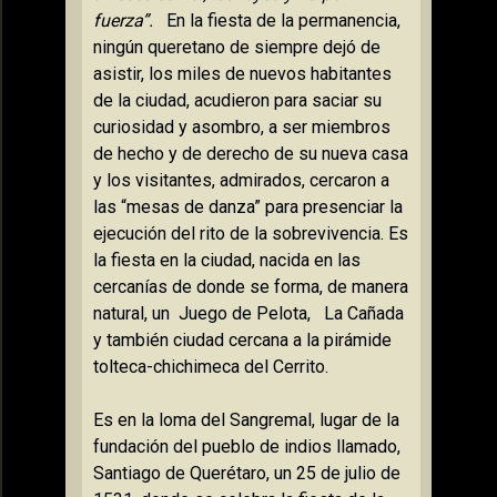
fuerza”.
En la fiesta de la permanencia,
ningún queretano de siempre dejó de
asistir, los miles de nuevos habitantes
de la ciudad, acudieron para saciar su
curiosidad y asombro, a ser miembros
de hecho y de derecho de su nueva casa
y los visitantes, admirados, cercaron a
las “mesas de danza” para presenciar la
ejecución del rito de la sobrevivencia.
Es
la fiesta en la ciudad, nacida en las
cercanías de donde se forma, de manera
natural, un
Juego de Pelota,
La Cañada
y también ciudad cercana a la pirámide
tolteca-chichimeca del Cerrito.
Es en la loma del Sangremal, lugar de la
fundación del pueblo de indios llamado,
Santiago de Querétaro, un 25 de julio de