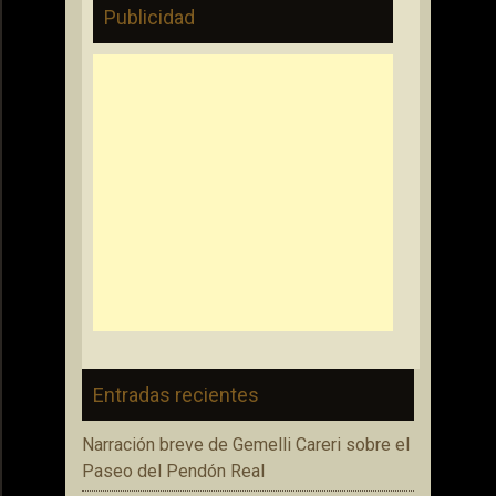
Publicidad
Entradas recientes
Narración breve de Gemelli Careri sobre el
Paseo del Pendón Real