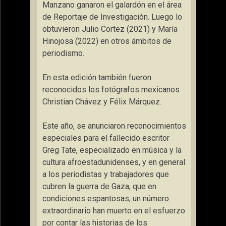
Manzano ganaron el galardón en el área
de Reportaje de Investigación. Luego lo
obtuvieron Julio Cortez (2021) y María
Hinojosa (2022) en otros ámbitos de
periodismo.
En esta edición también fueron
reconocidos los fotógrafos mexicanos
Christian Chávez y Félix Márquez.
Este año, se anunciaron reconocimientos
especiales para el fallecido escritor
Greg Tate, especializado en música y la
cultura afroestadunidenses, y en general
a los periodistas y trabajadores que
cubren la guerra de Gaza, que
en
condiciones espantosas, un número
extraordinario han muerto en el esfuerzo
por contar las historias de los