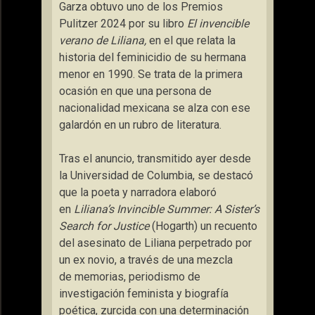
Garza obtuvo uno de los Premios
Pulitzer 2024 por su libro
El invencible
verano de Liliana,
en el que relata la
historia del feminicidio de su hermana
menor en 1990. Se trata de la primera
ocasión en que una persona de
nacionalidad mexicana se alza con ese
galardón en un rubro de literatura.
Tras el anuncio, transmitido ayer desde
la Universidad de Columbia, se destacó
que la poeta y narradora elaboró
en
Liliana’s Invincible Summer: A Sister’s
Search for Justice
(Hogarth) un recuento
del asesinato de Liliana perpetrado por
un ex novio, a través de una mezcla
de
memorias, periodismo de
investigación feminista y biografía
poética, zurcida con una determinación