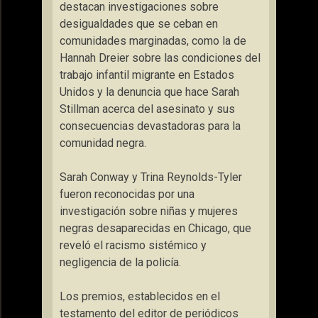
destacan investigaciones sobre
desigualdades que se ceban en
comunidades marginadas, como la de
Hannah Dreier sobre las condiciones del
trabajo infantil migrante en Estados
Unidos y la denuncia que hace Sarah
Stillman acerca del asesinato y sus
consecuencias devastadoras para la
comunidad negra.
Sarah Conway y Trina Reynolds-Tyler
fueron reconocidas por una
investigación sobre niñas y mujeres
negras desaparecidas en Chicago, que
reveló el racismo sistémico y
negligencia de la policía.
Los premios, establecidos en el
testamento del editor de periódicos