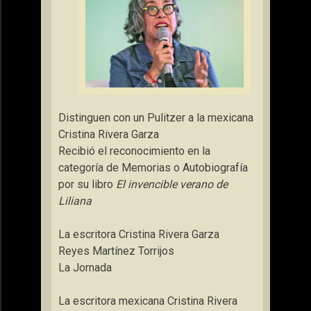
Distinguen con un Pulitzer a la mexicana
Cristina Rivera Garza
Recibió el reconocimiento en la
categoría de Memorias o Autobiografía
por su libro
El invencible verano de
Liliana
La escritora Cristina Rivera Garza
Reyes Martínez Torrijos
La Jornada
La escritora mexicana Cristina Rivera