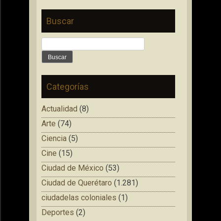
Buscar
Buscar:
Categorías
Actualidad
(8)
Arte
(74)
Ciencia
(5)
Cine
(15)
Ciudad de México
(53)
Ciudad de Querétaro
(1.281)
ciudadelas coloniales
(1)
Deportes
(2)