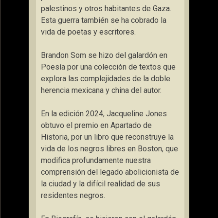
palestinos y otros habitantes de Gaza.
Esta guerra también se ha cobrado la
vida de poetas y escritores
.
Brandon Som se hizo del galardón en
Poesía por una colección de textos que
explora las complejidades de la doble
herencia mexicana y china del autor.
En la edición 2024, Jacqueline Jones
obtuvo el premio en Apartado de
Historia, por un libro que reconstruye
la
vida de los negros libres en Boston, que
modifica profundamente nuestra
comprensión del legado abolicionista de
la ciudad y la difícil realidad de sus
residentes negros
.