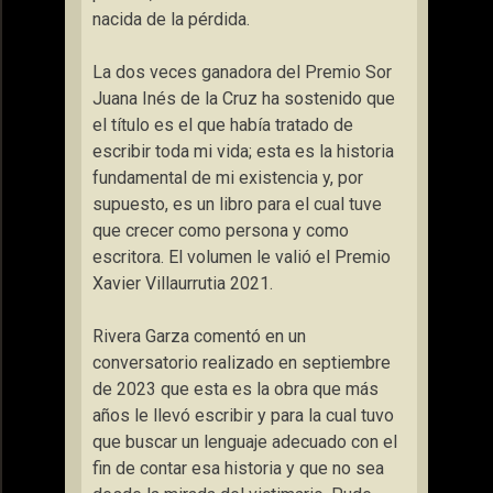
nacida de la pérdida
.
La dos veces ganadora del Premio Sor
Juana Inés de la Cruz ha sostenido que
el título es el que
había tratado de
escribir toda mi vida; esta es la historia
fundamental de mi existencia y, por
supuesto, es un libro para el cual tuve
que crecer como persona y como
escritora
. El volumen le valió el Premio
Xavier Villaurrutia 2021.
Rivera Garza comentó en un
conversatorio realizado en septiembre
de 2023 que esta es la obra que más
años le llevó escribir y para la cual tuvo
que buscar un lenguaje adecuado con el
fin de contar esa historia y que no sea