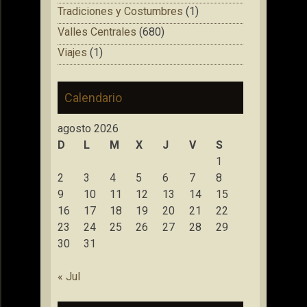
Tradiciones y Costumbres
(1)
Valles Centrales
(680)
Viajes
(1)
Calendario
agosto 2026
D
L
M
X
J
V
S
1
2
3
4
5
6
7
8
9
10
11
12
13
14
15
16
17
18
19
20
21
22
23
24
25
26
27
28
29
30
31
« Jul