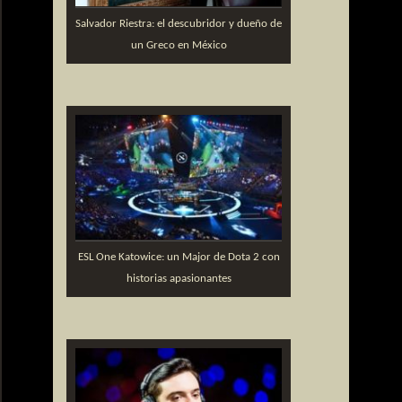
Salvador Riestra: el descubridor y dueño de
un Greco en México
ESL One Katowice: un Major de Dota 2 con
historias apasionantes