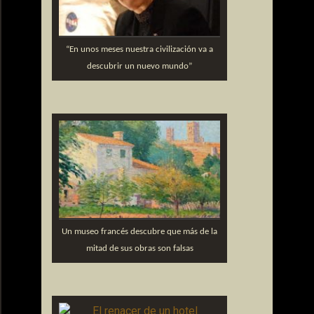
“En unos meses nuestra civilización va a
descubrir un nuevo mundo”
Un museo francés descubre que más de la
mitad de sus obras son falsas