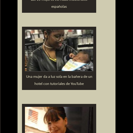
españolas
Una mujer da a luz sola en la bañera de un
hotel con tutoriales de YouTube