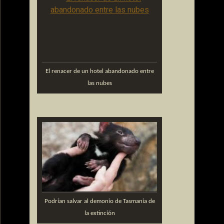
El renacer de un hotel abandonado entre
las nubes
Podrían salvar al demonio de Tasmania de
la extinción