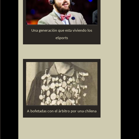
Una generación que esta viviendo los
eSports
A bofetadas con el árbitro por una chilena