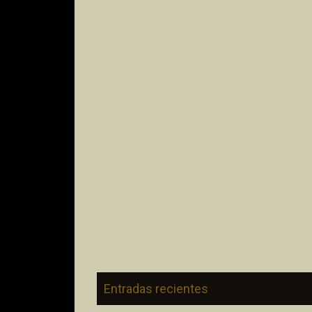
Entradas recientes