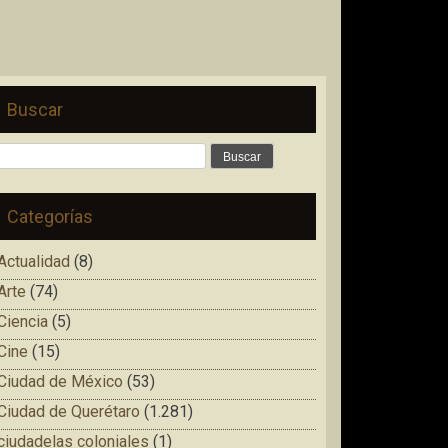
Buscar
Buscar:
Categorías
Actualidad
(8)
Arte
(74)
Ciencia
(5)
Cine
(15)
Ciudad de México
(53)
Ciudad de Querétaro
(1.281)
ciudadelas coloniales
(1)