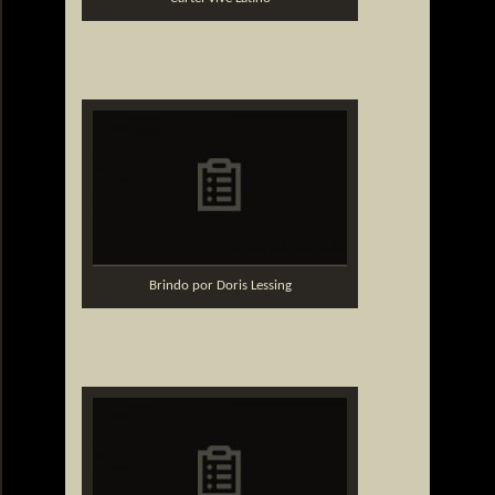
Brindo por Doris Lessing