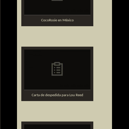
CocoRosie en México
Carta de despedida para Lou Reed