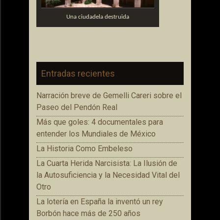
Una ciudadela destruida
Entradas recientes
Narración breve de Gemelli Careri sobre el
Paseo del Pendón Real
Más que goles: 4 documentales para
entender los Mundiales de México
La Historia Como Embeleso
La Cuarta Herida Narcisista: La Ilusión de
la Autosuficiencia y la Necesidad Vital del
Otro
La lotería en España la inventó un rey
Borbón hace más de 250 años