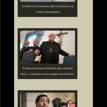
50 años de la matanza del 10 de junio: La
crónica del ataque.
El Papa rechaza la dimisión del cardenal
Marx: «Continúa como obispo de Múnich»