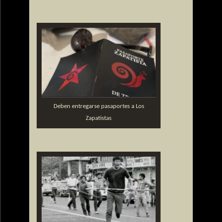
Deben entregarse pasaportes a Los
Zapatistas