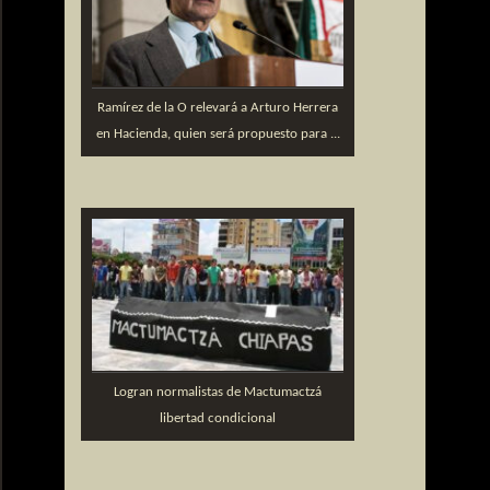
Ramírez de la O relevará a Arturo Herrera
en Hacienda, quien será propuesto para ...
Logran normalistas de Mactumactzá
libertad condicional