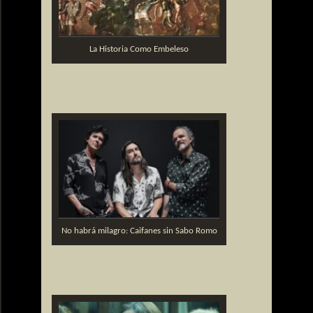
La Historia Como Embeleso
No habrá milagro: Caifanes sin Sabo Romo