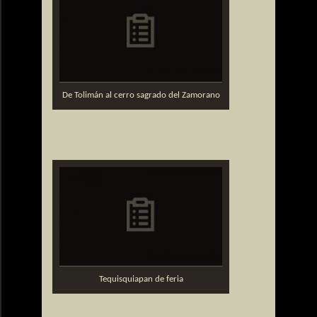
De Tolimán al cerro sagrado del Zamorano
Tequisquiapan de feria