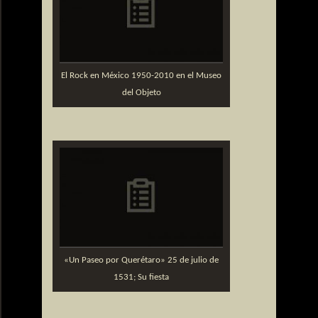
El Rock en México 1950-2010 en el Museo
del Objeto
«Un Paseo por Querétaro» 25 de julio de
1531; Su fiesta