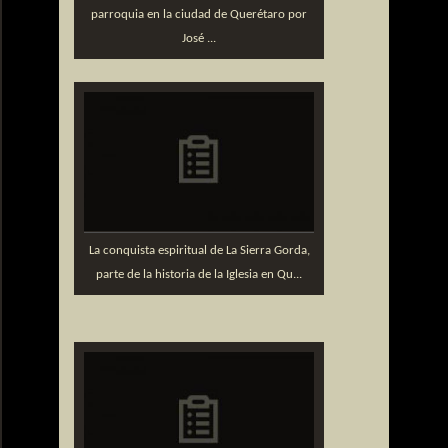
parroquia en la ciudad de Querétaro por
José ...
La conquista espiritual de La Sierra Gorda,
parte de la historia de la Iglesia en Qu...