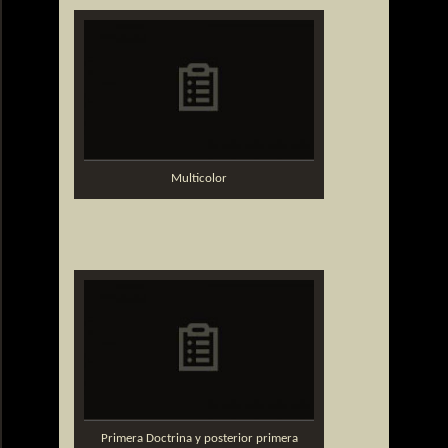
Multicolor
Primera Doctrina y posterior primera