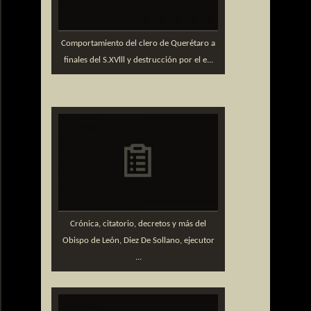
Comportamiento del clero de Querétaro a
finales del S.XVlll y destrucción por el e...
Crónica, citatorio, decretos y más del
Obispo de León, Diez De Sollano, ejecutor
...