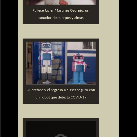
Fallece Javier Martínez Osornio, un
sanador de cuerpos y almas
Querétaro y el regreso a clases seguro con
un robot que detecta COVID-19