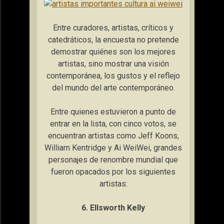
Entre curadores, artistas, críticos y
catedráticos, la encuesta no pretende
demostrar quiénes son los mejores
artistas, sino mostrar una visión
contemporánea, los gustos y el reflejo
del mundo del arte contemporáneo.
Entre quienes estuvieron a punto de
entrar en la lista, con cinco votos, se
encuentran artistas como Jeff Koons,
William Kentridge y Ai WeiWei, grandes
personajes de renombre mundial que
fueron opacados por los siguientes
artistas:
6. Ellsworth Kelly