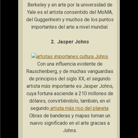
Berkeley y en arte por la universidad de
Yale es el artista consentido del MoMA,
del Guggenheim y muchos de los puntos
importantes del arte a nivel mundial.
2. Jasper Johns
Con una influencia evidente de
Rauschenberg, y de muchas vanguardias
de principios del siglo XX, el segundo
artista más importante es Jasper Johns,
cuya fortuna asciende a 210 millones de
dólares, convirtiéndolo, también, en el
segundo
artista más rico del planeta
.
Obras de banderas y mapas toman un
nuevo significado en el arte gracias a
Johns.