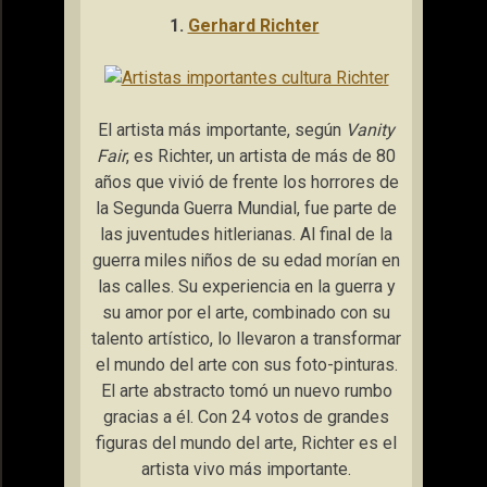
1.
Gerhard Richter
El artista más importante, según
Vanity
Fair
, es Richter, un artista de más de 80
años que vivió de frente los horrores de
la Segunda Guerra Mundial, fue parte de
las juventudes hitlerianas. Al final de la
guerra miles niños de su edad morían en
las calles. Su experiencia en la guerra y
su amor por el arte, combinado con su
talento artístico, lo llevaron a transformar
el mundo del arte con sus foto-pinturas.
El arte abstracto tomó un nuevo rumbo
gracias a él. Con 24 votos de grandes
figuras del mundo del arte, Richter es el
artista vivo más importante.