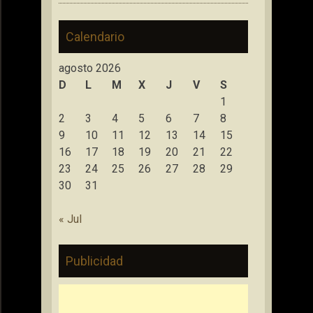
Calendario
agosto 2026
D
L
M
X
J
V
S
1
2
3
4
5
6
7
8
9
10
11
12
13
14
15
16
17
18
19
20
21
22
23
24
25
26
27
28
29
30
31
« Jul
Publicidad