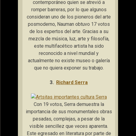
contemporáneo quien se atrevió a
romper barreras, por lo que algunos
consideran uno de los pioneros del arte
posmoderno, Nauman obtuvo 17 votos
de los expertos del arte. Gracias a su
mezcla de música, luz, arte y filosofía,
este multifacético artista ha sido
reconocido a nivel mundial y
actualmente no existe museo o galería
que no quiera exponer su trabajo.
3.
Richard Serra
Con 19 votos, Serra demuestra la
importancia de sus monumentales obras
pesadas, complejas, a pesar de la
visible sencillez que veces aparenta.
Este egresado en literatura por parte de