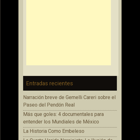
Entradas recientes
Narración breve de Gemelli Careri sobre el
Paseo del Pendón Real
Más que goles: 4 documentales para
entender los Mundiales de México
La Historia Como Embeleso