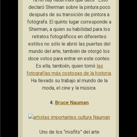
declaró Sherman sobre la pintura poco
después de su transición de pintora a
fotógrafa. El quinto lugar corresponde a
Sherman, a quien su habilidad para los
retratos fotográficos en diferentes
estilos no sólo le abrió las puertas del
mundo del arte, también de otorgó los
doce votos para entrar en este conteo.
Es ella, también, quien tomó
las
fotografías más costosas de la historia
.
Ha llevado su trabajo al mundo de la
moda, el cine y la música.
4.
Bruce Nauman
Uno de los “misfits” del arte