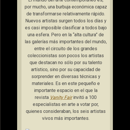
por mucho, una burbuja económica capaz
de transformarse relativamente rápido.
Nuevos artistas surgen todos los días y
es casi imposible clasificar a todos bajo
una esfera. Pero en la “alta cultura” de
las galerías más importantes del mundo,
entre el circuito de los grandes
coleccionistas son pocos los artistas
que destacan no sólo por su talento
artístico, sino por su capacidad de
sorprender en diversas técnicas y
materiales. Es en este pequeño e
importante espacio en el que la
revista
Vanity Fair
invitó a 100
especialistas en arte a votar por,
quienes consideraban, los seis artistas
vivos más importantes.