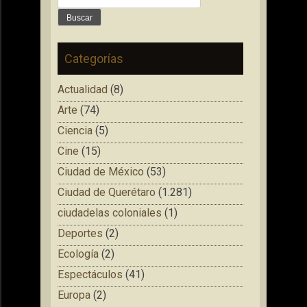
Categorías
Actualidad
(8)
Arte
(74)
Ciencia
(5)
Cine
(15)
Ciudad de México
(53)
Ciudad de Querétaro
(1.281)
ciudadelas coloniales
(1)
Deportes
(2)
Ecología
(2)
Espectáculos
(41)
Europa
(2)