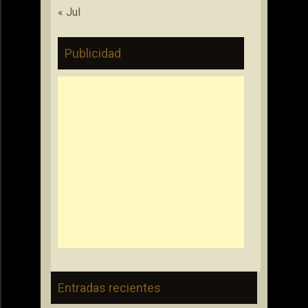
« Jul
Publicidad
Entradas recientes