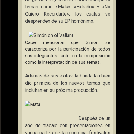
temas como «Mata», «Extraño» y «No
Quiero Recordarte», los cuales se
desprenden de su EP homónimo.
Cabe mencionar que Simón se
caracteriza por la participación de todos
sus integrantes tanto en la composición
como la interpretación de sus temas.
Además de sus éxitos, la banda también
dio primicia de los nuevos temas que
incluirán en su próxima producción.
Después de un
año de trabajo con presentaciones en
varias partes de la república, festivales