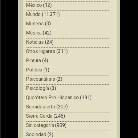
México
(12)
Mundo
(11.371)
Museos
(3)
Música
(42)
Noticias
(24)
Otros lugares
(311)
Pintura
(4)
Política
(1)
Psicoanálisis
(2)
Psicología
(3)
Querétaro Pre Hispánico
(191)
Semidesierto
(207)
Sierra Gorda
(246)
Sin categoría
(909)
Sociedad
(2)