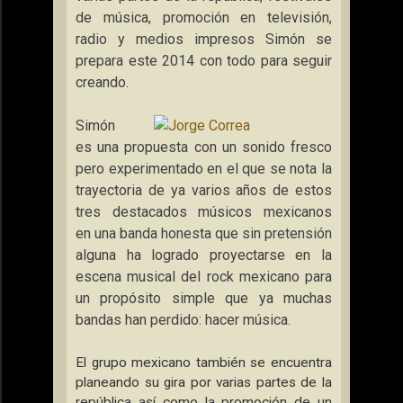
de música, promoción en televisión,
radio y medios impresos Simón se
prepara este 2014 con todo para seguir
creando.
Simón
es una propuesta con un sonido fresco
pero experimentado en el que se nota la
trayectoria de ya varios años de estos
tres destacados músicos mexicanos
en una banda honesta que sin pretensión
alguna ha logrado proyectarse en la
escena musical del rock mexicano para
un propósito simple que ya muchas
bandas han perdido: hacer música.
El grupo mexicano también se encuentra
planeando su gira por varias partes de la
república así como la promoción de un