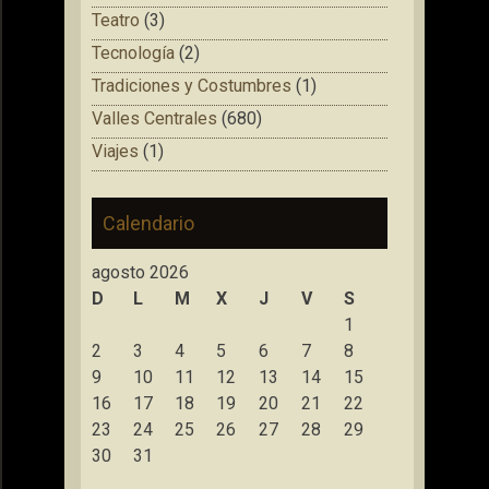
Teatro
(3)
Tecnología
(2)
Tradiciones y Costumbres
(1)
Valles Centrales
(680)
Viajes
(1)
Calendario
agosto 2026
D
L
M
X
J
V
S
1
2
3
4
5
6
7
8
9
10
11
12
13
14
15
16
17
18
19
20
21
22
23
24
25
26
27
28
29
30
31