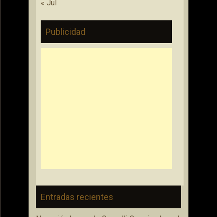
« Jul
Publicidad
Entradas recientes