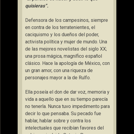
quisieras”.
Defensora de los campesinos, siempre
en contra de los terratenientes, el
caciquismo y los dueños del poder,
activista política y mujer de mundo. Una
de las mejores novelistas del siglo XX;
una prosa mágica, magnífico español
clásico. Hace la apología de México, con
un gran amor, con una riqueza de
personajes mayor a la de Rulfo.
Ella poseía el don de dar voz, memoria y
vida a aquello que en su tiempo parecía
no tenerla. Nunca tuvo impedimento para
decir lo que pensaba. Su pecado fue
hablar, hablar sobre y contra los
intelectuales que recibían favores del