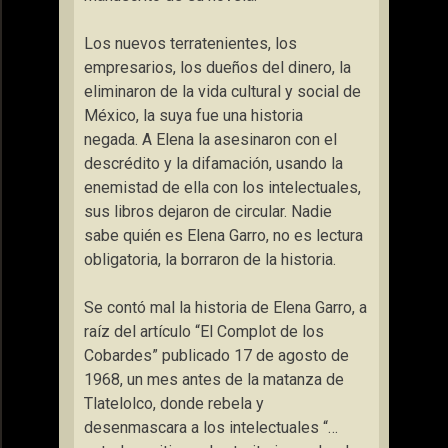
Los nuevos terratenientes, los
empresarios, los dueños del dinero, la
eliminaron de la vida cultural y social de
México, la suya fue una historia
negada. A Elena la asesinaron con el
descrédito y la difamación, usando la
enemistad de ella con los intelectuales,
sus libros dejaron de circular. Nadie
sabe quién es Elena Garro, no es lectura
obligatoria, la borraron de la historia.
Se contó mal la historia de Elena Garro, a
raíz del artículo “El Complot de los
Cobardes” publicado 17 de agosto de
1968, un mes antes de la matanza de
Tlatelolco, donde rebela y
desenmascara a los intelectuales “…