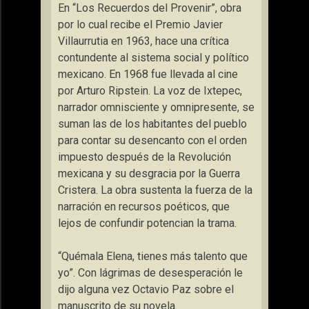
En “Los Recuerdos del Provenir”, obra
por lo cual recibe el Premio Javier
Villaurrutia en 1963, hace una crítica
contundente al sistema social y político
mexicano. En 1968 fue llevada al cine
por Arturo Ripstein. La voz de Ixtepec,
narrador omnisciente y omnipresente, se
suman las de los habitantes del pueblo
para contar su desencanto con el orden
impuesto después de la Revolución
mexicana y su desgracia por la Guerra
Cristera. La obra sustenta la fuerza de la
narración en recursos poéticos, que
lejos de confundir potencian la trama.
“Quémala Elena, tienes más talento que
yo”. Con lágrimas de desesperación le
dijo alguna vez Octavio Paz sobre el
manuscrito de su novela.