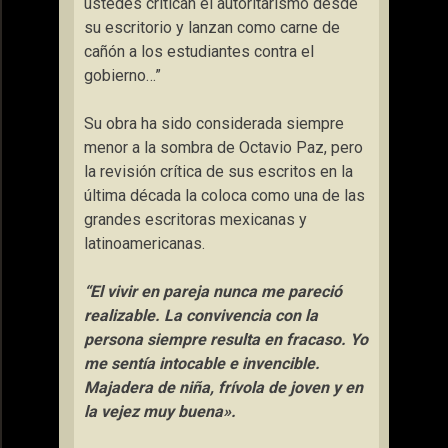
ustedes critican el autoritarismo desde
su escritorio y lanzan como carne de
cañón a los estudiantes contra el
gobierno…”
Su obra ha sido considerada siempre
menor a la sombra de Octavio Paz, pero
la revisión crítica de sus escritos en la
última década la coloca como una de las
grandes escritoras mexicanas y
latinoamericanas.
“El vivir en pareja nunca me pareció
realizable. La convivencia con la
persona siempre resulta en fracaso. Yo
me sentía intocable e invencible.
Majadera de niña, frívola de joven y en
la vejez muy buena».