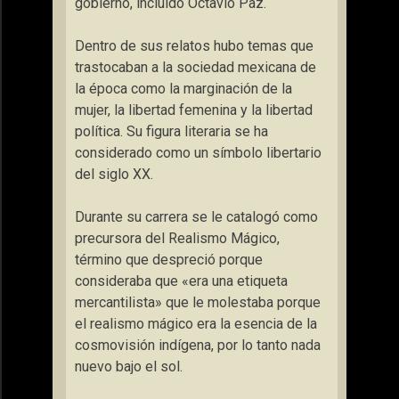
gobierno, incluido Octavio Paz.
Dentro de sus relatos hubo temas que
trastocaban a la sociedad mexicana de
la época como la marginación de la
mujer, la libertad femenina y la libertad
política. Su figura literaria se ha
considerado como un símbolo libertario
del siglo XX.
Durante su carrera se le catalogó como
precursora del Realismo Mágico,
término que despreció porque
consideraba que «era una etiqueta
mercantilista» que le molestaba porque
el realismo mágico era la esencia de la
cosmovisión indígena, por lo tanto nada
nuevo bajo el sol.