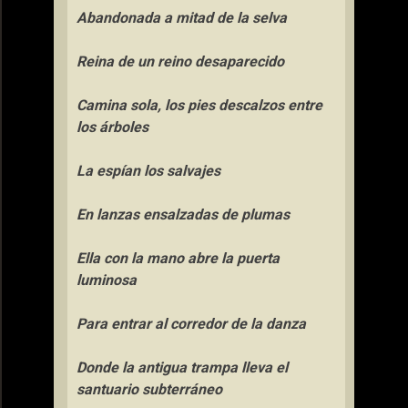
Abandonada a mitad de la selva
Reina de un reino desaparecido
Camina sola, los pies descalzos entre
los árboles
La espían los salvajes
En lanzas ensalzadas de plumas
Ella con la mano abre la puerta
luminosa
Para entrar al corredor de la danza
Donde la antigua trampa lleva el
santuario subterráneo