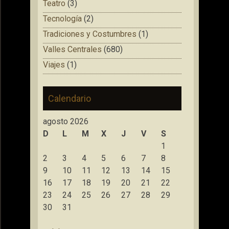
Teatro
(3)
Tecnología
(2)
Tradiciones y Costumbres
(1)
Valles Centrales
(680)
Viajes
(1)
Calendario
agosto 2026
D
L
M
X
J
V
S
1
2
3
4
5
6
7
8
9
10
11
12
13
14
15
16
17
18
19
20
21
22
23
24
25
26
27
28
29
30
31