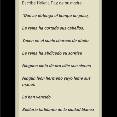
Escribe Helena Paz de su madre:
“Que se detenga el tiempo un poco,
La reina ha cortado sus cabellos.
Yacen en el suelo charcos de otoño.
La reina ha abdicado su sonrisa
Ninguna cinta de oro ciñe sus sienes
Ningún león hermano suyo lame sus
manos
La han vencido
Solitaria habitante de la ciudad blanca