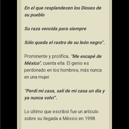
En el que resplandecen los Dioses de
su pueblo
Su raza vencida para siempre
Sólo queda el rastro de su león negro”.
Prominente y prolífica
.
“Me escapé de
México”
,
cuenta ella. El genio es
perdonado en los hombres, más nunca
en una mujer.
“Perdí mi casa, salí de mi casa un día y
ya nunca volví”.
Lo último que escribió fue un artículo
sobre su llegada a México en 1998.