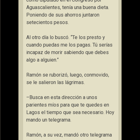
Aguascalientes, tenía una buena dieta.
Poniendo de sus ahorros juntaron
setecientos pesos.
Al otro día lo buscó. “Te los presto y
cuando puedas me los pagas. Tú serías
incapaz de morir sabiendo que debes
algo a alguien.”
Ramón se ruborizó, luego, conmovido,
se le salieron las lágrimas.
–Busca en esta dirección a unos
parientes míos para que te quedes en
Lagos el tiempo que sea necesario. Hoy
mando un telegrama.
Ramón, a su vez, mandó otro telegrama