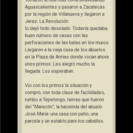
Aguascalientes y pasaron a Zacatecas
por la región de Villanueva y llegaron a
Jerez. La Revolución
lo dejó todo desolado. Todavía quedaba
buen número de casas con las
perforaciones de las balas en los muros.
Llegaron a la vieja casa de los abuelos
en la Plaza de Armas donde vivían ahora
unos primos. Les alegró mucho la
llegada. Los esperaban.
Vio con los primos la situación y
compró, con toda clase de facilidades,
rumbo a Tepetongo, tierras que fueron
del “Marecito”, la hacienda del abuelo
José María: una casa con patio, una
parcela y un establo para los caballos.