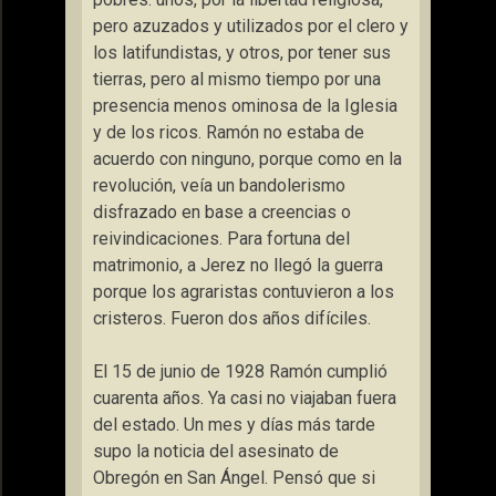
pero azuzados y utilizados por el clero y
los latifundistas, y otros, por tener sus
tierras, pero al mismo tiempo por una
presencia menos ominosa de la Iglesia
y de los ricos. Ramón no estaba de
acuerdo con ninguno, porque como en la
revolución, veía un bandolerismo
disfrazado en base a creencias o
reivindicaciones. Para fortuna del
matrimonio, a Jerez no llegó la guerra
porque los agraristas contuvieron a los
cristeros. Fueron dos años difíciles.
El 15 de junio de 1928 Ramón cumplió
cuarenta años. Ya casi no viajaban fuera
del estado. Un mes y días más tarde
supo la noticia del asesinato de
Obregón en San Ángel. Pensó que si