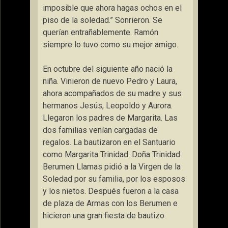
imposible que ahora hagas ochos en el
piso de la soledad.” Sonrieron. Se
querían entrañablemente. Ramón
siempre lo tuvo como su mejor amigo.
En octubre del siguiente año nació la
niña. Vinieron de nuevo Pedro y Laura,
ahora acompañados de su madre y sus
hermanos Jesús, Leopoldo y Aurora.
Llegaron los padres de Margarita. Las
dos familias venían cargadas de
regalos. La bautizaron en el Santuario
como Margarita Trinidad. Doña Trinidad
Berumen Llamas pidió a la Virgen de la
Soledad por su familia, por los esposos
y los nietos. Después fueron a la casa
de plaza de Armas con los Berumen e
hicieron una gran fiesta de bautizo.