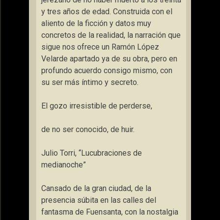
y tres años de edad. Construida con el
aliento de la ficción y datos muy
concretos de la realidad, la narración que
sigue nos ofrece un Ramón López
Velarde apartado ya de su obra, pero en
profundo acuerdo consigo mismo, con
su ser más íntimo y secreto.
El gozo irresistible de perderse,
de no ser conocido, de huir.
Julio Torri, “Lucubraciones de
medianoche”
Cansado de la gran ciudad, de la
presencia súbita en las calles del
fantasma de Fuensanta, con la nostalgia