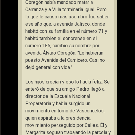
Obregón había mandado matar a
Carranza y a Villa terminaría igual. Pero
lo que le causó más asombro fue saber
ese año que, a avenida Jalisco, donde
habitó con su familia en el número 71 y
habitó también el sonorense en el
número 185, cambió su nombre por
avenida Álvaro Obregón. “Le hubieran
puesto Avenida del Carnicero. Casi no
dejó general con vida.”
Los hijos crecían y eso lo hacía feliz. Se
enteró de que su amigo Pedro llegó a
director de la Escuela Nacional
Preparatoria y había surgido un
movimiento en torno de Vasconcelos,
quien aspiraba a la presidencia,
movimiento perseguido por Calles. Él y
Margarita seguían trabajando la parcela y