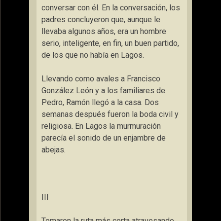
conversar con él. En la conversación, los
padres concluyeron que, aunque le
llevaba algunos años, era un hombre
serio, inteligente, en fin, un buen partido,
de los que no había en Lagos.
Llevando como avales a Francisco
González León y a los familiares de
Pedro, Ramón llegó a la casa. Dos
semanas después fueron la boda civil y
religiosa. En Lagos la murmuración
parecía el sonido de un enjambre de
abejas.
III
Tomaron la ruta más corta atravesando