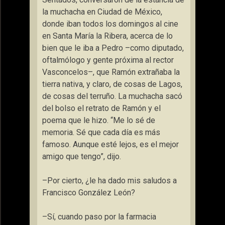
la muchacha en Ciudad de México,
donde iban todos los domingos al cine
en Santa María la Ribera, acerca de lo
bien que le iba a Pedro –como diputado,
oftalmólogo y gente próxima al rector
Vasconcelos–, que Ramón extrañaba la
tierra nativa, y claro, de cosas de Lagos,
de cosas del terruño. La muchacha sacó
del bolso el retrato de Ramón y el
poema que le hizo. “Me lo sé de
memoria. Sé que cada día es más
famoso. Aunque esté lejos, es el mejor
amigo que tengo”, dijo.
–Por cierto, ¿le ha dado mis saludos a
Francisco González León?
–Sí, cuando paso por la farmacia