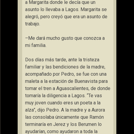
a Margarita donde le decía que un
asunto lo llevaba a Lagos. Margarita se
alegró, pero creyó que era un asunto de
trabajo.
–Me dará mucho gusto que conozca a
mi familia.
Dos días más tarde, ante la tristeza
familiar y las bendiciones de la madre,
acompañado por Pedro, se fue con una
maleta a la estación de Buenavista para
tomar el tren a Aguascalientes, de donde
tomaría la diligencia a Lagos. “Te vas
muy joven cuando eres un poeta a la
alza”, dijo Pedro. A la madre y a Aurora
las consolaba únicamente que Ramón
terminaría en Jerez y los Berumen lo
ayudarían, como ayudaron a toda la