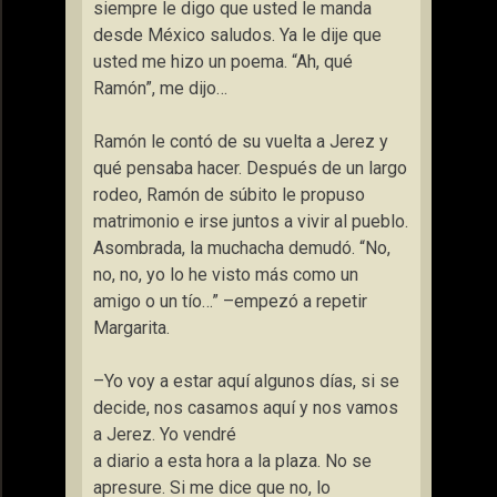
siempre le digo que usted le manda
desde México saludos. Ya le dije que
usted me hizo un poema. “Ah, qué
Ramón”, me dijo…
Ramón le contó de su vuelta a Jerez y
qué pensaba hacer. Después de un largo
rodeo, Ramón de súbito le propuso
matrimonio e irse juntos a vivir al pueblo.
Asombrada, la muchacha demudó. “No,
no, no, yo lo he visto más como un
amigo o un tío…” –empezó a repetir
Margarita.
–Yo voy a estar aquí algunos días, si se
decide, nos casamos aquí y nos vamos
a Jerez. Yo vendré
a diario a esta hora a la plaza. No se
apresure. Si me dice que no, lo