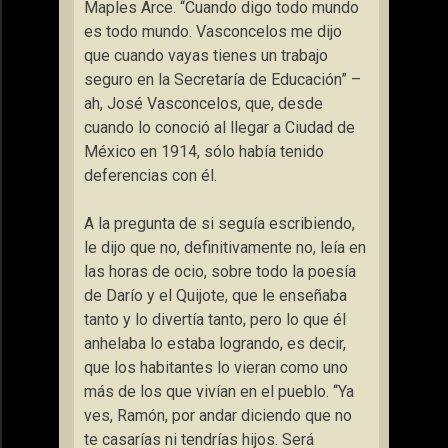
Maples Arce. “Cuando digo todo mundo
es todo mundo. Vasconcelos me dijo
que cuando vayas tienes un trabajo
seguro en la Secretaría de Educación” –
ah, José Vasconcelos, que, desde
cuando lo conoció al llegar a Ciudad de
México en 1914, sólo había tenido
deferencias con él.
A la pregunta de si seguía escribiendo,
le dijo que no, definitivamente no, leía en
las horas de ocio, sobre todo la poesía
de Darío y el Quijote, que le enseñaba
tanto y lo divertía tanto, pero lo que él
anhelaba lo estaba logrando, es decir,
que los habitantes lo vieran como uno
más de los que vivían en el pueblo. “Ya
ves, Ramón, por andar diciendo que no
te casarías ni tendrías hijos. Será