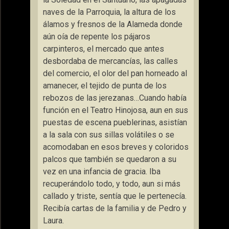
naves de la Parroquia, la altura de los
álamos y fresnos de la Alameda donde
aún oía de repente los pájaros
carpinteros, el mercado que antes
desbordaba de mercancías, las calles
del comercio, el olor del pan horneado al
amanecer, el tejido de punta de los
rebozos de las jerezanas…Cuando había
función en el Teatro Hinojosa, aun en sus
puestas de escena pueblerinas, asistían
a la sala con sus sillas volátiles o se
acomodaban en esos breves y coloridos
palcos que también se quedaron a su
vez en una infancia de gracia. Iba
recuperándolo todo, y todo, aun si más
callado y triste, sentía que le pertenecía.
Recibía cartas de la familia y de Pedro y
Laura.