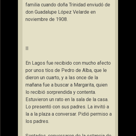
familia cuando doña Trinidad enviudó de
don Guadalupe López Velarde en
noviembre de 1908.
II
En Lagos fue recibido con mucho afecto
por unos tíos de Pedro de Alba, que le
dieron un cuarto, y a las once de la
mañana fue a buscar a Margarita, quien
lo recibió sorprendida y contenta.
Estuvieron un rato en la sala de la casa.
Lo presentó con sus padres. La invitó a
la a la plaza a conversar. Pidió permiso a
los padres.
Sentados, conversaron de la estancia de