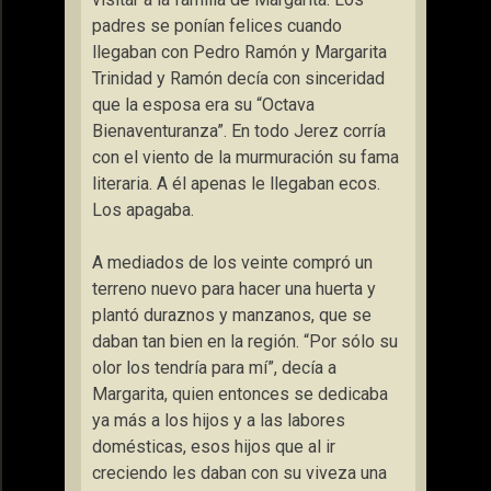
padres se ponían felices cuando
llegaban con Pedro Ramón y Margarita
Trinidad y Ramón decía con sinceridad
que la esposa era su “Octava
Bienaventuranza”. En todo Jerez corría
con el viento de la murmuración su fama
literaria. A él apenas le llegaban ecos.
Los apagaba.
A mediados de los veinte compró un
terreno nuevo para hacer una huerta y
plantó duraznos y manzanos, que se
daban tan bien en la región. “Por sólo su
olor los tendría para mí”, decía a
Margarita, quien entonces se dedicaba
ya más a los hijos y a las labores
domésticas, esos hijos que al ir
creciendo les daban con su viveza una