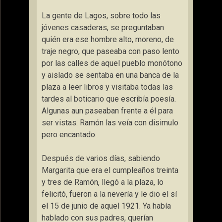
La gente de Lagos, sobre todo las
jóvenes casaderas, se preguntaban
quién era ese hombre alto, moreno, de
traje negro, que paseaba con paso lento
por las calles de aquel pueblo monótono
y aislado se sentaba en una banca de la
plaza a leer libros y visitaba todas las
tardes al boticario que escribía poesía.
Algunas aun paseaban frente a él para
ser vistas. Ramón las veía con disimulo
pero encantado.
Después de varios días, sabiendo
Margarita que era el cumpleaños treinta
y tres de Ramón, llegó a la plaza, lo
felicitó, fueron a la nevería y le dio el sí
el 15 de junio de aquel 1921. Ya había
hablado con sus padres, querían