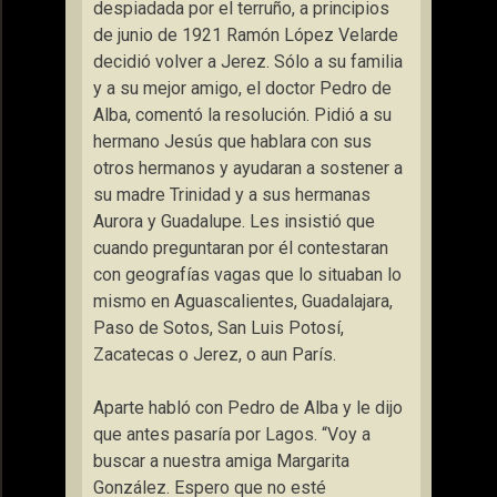
despiadada por el terruño, a principios
de junio de 1921 Ramón López Velarde
decidió volver a Jerez. Sólo a su familia
y a su mejor amigo, el doctor Pedro de
Alba, comentó la resolución. Pidió a su
hermano Jesús que hablara con sus
otros hermanos y ayudaran a sostener a
su madre Trinidad y a sus hermanas
Aurora y Guadalupe. Les insistió que
cuando preguntaran por él contestaran
con geografías vagas que lo situaban lo
mismo en Aguascalientes, Guadalajara,
Paso de Sotos, San Luis Potosí,
Zacatecas o Jerez, o aun París.
Aparte habló con Pedro de Alba y le dijo
que antes pasaría por Lagos. “Voy a
buscar a nuestra amiga Margarita
González. Espero que no esté