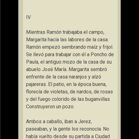
IV
Mientras Ramón trabajaba el campo,
Margarita hacía las labores de la casa.
Ramón empezó sembrando maíz y frijol.
Se llevó para trabajar con él a Poncho de
Paula, el antiguo mozo de la casa de su
abuelo José María. Margarita sembró
enfrente de la casa naranjos y alzó
pajareras. El patio, en la época buena,
florecía de violetas, de nardos, de rosas
y del fuego colorido de las buganvillas.
Construyeron un pozo.
Ambos a caballo, iban a Jerez,
paseaban, y la gente los reconocía. No
había vuelto desde su partida a Ciudad