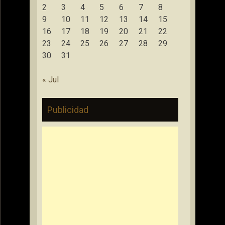
2
3
4
5
6
7
8
9
10
11
12
13
14
15
16
17
18
19
20
21
22
23
24
25
26
27
28
29
30
31
« Jul
Publicidad