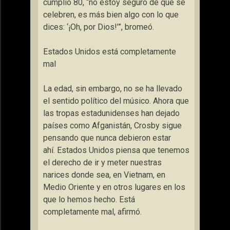
cumplió 80, “no estoy seguro de que se
celebren, es más bien algo con lo que
dices: ‘¡Oh, por Dios!’”, bromeó.
Estados Unidos está completamente
mal
La edad, sin embargo, no se ha llevado
el sentido político del músico. Ahora que
las tropas estadunidenses han dejado
países como Afganistán, Crosby sigue
pensando que nunca debieron estar
ahí.
Estados Unidos piensa que tenemos
el derecho de ir y meter nuestras
narices donde sea, en Vietnam, en
Medio Oriente y en otros lugares en los
que lo hemos hecho. Está
completamente mal
, afirmó.