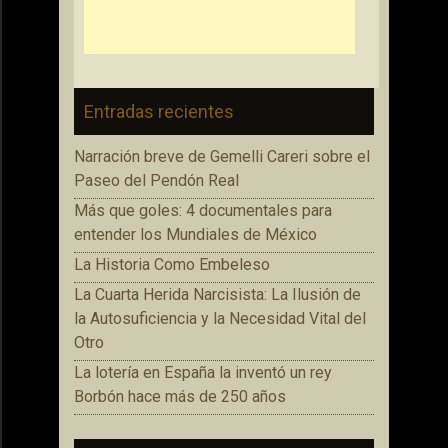
Entradas recientes
Narración breve de Gemelli Careri sobre el
Paseo del Pendón Real
Más que goles: 4 documentales para
entender los Mundiales de México
La Historia Como Embeleso
La Cuarta Herida Narcisista: La Ilusión de
la Autosuficiencia y la Necesidad Vital del
Otro
La lotería en España la inventó un rey
Borbón hace más de 250 años