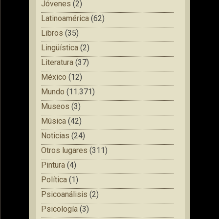
Jóvenes
(2)
Latinoamérica
(62)
Libros
(35)
Lingüística
(2)
Literatura
(37)
México
(12)
Mundo
(11.371)
Museos
(3)
Música
(42)
Noticias
(24)
Otros lugares
(311)
Pintura
(4)
Política
(1)
Psicoanálisis
(2)
Psicología
(3)