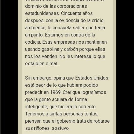
dominio de las corporaciones
estadunidenses. Cincuenta años
después, con la evidencia de la crisis
ambiental, le consuela saber que tenía
un punto.
Estamos en contra de la
codicia. Esas empresas nos mantienen
usando gasolina y carbón porque ellas
nos los venden. No les interesa lo que
está bien o mal
.
Sin embargo, opina que Estados Unidos
está peor de lo que hubiera podido
predecir en 1969.
Creí que lograríamos
que la gente actuara de forma
inteligente, que hiciera lo correcto.
Tenemos a tantas personas tontas;
piensan que el gobierno trata de robarse
sus riñones
, sostuvo.