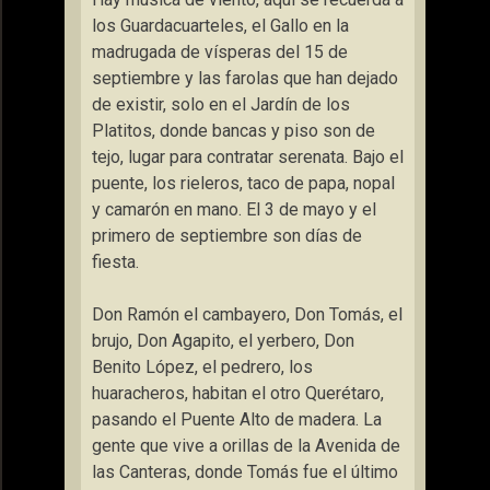
los Guardacuarteles, el Gallo en la
madrugada de vísperas del 15 de
septiembre y las farolas que han dejado
de existir, solo en el Jardín de los
Platitos, donde bancas y piso son de
tejo, lugar para contratar serenata. Bajo el
puente, los rieleros, taco de papa, nopal
y camarón en mano. El 3 de mayo y el
primero de septiembre son días de
fiesta.
Don Ramón el cambayero, Don Tomás, el
brujo, Don Agapito, el yerbero, Don
Benito López, el pedrero, los
huaracheros, habitan el otro Querétaro,
pasando el Puente Alto de madera. La
gente que vive a orillas de la Avenida de
las Canteras, donde Tomás fue el último