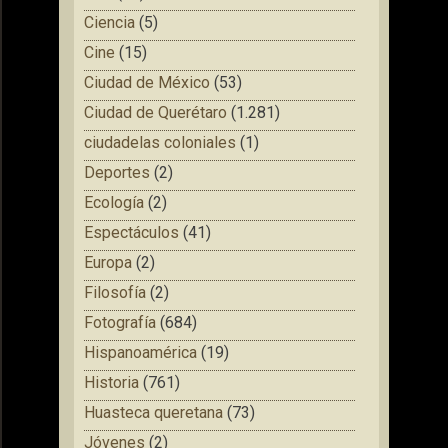
Ciencia
(5)
Cine
(15)
Ciudad de México
(53)
Ciudad de Querétaro
(1.281)
ciudadelas coloniales
(1)
Deportes
(2)
Ecología
(2)
Espectáculos
(41)
Europa
(2)
Filosofía
(2)
Fotografía
(684)
Hispanoamérica
(19)
Historia
(761)
Huasteca queretana
(73)
Jóvenes
(2)