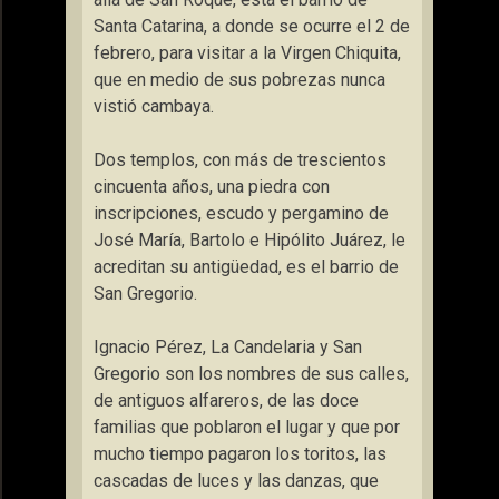
Santa Catarina, a donde se ocurre el 2 de
febrero, para visitar a la Virgen Chiquita,
que en medio de sus pobrezas nunca
vistió cambaya.
Dos templos, con más de trescientos
cincuenta años, una piedra con
inscripciones, escudo y pergamino de
José María, Bartolo e Hipólito Juárez, le
acreditan su antigüedad, es el barrio de
San Gregorio.
Ignacio Pérez, La Candelaria y San
Gregorio son los nombres de sus calles,
de antiguos alfareros, de las doce
familias que poblaron el lugar y que por
mucho tiempo pagaron los toritos, las
cascadas de luces y las danzas, que