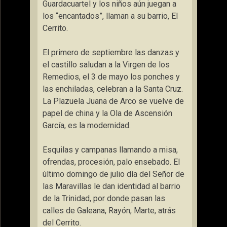
Guardacuartel y los niños aún juegan a
los “encantados”, llaman a su barrio, El
Cerrito.
El primero de septiembre las danzas y
el castillo saludan a la Virgen de los
Remedios, el 3 de mayo los ponches y
las enchiladas, celebran a la Santa Cruz.
La Plazuela Juana de Arco se vuelve de
papel de china y la Ola de Ascensión
García, es la modernidad.
Esquilas y campanas llamando a misa,
ofrendas, procesión, palo ensebado. El
último domingo de julio día del Señor de
las Maravillas le dan identidad al barrio
de la Trinidad, por donde pasan las
calles de Galeana, Rayón, Marte, atrás
del Cerrito.