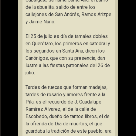
de la abuelita, salido de entre los
callejones de San Andrés, Ramos Arizpe
y Jaime Nunó.
El 25 de julio es día de tamales dobles
en Querétaro, los primeros en catedral y
los segundos en Santa Ana, dicen los
Canónigos, que con su presencia, dan
lustre a las fiestas patronales del 26 de
julio.
Tardes de ruecas que forman madejas,
tardes de rosario y amores frente a la
Pila, es el recuerdo de J. Guadalupe
Ramírez Alvarez, el de la calle de
Escobedo, dueño de tantos libros, el de
la ofrenda de Día de muertos, el que
guardaba la tradición de este pueblo, era