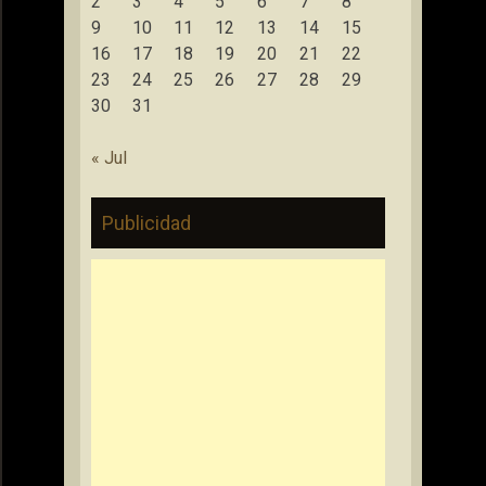
2
3
4
5
6
7
8
9
10
11
12
13
14
15
16
17
18
19
20
21
22
23
24
25
26
27
28
29
30
31
« Jul
Publicidad