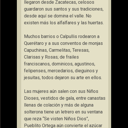
llegaron desde Zacatecas, celosos
guardaron sus santos y sus tradiciones,
desde aquí se domina el valle. No
existen más los alfalfares y las huertas.
Muchos barrios o Calpullis rodearon a
Querétaro y a sus conventos de monjas
Capuchinas, Carmelitas, Teresas,
Clarisas y Rosas; de frailes
franciscanos, dominicos, agustinos,
felipenses, mercedarios, dieguinos y
jesuitas, todos dejaron su arte en ellos.
Las mujeres aún salen con sus Niños
Dioses, vestidos de gala, entre canastas
llenas de colación y más de alguna
solterona tiene un letrero en su ventana
que reza “Se visten Niños Dios”,
Pueblito Ortega aún convierte el azúcar