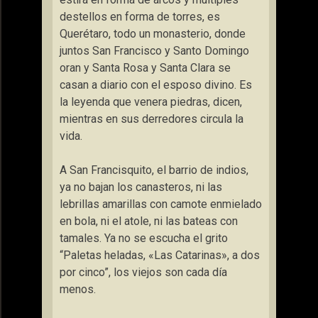
destellos en forma de torres, es
Querétaro, todo un monasterio, donde
juntos San Francisco y Santo Domingo
oran y Santa Rosa y Santa Clara se
casan a diario con el esposo divino. Es
la leyenda que venera piedras, dicen,
mientras en sus derredores circula la
vida.
A San Francisquito, el barrio de indios,
ya no bajan los canasteros, ni las
lebrillas amarillas con camote enmielado
en bola, ni el atole, ni las bateas con
tamales. Ya no se escucha el grito
“Paletas heladas, «Las Catarinas», a dos
por cinco”, los viejos son cada día
menos.