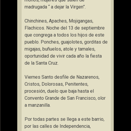
madrugada “ a dejar la Virgen”.
Chinchines, Apaches, Mojigangas,
Flachicos. Noche del 13 de septiembre
que congrega a todos los hijos de este
pueblo. Ponches, guajolotes, gorditas de
migajas, buñuelos, atole y tamales,
oportunidad de vivir cada año la fiesta
de la Santa Cruz.
Viernes Santo desfile de Nazarenos,
Cristos, Dolorosas, Penitentes,
procesión, duelo que baja hasta el
Convento Grande de San Francisco, olor
a manzanilla.
Por todas partes se llega a este barrio,
por las calles de Independencia,