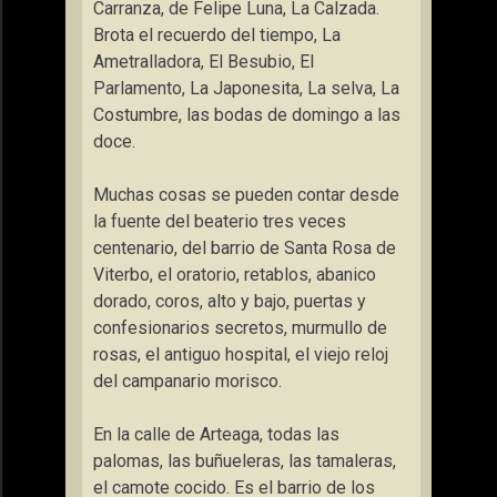
Carranza, de Felipe Luna, La Calzada.
Brota el recuerdo del tiempo, La
Ametralladora, El Besubio, El
Parlamento, La Japonesita, La selva, La
Costumbre, las bodas de domingo a las
doce.
Muchas cosas se pueden contar desde
la fuente del beaterio tres veces
centenario, del barrio de Santa Rosa de
Viterbo, el oratorio, retablos, abanico
dorado, coros, alto y bajo, puertas y
confesionarios secretos, murmullo de
rosas, el antiguo hospital, el viejo reloj
del campanario morisco.
En la calle de Arteaga, todas las
palomas, las buñueleras, las tamaleras,
el camote cocido. Es el barrio de los