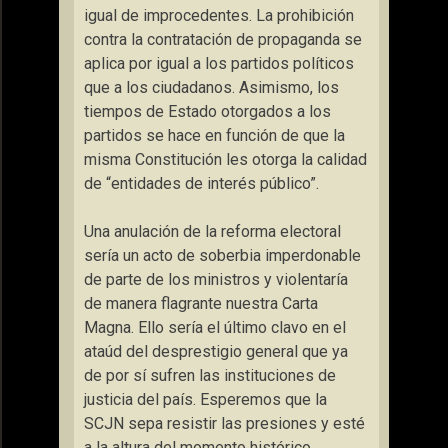
igual de improcedentes. La prohibición
contra la contratación de propaganda se
aplica por igual a los partidos políticos
que a los ciudadanos. Asimismo, los
tiempos de Estado otorgados a los
partidos se hace en función de que la
misma Constitución les otorga la calidad
de
“entidades de interés público”
.
Una anulación de la reforma electoral
sería un acto de soberbia imperdonable
de parte de los ministros y violentaría
de manera flagrante nuestra Carta
Magna. Ello sería el último clavo en el
ataúd del desprestigio general que ya
de por sí sufren las instituciones de
justicia del país. Esperemos que la
SCJN sepa resistir las presiones y esté
a la altura del momento histórico.