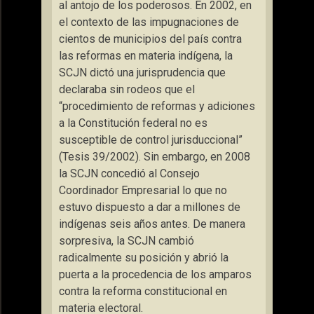
al antojo de los poderosos. En 2002, en
el contexto de las impugnaciones de
cientos de municipios del país contra
las reformas en materia indígena, la
SCJN dictó una jurisprudencia que
declaraba sin rodeos que el
“procedimiento de reformas y adiciones
a la Constitución federal no es
susceptible de control jurisduccional”
(Tesis 39/2002). Sin embargo, en 2008
la SCJN concedió al Consejo
Coordinador Empresarial lo que no
estuvo dispuesto a dar a millones de
indígenas seis años antes. De manera
sorpresiva, la SCJN cambió
radicalmente su posición y abrió la
puerta a la procedencia de los amparos
contra la reforma constitucional en
materia electoral.