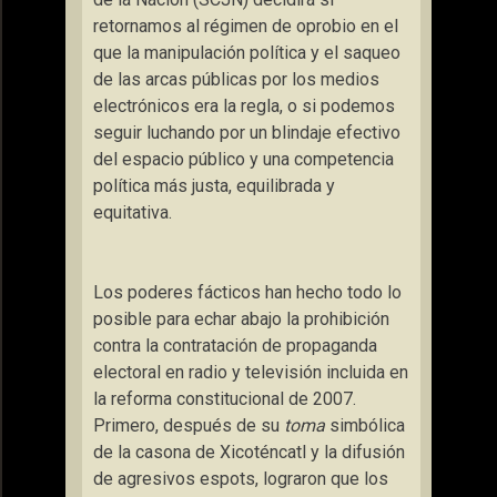
retornamos al régimen de oprobio en el
que la manipulación política y el saqueo
de las arcas públicas por los medios
electrónicos era la regla, o si podemos
seguir luchando por un blindaje efectivo
del espacio público y una competencia
política más justa, equilibrada y
equitativa.
Los poderes fácticos han hecho todo lo
posible para echar abajo la prohibición
contra la contratación de propaganda
electoral en radio y televisión incluida en
la reforma constitucional de 2007.
Primero, después de su
toma
simbólica
de la casona de Xicoténcatl y la difusión
de agresivos espots, lograron que los