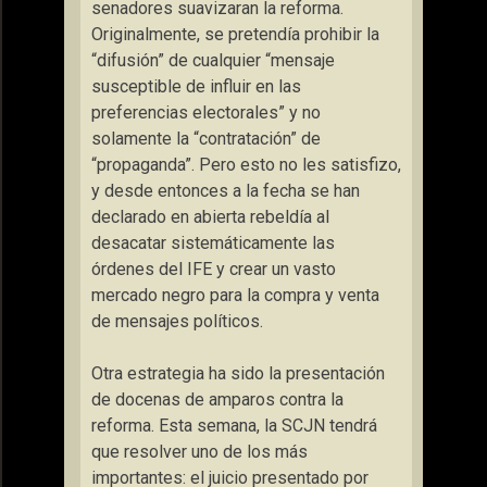
senadores suavizaran la reforma.
Originalmente, se pretendía prohibir la
“difusión”
de cualquier
“mensaje
susceptible de influir en las
preferencias electorales”
y no
solamente la
“contratación”
de
“propaganda”
. Pero esto no les satisfizo,
y desde entonces a la fecha se han
declarado en abierta rebeldía al
desacatar sistemáticamente las
órdenes del IFE y crear un vasto
mercado negro para la compra y venta
de mensajes políticos.
Otra estrategia ha sido la presentación
de docenas de amparos contra la
reforma. Esta semana, la SCJN tendrá
que resolver uno de los más
importantes: el juicio presentado por