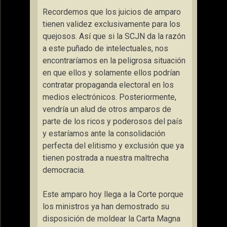
Recordemos que los juicios de amparo
tienen validez exclusivamente para los
quejosos. Así que si la SCJN da la razón
a este puñado de intelectuales, nos
encontraríamos en la peligrosa situación
en que ellos y solamente ellos podrían
contratar propaganda electoral en los
medios electrónicos. Posteriormente,
vendría un alud de otros amparos de
parte de los ricos y poderosos del país
y estaríamos ante la consolidación
perfecta del elitismo y exclusión que ya
tienen postrada a nuestra maltrecha
democracia.
Este amparo hoy llega a la Corte porque
los ministros ya han demostrado su
disposición de moldear la Carta Magna