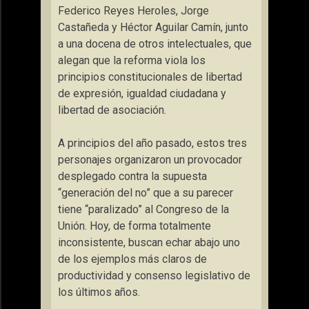
Federico Reyes Heroles, Jorge
Castañeda y Héctor Aguilar Camín, junto
a una docena de otros intelectuales, que
alegan que la reforma viola los
principios constitucionales de libertad
de expresión, igualdad ciudadana y
libertad de asociación.
A principios del año pasado, estos tres
personajes organizaron un provocador
desplegado contra la supuesta
“generación del no”
que a su parecer
tiene
“paralizado”
al Congreso de la
Unión. Hoy, de forma totalmente
inconsistente, buscan echar abajo uno
de los ejemplos más claros de
productividad y consenso legislativo de
los últimos años.