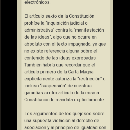
electrónicos.
El artículo sexto de la Constitución
prohíbe la
“inquisición judicial o
administrativa”
contra la
“manifestación
de las ideas”
, algo que no ocurre en
absoluto con el texto impugnado, ya que
no existe referencia alguna sobre el
contenido de las ideas expresadas.
También habría que recordar que el
artículo primero de la Carta Magna
explícitamente autoriza la
“restricción”
o
incluso
“suspensión”
de nuestras
garantías si otro artículo de la misma
Constitución lo mandata explícitamente.
Los argumentos de los quejosos sobre
una supuesta violación al derecho de
asociación y al principio de igualdad son