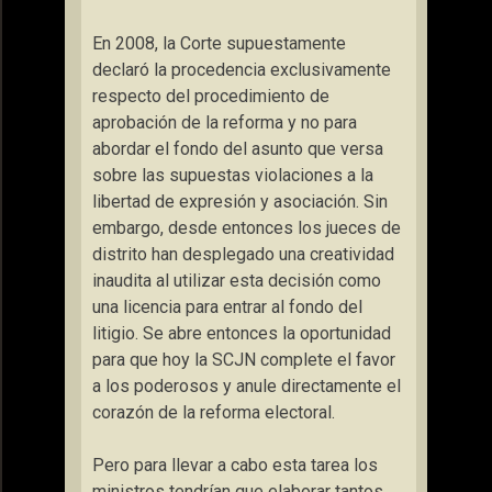
En 2008, la Corte supuestamente
declaró la procedencia exclusivamente
respecto del procedimiento de
aprobación de la reforma y no para
abordar el fondo del asunto que versa
sobre las supuestas violaciones a la
libertad de expresión y asociación. Sin
embargo, desde entonces los jueces de
distrito han desplegado una creatividad
inaudita al utilizar esta decisión como
una licencia para entrar al fondo del
litigio. Se abre entonces la oportunidad
para que hoy la SCJN complete el favor
a los poderosos y anule directamente el
corazón de la reforma electoral.
Pero para llevar a cabo esta tarea los
ministros tendrían que elaborar tantos