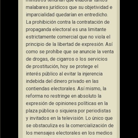
malabares jurídicos que su objetividad e
imparcialidad quedarían en entredicho.
La prohibición contra la contratación de
propaganda electoral es una limitante
estrictamente comercial que no viola el
principio de la libertad de expresión. Así
como se prohíbe que se anuncie la venta
de drogas, de cigarros o los servicios
de prostitución, hoy se protege el
interés público al evitar la injerencia
indebida del dinero privado en las
contiendas electorales. Así mismo, la
reforma no restringe en absoluto la
expresión de opiniones políticas en la
plaza pública o siquiera por periodistas
y invitados en la televisión. Lo único que
se obstaculiza es la comercialización de
los mensajes electorales en los medios