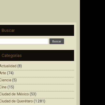
Buscar
Buscar:
Categorías
Actualidad
(8)
Arte
(74)
Ciencia
(5)
Cine
(15)
Ciudad de México
(53)
Ciudad de Querétaro
(1.281)