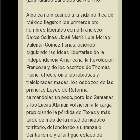
Algo cambió cuando a la vida política de
México llegaron los primeros pro
hombres liberales como Francisco
García Salinas, José María Luis Mora y
Valentín Gómez Farías, quienes
siguiendo las ideas libertarias de la
Independencia Americana, la Revolución
Francesa y de los escritos de Thomas
Paine, ofrecieron a las rabiosas y
traicionadas masas, los esbozos de las
primeras Leyes de Reforma,
calmándolas un poco, pero los Santanas
y los Lucas Alamán volvieron a la carga,
propiciando la pérdida de Texas y más
tarde de más de la mitad de nuestro
territorio, defendiendo a ultranza el
Centralismo y el antiguo estado de