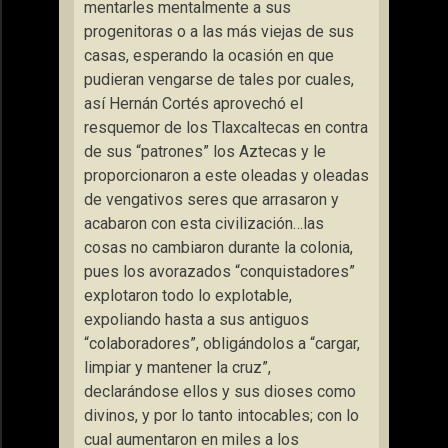
mentarles mentalmente a sus
progenitoras o a las más viejas de sus
casas, esperando la ocasión en que
pudieran vengarse de tales por cuales,
así Hernán Cortés aprovechó el
resquemor de los Tlaxcaltecas en contra
de sus “patrones” los Aztecas y le
proporcionaron a este oleadas y oleadas
de vengativos seres que arrasaron y
acabaron con esta civilización…las
cosas no cambiaron durante la colonia,
pues los avorazados “conquistadores”
explotaron todo lo explotable,
expoliando hasta a sus antiguos
“colaboradores”, obligándolos a “cargar,
limpiar y mantener la cruz”,
declarándose ellos y sus dioses como
divinos, y por lo tanto intocables; con lo
cual aumentaron en miles a los