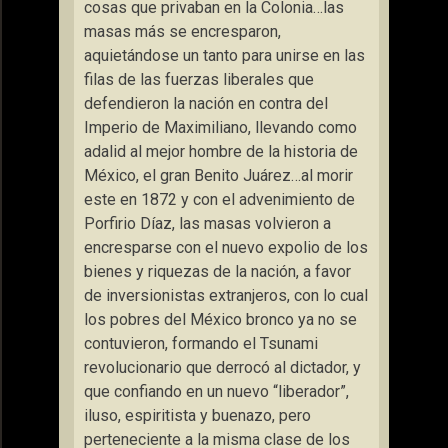
cosas que privaban en la Colonia…las
masas más se encresparon,
aquietándose un tanto para unirse en las
filas de las fuerzas liberales que
defendieron la nación en contra del
Imperio de Maximiliano, llevando como
adalid al mejor hombre de la historia de
México, el gran Benito Juárez…al morir
este en 1872 y con el advenimiento de
Porfirio Díaz, las masas volvieron a
encresparse con el nuevo expolio de los
bienes y riquezas de la nación, a favor
de inversionistas extranjeros, con lo cual
los pobres del México bronco ya no se
contuvieron, formando el Tsunami
revolucionario que derrocó al dictador, y
que confiando en un nuevo “liberador”,
iluso, espiritista y buenazo, pero
perteneciente a la misma clase de los