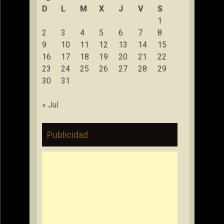
D
L
M
X
J
V
S
1
2
3
4
5
6
7
8
9
10
11
12
13
14
15
16
17
18
19
20
21
22
23
24
25
26
27
28
29
30
31
« Jul
Publicidad