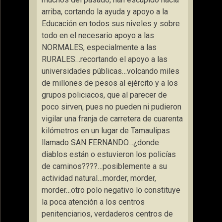
arriba, cortando la ayuda y apoyo a la
Educación en todos sus niveles y sobre
todo en el necesario apoyo a las
NORMALES, especialmente a las
RURALES…recortando el apoyo a las
universidades públicas…volcando miles
de millones de pesos al ejército y a los
grupos policiacos, que al parecer de
poco sirven, pues no pueden ni pudieron
vigilar una franja de carretera de cuarenta
kilómetros en un lugar de Tamaulipas
llamado SAN FERNANDO…¿donde
diablos están o estuvieron los policías
de caminos????…posiblemente a su
actividad natural…morder, morder,
morder…otro polo negativo lo constituye
la poca atención a los centros
penitenciarios, verdaderos centros de