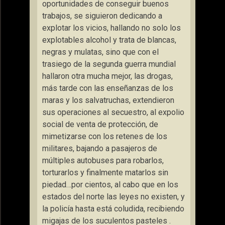
oportunidades de conseguir buenos
trabajos, se siguieron dedicando a
explotar los vicios, hallando no solo los
explotables alcohol y trata de blancas,
negras y mulatas, sino que con el
trasiego de la segunda guerra mundial
hallaron otra mucha mejor, las drogas,
más tarde con las enseñanzas de los
maras y los salvatruchas, extendieron
sus operaciones al secuestro, al expolio
social de venta de protección, de
mimetizarse con los retenes de los
militares, bajando a pasajeros de
múltiples autobuses para robarlos,
torturarlos y finalmente matarlos sin
piedad…por cientos, al cabo que en los
estados del norte las leyes no existen, y
la policía hasta está coludida, recibiendo
migajas de los suculentos pasteles .