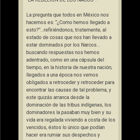
La pregunta que todos en México nos
hacemos es: “¿Como hemos llegado a
esto?”…refiriéndonos, tristemente, al
estado de cosas que nos han llevado a
estar dominados por los Narcos…
buscando respuestas nos hemos
adentrado, como en una cápsula del
tiempo, en la historia de nuestra nación;
llegados a una época nos vemos
obligados a retroceder y retroceder para
encontrar las causas de tal problema, y
este quizás arranca desde la
dominación de las tribus indígenas, los
dominadores la pasaban muy bien y su
vida era regalada viviendo a costa de los
vencidos, éstos lo único que podían
hacer era rumiar sus despechos y