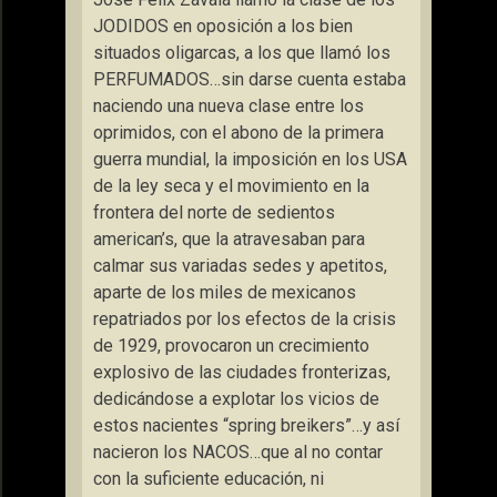
JODIDOS en oposición a los bien
situados oligarcas, a los que llamó los
PERFUMADOS…sin darse cuenta estaba
naciendo una nueva clase entre los
oprimidos, con el abono de la primera
guerra mundial, la imposición en los USA
de la ley seca y el movimiento en la
frontera del norte de sedientos
american’s, que la atravesaban para
calmar sus variadas sedes y apetitos,
aparte de los miles de mexicanos
repatriados por los efectos de la crisis
de 1929, provocaron un crecimiento
explosivo de las ciudades fronterizas,
dedicándose a explotar los vicios de
estos nacientes “spring breikers”…y así
nacieron los NACOS…que al no contar
con la suficiente educación, ni