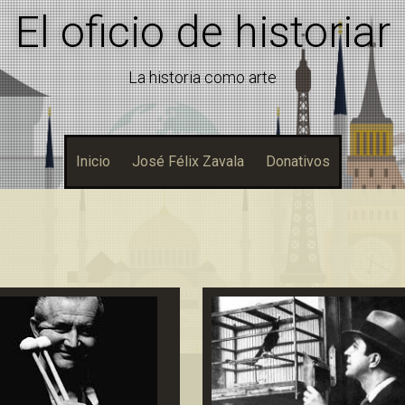
El oficio de historiar
La historia como arte
Inicio
José Félix Zavala
Donativos