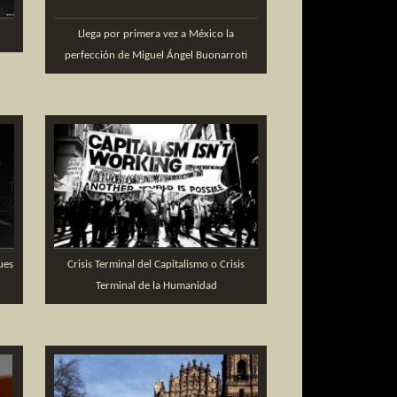
Llega por primera vez a México la
perfección de Miguel Ángel Buonarroti
ues
Crisis Terminal del Capitalismo o Crisis
Terminal de la Humanidad