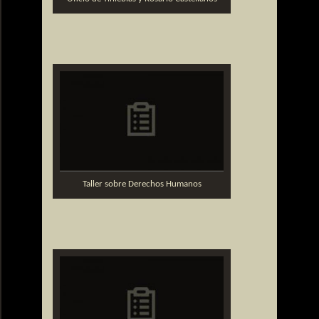
Taller sobre Derechos Humanos