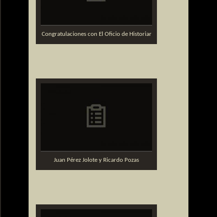
Congratulaciones con El Oficio de Historiar
Juan Pérez Jolote y Ricardo Pozas