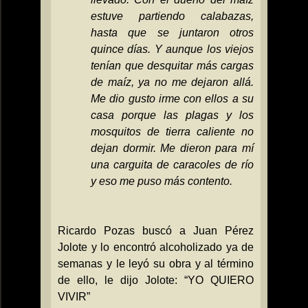
estuve partiendo calabazas,
hasta que se juntaron otros
quince días. Y aunque los viejos
tenían que desquitar más cargas
de maíz, ya no me dejaron allá.
Me dio gusto irme con ellos a su
casa porque las plagas y los
mosquitos de tierra caliente no
dejan dormir. Me dieron para mí
una carguita de caracoles de río
y eso me puso más contento.
Ricardo Pozas buscó a Juan Pérez
Jolote y lo encontró alcoholizado ya de
semanas y le leyó su obra y al término
de ello, le dijo Jolote: “YO QUIERO
VIVIR”