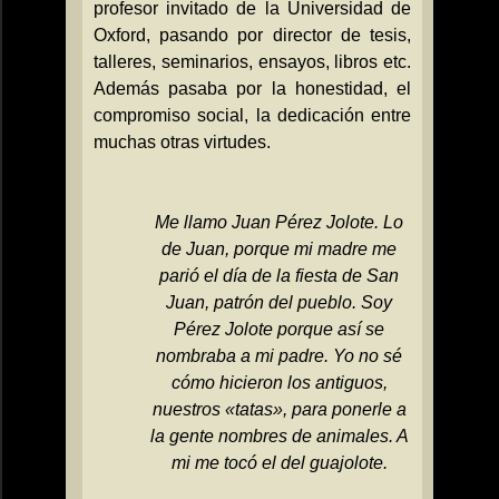
profesor invitado de
la Universidad
de
Oxford, pasando por director de tesis,
talleres, seminarios, ensayos, libros etc.
Además pasaba por la honestidad, el
compromiso social, la dedicación entre
muchas otras virtudes.
Me llamo Juan Pérez Jolote. Lo
de Juan, porque mi madre me
parió el día de la fiesta de San
Juan, patrón del pueblo. Soy
Pérez Jolote porque así se
nombraba a mi padre. Yo no sé
cómo hicieron los antiguos,
nuestros «tatas», para ponerle a
la gente nombres de animales. A
mi me tocó el del guajolote.