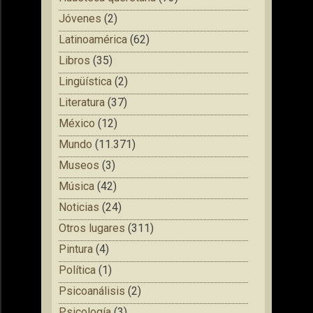
Jóvenes
(2)
Latinoamérica
(62)
Libros
(35)
Lingüística
(2)
Literatura
(37)
México
(12)
Mundo
(11.371)
Museos
(3)
Música
(42)
Noticias
(24)
Otros lugares
(311)
Pintura
(4)
Política
(1)
Psicoanálisis
(2)
Psicología
(3)