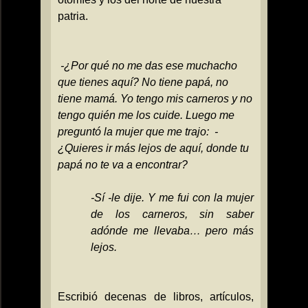
patria.
-¿Por qué no me das ese muchacho
que tienes aquí? No tiene papá, no
tiene mamá. Yo tengo mis carneros y no
tengo quién me los cuide.
Luego me
preguntó la mujer que me trajo:
-
¿Quieres ir más lejos de aquí, donde tu
papá no te va a encontrar?
-Sí -le dije. Y me fui con la mujer
de los carneros, sin saber
adónde me llevaba… pero más
lejos.
Escribió decenas de libros, artículos,