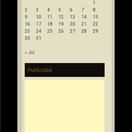
1
2
3
4
5
6
7
8
9
10
11
12
13
14
15
16
17
18
19
20
21
22
23
24
25
26
27
28
29
30
31
« Jul
Publicidad