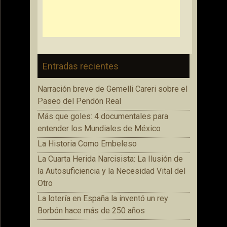
Entradas recientes
Narración breve de Gemelli Careri sobre el
Paseo del Pendón Real
Más que goles: 4 documentales para
entender los Mundiales de México
La Historia Como Embeleso
La Cuarta Herida Narcisista: La Ilusión de
la Autosuficiencia y la Necesidad Vital del
Otro
La lotería en España la inventó un rey
Borbón hace más de 250 años