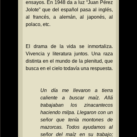
ensayos. En 1948 da a luz “Juan Pérez
Jolote” que del español pasa al inglés,
al francés, a alemán, al japonés, al
polaco, etc.
El drama de la vida se inmortaliza.
Vivencia y literatura juntos. Una raza
distinta en el mundo de la plenitud, que
busca en el cielo todavía una respuesta.
Un día me llevaron a tierra
caliente a buscar maíz. Allá
trabajaban los zinacantecos
haciendo milpa. Llegaron con un
señor que tenía montones de
mazorcas. Todos ayudamos al
señor del maíz en su trabajo;