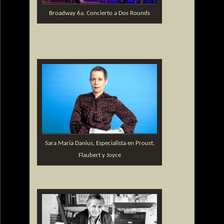
Broadway 6a. Concierto a Dos Rounds
Sara María Danius, Especialista en Proust,
Flaubert y Joyce