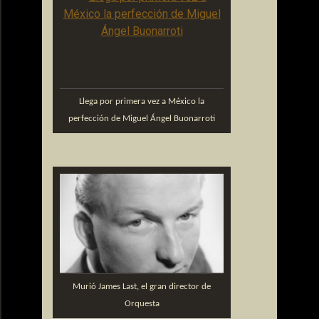
Llega por primera vez a México la
perfección de Miguel Ángel Buonarroti
Murió James Last, el gran director de
Orquesta