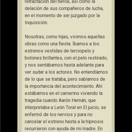
retractación del héroe, así como la
delación de sus compañeros de lucha,
en el momento de ser juzgado por la
Inquisición.
Nosotras, como hijas, vivimos aquellas
obras como una fiesta. Íbamos a los
estrenos vestidas de terciopelo y
botones brillantes, con el pelo restirado,
y nos sentábamos hasta adelante para
ver sudar a los actores. No entendíamos
de lo que se trataba, pero sabíamos de
la importancia del acontecimiento. Ahí
estábamos en el camerino viviendo la
tragedia cuando Aarón Hernán, que
interpretaba a León Toral en El juicio, se
enfermó de los nervios y para no
cancelar el estreno hasta a la hipnosis
recurrieron con ayuda de mi madre. En