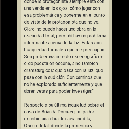
donde la protagonista siempre está con
una venda en los ojos: cómo jugar con
esa problemática y ponerme en el punto
de vista de la protagonista que no ve.
Claro, no puedo hacer una obra en la
oscuridad total, pero ahí hay un problema
interesante acerca de la luz. Estas son
búsquedas formales que me preocupan.
Son problemas no sólo escenográficos
o de puesta en escena, sino también
dramatúrgicos: qué pasa con la luz, qué
pasa con la audición. Son caminos que
no he explorado suficientemente y que
abren vetas para poder investigar.”
Respecto a su última inquietud sobre el
caso de Brianda Domecq, mi padre
escribió una obra, todavía inédita,
Oscuro total, donde la presencia y