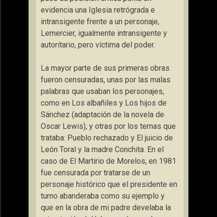
evidencia una Iglesia retrógrada e
intransigente frente a un personaje,
Lemercier, igualmente intransigente y
autoritario, pero víctima del poder.
La mayor parte de sus primeras obras
fueron censuradas, unas por las malas
palabras que usaban los personajes,
como en Los albañiles y Los hijos de
Sánchez (adaptación de la novela de
Oscar Lewis), y otras por los temas que
trataba: Pueblo rechazado y El juicio de
León Toral y la madre Conchita. En el
caso de El Martirio de Morelos, en 1981
fue censurada por tratarse de un
personaje histórico que el presidente en
turno abanderaba como su ejemplo y
que en la obra de mi padre develaba la