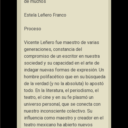
de muchos
Estela Leñero Franco
Proceso
Vicente Leñero fue maestro de varias
generaciones, constancia del
compromiso de un escritor en nuestra
sociedad y su capacidad en el arte de
indagar nuevas formas de expresión. Un
hombre polifacético que en su búsqueda
de la verdad (y no la absoluta) lo apostó
todo. En la literatura, el periodismo, el
teatro, el cine y en su fe plasmó un
universo personal, que se conecta con
nuestro inconsciente colectivo. Su
influencia como maestro y creador en el
teatro mexicano ha abierto nuevos