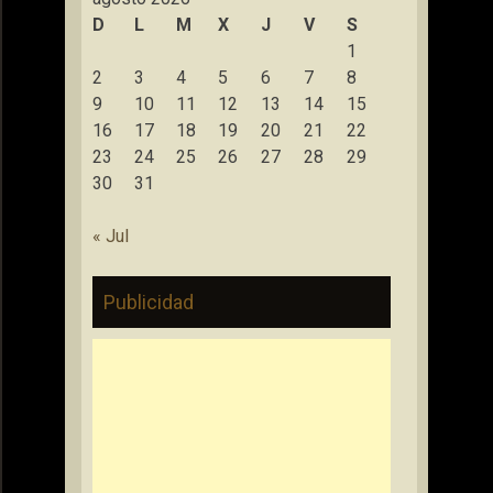
D
L
M
X
J
V
S
1
2
3
4
5
6
7
8
9
10
11
12
13
14
15
16
17
18
19
20
21
22
23
24
25
26
27
28
29
30
31
« Jul
Publicidad