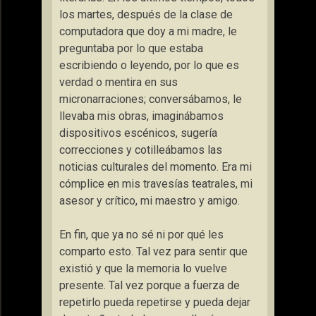
los martes, después de la clase de
computadora que doy a mi madre, le
preguntaba por lo que estaba
escribiendo o leyendo, por lo que es
verdad o mentira en sus
micronarraciones; conversábamos, le
llevaba mis obras, imaginábamos
dispositivos escénicos, sugería
correcciones y cotilleábamos las
noticias culturales del momento. Era mi
cómplice en mis travesías teatrales, mi
asesor y crítico, mi maestro y amigo.
En fin, que ya no sé ni por qué les
comparto esto. Tal vez para sentir que
existió y que la memoria lo vuelve
presente. Tal vez porque a fuerza de
repetirlo pueda repetirse y pueda dejar