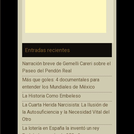
Entradas recientes
Narración breve de Gemelli Careri sobre el
Paseo del Pendón Real
Más que goles: 4 documentales para
entender los Mundiales de México
La Historia Como Embeleso
La Cuarta Herida Narcisista: La Ilusión de
la Autosuficiencia y la Necesidad Vital del
Otro
La lotería en España la inventó un rey