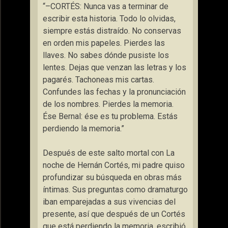
“–CORTÉS: Nunca vas a terminar de
escribir esta historia. Todo lo olvidas,
siempre estás distraído. No conservas
en orden mis papeles. Pierdes las
llaves. No sabes dónde pusiste los
lentes. Dejas que venzan las letras y los
pagarés. Tachoneas mis cartas.
Confundes las fechas y la pronunciación
de los nombres. Pierdes la memoria.
Ése Bernal: ése es tu problema. Estás
perdiendo la memoria.”
Después de este salto mortal con La
noche de Hernán Cortés, mi padre quiso
profundizar su búsqueda en obras más
íntimas. Sus preguntas como dramaturgo
iban emparejadas a sus vivencias del
presente, así que después de un Cortés
que está perdiendo la memoria, escribió