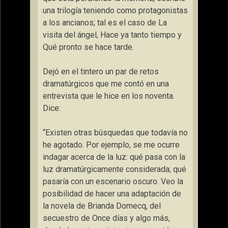
una trilogía teniendo como protagonistas
a los ancianos; tal es el caso de La
visita del ángel, Hace ya tanto tiempo y
Qué pronto se hace tarde.
Dejó en el tintero un par de retos
dramatúrgicos que me contó en una
entrevista que le hice en los noventa.
Dice:
“Existen otras búsquedas que todavía no
he agotado. Por ejemplo, se me ocurre
indagar acerca de la luz: qué pasa con la
luz dramatúrgicamente considerada; qué
pasaría con un escenario oscuro. Veo la
posibilidad de hacer una adaptación de
la novela de Brianda Domecq, del
secuestro de Once días y algo más,