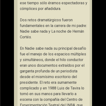
ese tiempo sólo éramos espectadoras y
cómplices por añadidura.
Dos retos dramatúrgicos fueron
fundamentales en la carrera de mi padre:
Nadie­ sabe nada y La noche de Hernán
Cortés.
En Nadie sabe nada su principal desafío
fue el manejo de los espacios múltiples
y simultáneos, donde el hilo conductor
eran unos documentos extraídos por el
garganta profunda de un periodista
desde el mismísimo escritorio del
presidente. El reto era sumamente
complicado y en 1988 Luis de Tavira lo
tomó en sus manos para llevarlo a
escena con la compañía del Centro de
Experimentación Teatral del INBA, que