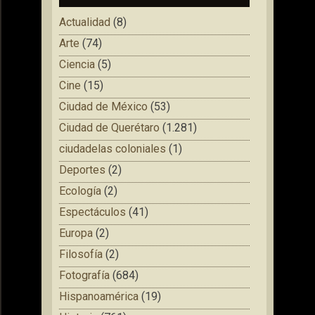
Actualidad
(8)
Arte
(74)
Ciencia
(5)
Cine
(15)
Ciudad de México
(53)
Ciudad de Querétaro
(1.281)
ciudadelas coloniales
(1)
Deportes
(2)
Ecología
(2)
Espectáculos
(41)
Europa
(2)
Filosofía
(2)
Fotografía
(684)
Hispanoamérica
(19)