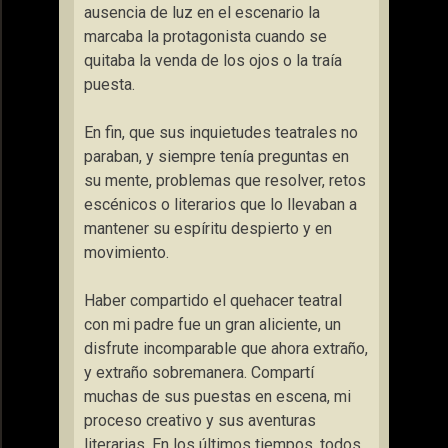
ausencia de luz en el escenario la
marcaba la protagonista cuando se
quitaba la venda de los ojos o la traía
puesta.
En fin, que sus inquietudes teatrales no
paraban, y siempre tenía preguntas en
su mente, problemas que resolver, retos
escénicos o literarios que lo llevaban a
mantener su espíritu despierto y en
movimiento.
Haber compartido el quehacer teatral
con mi padre fue un gran aliciente, un
disfrute incomparable que ahora extraño,
y extraño sobremanera. Compartí
muchas de sus puestas en escena, mi
proceso creativo y sus aventuras
literarias. En los últimos tiempos, todos