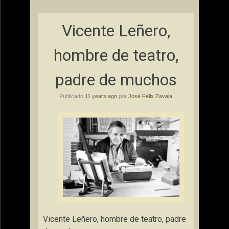
Vicente Leñero,
hombre de teatro,
padre de muchos
Publicado
11 years ago
por
José Félix Zavala
Vicente Leñero, hombre de teatro, padre