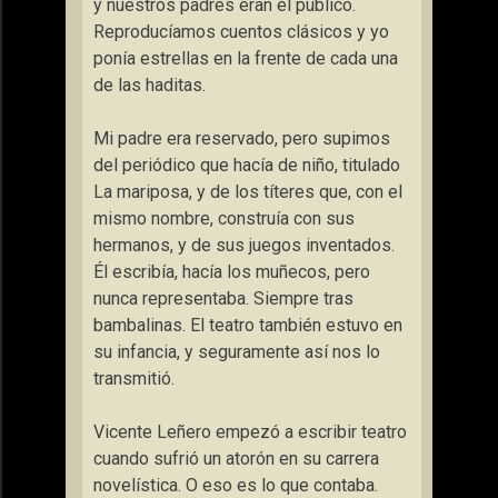
y nuestros padres eran el público.
Reproducíamos cuentos clásicos y yo
ponía estrellas en la frente de cada una
de las haditas.
Mi padre era reservado, pero supimos
del periódico que hacía de niño, titulado
La mariposa, y de los títeres que, con el
mismo nombre, construía con sus
hermanos, y de sus juegos inventados.
Él escribía, hacía los muñecos, pero
nunca representaba. Siempre tras
bambalinas. El teatro también estuvo en
su infancia, y seguramente así nos lo
transmitió.
Vicente Leñero empezó a escribir teatro
cuando sufrió un atorón en su carrera
novelística. O eso es lo que contaba.