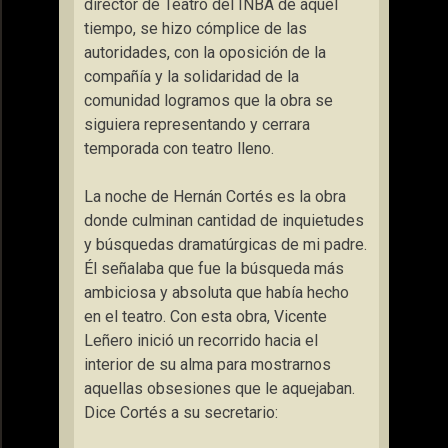
director de Teatro del INBA de aquel
tiempo, se hizo cómplice de las
autoridades, con la oposición de la
compañía y la solidaridad de la
comunidad logramos que la obra se
siguiera representando y cerrara
temporada con teatro lleno.
La noche de Hernán Cortés es la obra
donde culminan cantidad de inquietudes
y búsquedas dramatúrgicas de mi padre.
Él señalaba que fue la búsqueda más
ambiciosa y absoluta que había hecho
en el teatro. Con esta obra, Vicente
Leñero inició un recorrido hacia el
interior de su alma para mostrarnos
aquellas obsesiones que le aquejaban.
Dice Cortés a su secretario: