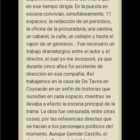
en ese tiempo dirigía. En la puesta en
escena convivían, simultáneamente, 11
espacios: la redacción de un periódico,
la oficina de la procuraduría, una cantina,
un cabaret, la calle, un callejón y hasta el
vapor de un gimnasio… Fue necesario un
trabajo dramatúrgico entre el autor y el
director, al cual yo me incorporé, ya que
durante cinco años fui asistente de
dirección en esa compañía. Así
trabajamos en la casa de De Tavira en
Coyoacán en un sinfín de historias que
sucedían en cada espacio, mientras se
llevaba a efecto la escena principal de la
trama. La obra fue censurada, entre otras
cosas, por las referencias directas que
se hacían a los personajes políticos del
momento. Aunque Germán Castillo, el