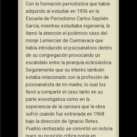
Con la formación periodística que había
adquirido al estudiar en 1956 en la
Escuela de Periodismo Carlos Septién
García, mientras estudiaba ingeniería, le
llamó la atención el polémico caso del
monje Lemercier de Cuernavaca que
había introducido el psicoanálisis dentro
de su congregación provocando un
escándalo entre la jerarquía eclesiástica.
Seguramente que su interés también
estaba relacionado con la profesión de
psicoanalista de mi madre, lo cual los
llevó a compartir el caso tanto en su
parte investigativa como en la
experiencia de la censura que la obra
sufrió cuando fue estrenada en 1968
bajo la dirección de Ignacio Retes.
Pueblo rechazado se convirtió en noticia
pues su posición crítica ponía en