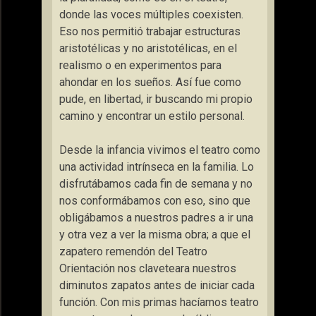
donde las voces múltiples coexisten.
Eso nos permitió trabajar estructuras
aristotélicas y no aristotélicas, en el
realismo o en experimentos para
ahondar en los sueños. Así fue como
pude, en libertad, ir buscando mi propio
camino y encontrar un estilo personal.
Desde la infancia vivimos el teatro como
una actividad intrínseca en la familia. Lo
disfrutábamos cada fin de semana y no
nos conformábamos con eso, sino que
obligábamos a nuestros padres a ir una
y otra vez a ver la misma obra; a que el
zapatero remendón del Teatro
Orientación nos claveteara nuestros
diminutos zapatos antes de iniciar cada
función. Con mis primas hacíamos teatro