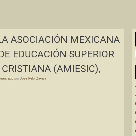
LA ASOCIACIÓN MEXICANA
 DE EDUCACIÓN SUPERIOR
 CRISTIANA (AMIESIC),
years ago
por
José Félix Zavala