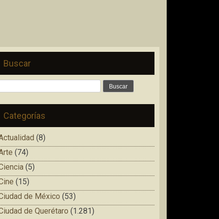
Buscar
Buscar:
Categorías
Actualidad
(8)
Arte
(74)
Ciencia
(5)
Cine
(15)
Ciudad de México
(53)
Ciudad de Querétaro
(1.281)