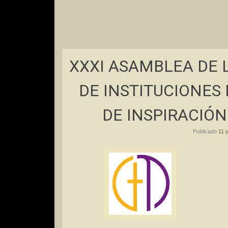
XXXI ASAMBLEA DE 
DE INSTITUCIONES
DE INSPIRACIÓN
Publicado
11 