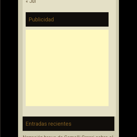
« Jul
Publicidad
Entradas recientes