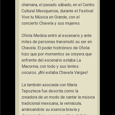
chamana, el pasado sábado, en el Centro
Cultural Mexiquense, durante el Festival
Vive tu Música en Grande, con el
concierto Chavela y sus mujeres.
Ofelia Medina entró al escenario y ante
miles de personas transmutó su ser en
Chavela. El poder histriónico de Ofelia
hizo que por momentos se creyera que
enfrente del escenario estaba La
Macorina, con todo y sus lentes
oscuros. ¡Ahí estaba Chavela Vargas!
La también asociada con María
Tepozteca fue descrita como la
creadora de un modo de cantar la música
tradicional mexicana, la vernácula,
arráncandole su esencia bravía y