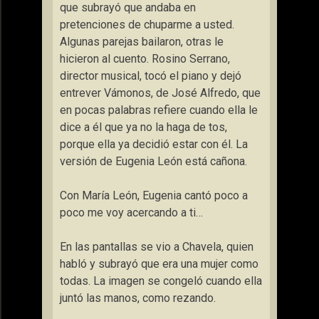
que subrayó que andaba en
pretenciones de chuparme a usted.
Algunas parejas bailaron, otras le
hicieron al cuento. Rosino Serrano,
director musical, tocó el piano y dejó
entrever Vámonos, de José Alfredo, que
en pocas palabras refiere cuando ella le
dice a él que ya no la haga de tos,
porque ella ya decidió estar con él. La
versión de Eugenia León está cañona.
Con María León, Eugenia cantó poco a
poco me voy acercando a ti…
En las pantallas se vio a Chavela, quien
habló y subrayó que era una mujer como
todas. La imagen se congeló cuando ella
juntó las manos, como rezando.