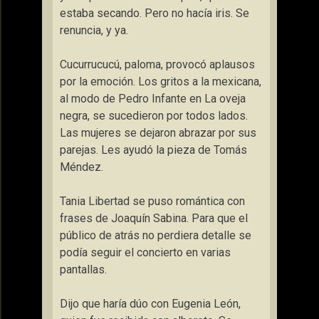
estaba secando. Pero no hacía iris. Se
renuncia, y ya.
Cucurrucucú, paloma, provocó aplausos
por la emoción. Los gritos a la mexicana,
al modo de Pedro Infante en La oveja
negra, se sucedieron por todos lados.
Las mujeres se dejaron abrazar por sus
parejas. Les ayudó la pieza de Tomás
Méndez.
Tania Libertad se puso romántica con
frases de Joaquín Sabina. Para que el
público de atrás no perdiera detalle se
podía seguir el concierto en varias
pantallas.
Dijo que haría dúo con Eugenia León,