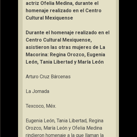
actriz Ofelia Medina, durante el
homenaje realizado en el Centro
Cultural Mexiquense
Durante el homenaje realizado en el
Centro Cultural Mexiquense,
asistieron las otras mujeres de La
Macorina: Regina Orozco, Eugenia
León, Tania Libertad y María León
Arturo Cruz Bárcenas
La Jornada
Texcoco, Méx.
Eugenia León, Tania Libertad, Regina
Orozco, María León y Ofelia Medina
rindieron homenaje a la que llaman la