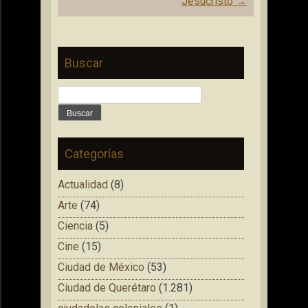
Jesucristo
→
Buscar
Buscar:
Categorías
Actualidad
(8)
Arte
(74)
Ciencia
(5)
Cine
(15)
Ciudad de México
(53)
Ciudad de Querétaro
(1.281)