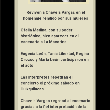
Reviven a Chavela Vargas en el
homenaje rendido por sus mujeres
Ofelia Medina, con su poder
histriónico, hizo aparecer en el
escenario a La Macorina
Eugenia León, Tania Libertad, Regina
Orozco y María León participaron en
el acto
Las intérpretes repetirán el
concierto el próximo sábado en
Huixquilucan
Chavela Vargas regresó al escenario
gracias a la fiel interpretación de la