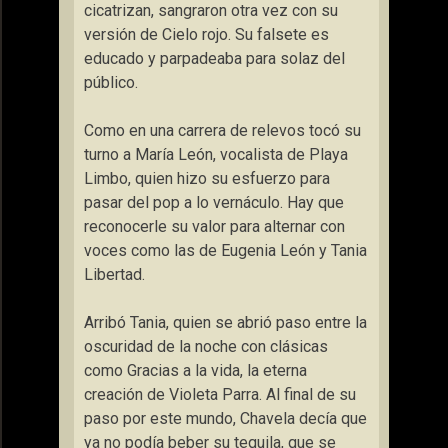
cicatrizan, sangraron otra vez con su
versión de Cielo rojo. Su falsete es
educado y parpadeaba para solaz del
público.
Como en una carrera de relevos tocó su
turno a María León, vocalista de Playa
Limbo, quien hizo su esfuerzo para
pasar del pop a lo vernáculo. Hay que
reconocerle su valor para alternar con
voces como las de Eugenia León y Tania
Libertad.
Arribó Tania, quien se abrió paso entre la
oscuridad de la noche con clásicas
como Gracias a la vida, la eterna
creación de Violeta Parra. Al final de su
paso por este mundo, Chavela decía que
ya no podía beber su tequila, que se