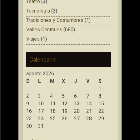
Teatro
(3)
Tecnología
(2)
Tradiciones y Costumbres
(1)
Valles Centrales
(680)
Viajes
(1)
Calendario
agosto 2026
D
L
M
X
J
V
S
1
2
3
4
5
6
7
8
9
10
11
12
13
14
15
16
17
18
19
20
21
22
23
24
25
26
27
28
29
30
31