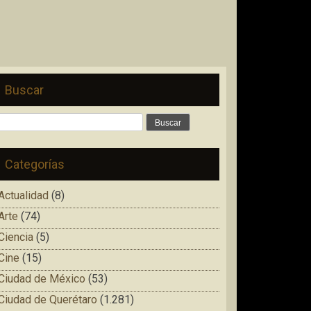
Buscar
Buscar:
Categorías
Actualidad
(8)
Arte
(74)
Ciencia
(5)
Cine
(15)
Ciudad de México
(53)
Ciudad de Querétaro
(1.281)