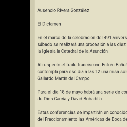
Ausencio Rivera González
El Dictamen
En el marco de la celebración del 491 anivers
sábado se realizará una procesión a las diez 
la Iglesia la Catedral de la Asunción.
Al respecto el fraile franciscano Enfrén Bañ
contempla para ese día a las 12 una misa so
Gallardo Martín del Campo.
Para el día 18 de mayo habrá una serie de c
de Dios García y David Bobadilla.
Estas conferencias se impartirán en conocid
del Fraccionamiento las Américas de Boca de