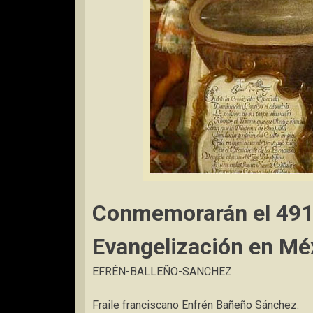
Conmemorarán el 491 
Evangelización en Mé
EFRÉN-BALLEÑO-SANCHEZ
Fraile franciscano Enfrén Bañeño Sánchez.