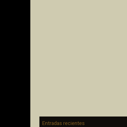
Entradas recientes