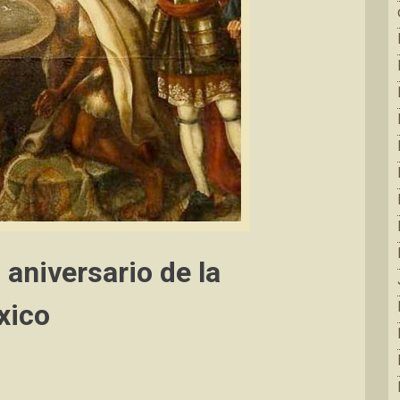
aniversario de la
xico