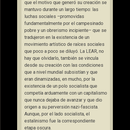
que el motivo que generó su creación se
mantuvo durante un largo tiempo: las
luchas sociales –promovidas
fundamentalmente por el campesinado
pobre y un obrerismo incipiente– que se
tradujeron en la existencia de un
movimiento artístico de raíces sociales
que poco a poco se diluyó. La LEAR, no
hay que olvidarlo, también se vincula
desde su creación con las condiciones
que a nivel mundial subsistían y que
eran dinamizadas, en mucho, por la
existencia de un polo socialista que
competía arduamente con un capitalismo
que nunca dejaba de avanzar y que dio
origen a su perversión nazi-fascista.
Aunque, por el lado socialista, el
estalinismo fue la correspondiente
etapa oscura.