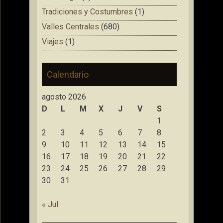
Tradiciones y Costumbres
(1)
Valles Centrales
(680)
Viajes
(1)
Calendario
agosto 2026
D
L
M
X
J
V
S
1
2
3
4
5
6
7
8
9
10
11
12
13
14
15
16
17
18
19
20
21
22
23
24
25
26
27
28
29
30
31
« Jul