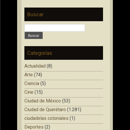
Buscar
Buscar:
Categorías
Actualidad
(8)
Arte
(74)
Ciencia
(5)
Cine
(15)
Ciudad de México
(53)
Ciudad de Querétaro
(1.281)
ciudadelas coloniales
(1)
Deportes
(2)