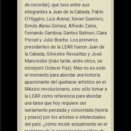
de recordar), que tuvo entre sus
integrantes a Juan de la Cabada, Pablo
O’Higgins, Luis Arenal, Xavier Guerrero,
Ermilo Abreu Gómez, Alfredo Zalce,
Fernando Gamboa, Santos Balmori, Clara
Porcet y Julio Bracho. Los primeros
presidentes de la LEAR fueron Juan de
la Cabada, Silvestre Revueltas y José
Mancisidor (más tarde, entre otros, se
incorporó Octavio Paz). Mas no es este
el momento para abordar una historia
apasionante del quehacer artístico en el
México revolucionario, sino sólo tomar a
la LEAR como referencia para abordar
una tarea que hoy requiere ser
seriamente pensada y concretada (teoría
y praxis) por los artistas e intelectuales
del país: ¿cómo incidir actualmente en el