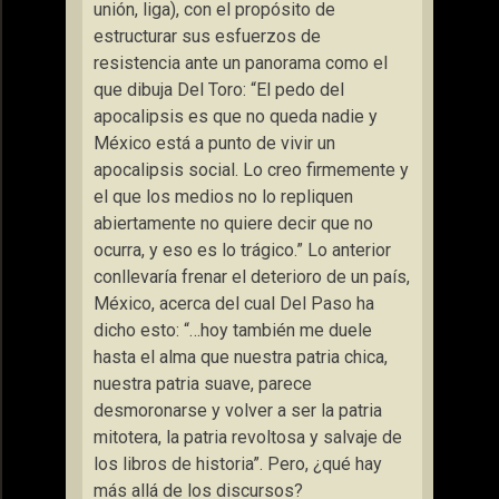
unión, liga), con el propósito de
estructurar sus esfuerzos de
resistencia ante un panorama como el
que dibuja Del Toro: “El pedo del
apocalipsis es que no queda nadie y
México está a punto de vivir un
apocalipsis social. Lo creo firmemente y
el que los medios no lo repliquen
abiertamente no quiere decir que no
ocurra, y eso es lo trágico.” Lo anterior
conllevaría frenar el deterioro de un país,
México, acerca del cual Del Paso ha
dicho esto: “…hoy también me duele
hasta el alma que nuestra patria chica,
nuestra patria suave, parece
desmoronarse y volver a ser la patria
mitotera, la patria revoltosa y salvaje de
los libros de historia”. Pero, ¿qué hay
más allá de los discursos?