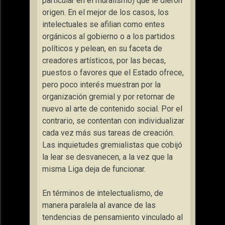
particular en el muralismo) que le dieron
origen. En el mejor de los casos, los
intelectuales se afilian como entes
orgánicos al gobierno o a los partidos
políticos y pelean, en su faceta de
creadores artísticos, por las becas,
puestos o favores que el Estado ofrece,
pero poco interés muestran por la
organización gremial y por retornar de
nuevo al arte de contenido social. Por el
contrario, se contentan con individualizar
cada vez más sus tareas de creación.
Las inquietudes gremialistas que cobijó
la lear se desvanecen, a la vez que la
misma Liga deja de funcionar.
En términos de intelectualismo, de
manera paralela al avance de las
tendencias de pensamiento vinculado al