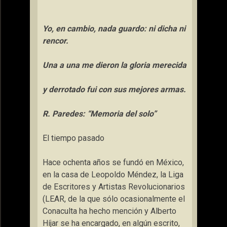
Yo, en cambio, nada guardo: ni dicha ni
rencor.
Una a una me dieron la gloria merecida
y derrotado fui con sus mejores armas.
R. Paredes: “Memoria del solo”
El tiempo pasado
Hace ochenta años se fundó en México,
en la casa de Leopoldo Méndez, la Liga
de Escritores y Artistas Revolucionarios
(LEAR, de la que sólo ocasionalmente el
Conaculta ha hecho mención y Alberto
Híjar se ha encargado, en algún escrito,