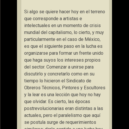
Si algo se quiere hacer hoy en el terreno
que corresponde a artistas e
intelectuales en un momento de crisis
mundial del capitalismo, lo cierto, y muy
particularmente en el caso de México,
es que el siguiente paso en la lucha es
organizarse para formar un frente unido
que haga suyos los intereses propios
del sector. Comenzar a unirse para
discutirlo y concretarlo como en su
tiempo lo hicieron el Sindicato de
Obreros Técnicos, Pintores y Escultores
y la lear es una lección que hoy no hay
que olvidar. Es cierto, las épocas
postrevolucionarias eran distintas a las
actuales, pero el paralelismo que aquí
se postula surge de requerimientos