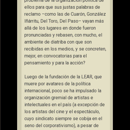
problema de la organización política de
ellos para que sus justas palabras de
reclamo –como las de Cuarón, González
Iñárritu, Del Toro, Del Paso– vayan más
allá de los lugares en donde fueron
pronunciadas y rebasen, con mucho, el
ambiente de diatriba con que son
recibidas en los medios, y se concreten,
mejor, en convocatorias para el
pensamiento y para la acción?
Luego de la fundación de la LEAR, que
muere por avatares de la política
internacional, poco se ha impulsado la
organización gremial de artistas e
intelectuales en el país (a excepción de
los artistas del cine y el espectáculo,
cuyo sindicato siempre se cobija en el
seno del corporativismo), a pesar de