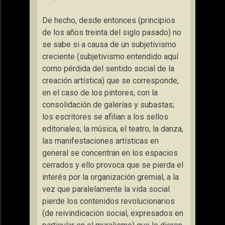
De hecho, desde entonces (principios
de los años treinta del siglo pasado) no
se sabe si a causa de un subjetivismo
creciente (subjetivismo entendido aquí
como pérdida del sentido social de la
creación artística) que se corresponde,
en el caso de los pintores, con la
consolidación de galerías y subastas;
los escritores se afilian a los sellos
editoriales; la música, el teatro, la danza,
las manifestaciones artísticas en
general se concentran en los espacios
cerrados y ello provoca que se pierda el
interés por la organización gremial, a la
vez que paralelamente la vida social
pierde los contenidos revolucionarios
(de reivindicación social, expresados en