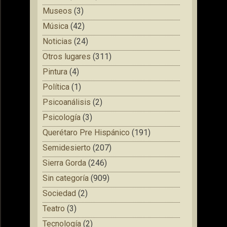
Museos
(3)
Música
(42)
Noticias
(24)
Otros lugares
(311)
Pintura
(4)
Política
(1)
Psicoanálisis
(2)
Psicología
(3)
Querétaro Pre Hispánico
(191)
Semidesierto
(207)
Sierra Gorda
(246)
Sin categoría
(909)
Sociedad
(2)
Teatro
(3)
Tecnología
(2)