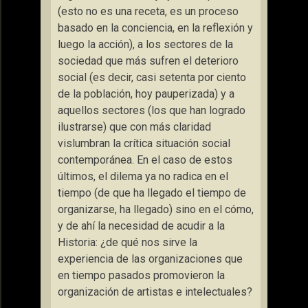
(esto no es una receta, es un proceso
basado en la conciencia, en la reflexión y
luego la acción), a los sectores de la
sociedad que más sufren el deterioro
social (es decir, casi setenta por ciento
de la población, hoy pauperizada) y a
aquellos sectores (los que han logrado
ilustrarse) que con más claridad
vislumbran la crítica situación social
contemporánea. En el caso de estos
últimos, el dilema ya no radica en el
tiempo (de que ha llegado el tiempo de
organizarse, ha llegado) sino en el cómo,
y de ahí la necesidad de acudir a la
Historia: ¿de qué nos sirve la
experiencia de las organizaciones que
en tiempo pasados promovieron la
organización de artistas e intelectuales?