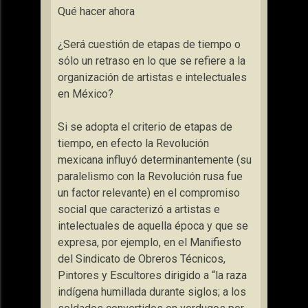
Qué hacer ahora
¿Será cuestión de etapas de tiempo o
sólo un retraso en lo que se refiere a la
organización de artistas e intelectuales
en México?
Si se adopta el criterio de etapas de
tiempo, en efecto la Revolución
mexicana influyó determinantemente (su
paralelismo con la Revolución rusa fue
un factor relevante) en el compromiso
social que caracterizó a artistas e
intelectuales de aquella época y que se
expresa, por ejemplo, en el Manifiesto
del Sindicato de Obreros Técnicos,
Pintores y Escultores dirigido a “la raza
indígena humillada durante siglos; a los