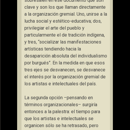
sobresalen en ese documento que son
clave y son los que llaman directamente
a la organización gremial. Uno, unirse a la
lucha social y estético-educativa; dos,
privilegiar el arte del pueblo y
particularmente el de tradición indígena,
y tres, “socializar las manifestaciones
artísticas tendiendo hacia la
desaparición absoluta del individualismo
por burgués”. En la medida en que esos
tres ejes se desvanecen, se desvanece
el interés por la organización gremial de
los artistas e intelectuales del país.
La segunda opción –pensando en
términos organizacionales– surgiría
entonces a la palestra: el tiempo para
que los artistas e intelectuales se
organicen sólo se ha retrasado, pero