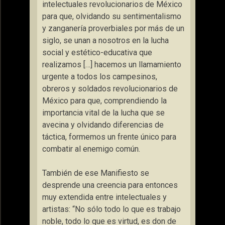
intelectuales revolucionarios de México
para que, olvidando su sentimentalismo
y zanganería proverbiales por más de un
siglo, se unan a nosotros en la lucha
social y estético-educativa que
realizamos […] hacemos un llamamiento
urgente a todos los campesinos,
obreros y soldados revolucionarios de
México para que, comprendiendo la
importancia vital de la lucha que se
avecina y olvidando diferencias de
táctica, formemos un frente único para
combatir al enemigo común.
También de ese Manifiesto se
desprende una creencia para entonces
muy extendida entre intelectuales y
artistas: “No sólo todo lo que es trabajo
noble, todo lo que es virtud, es don de