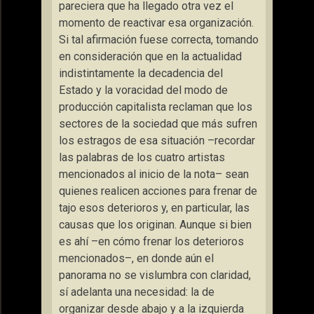
pareciera que ha llegado otra vez el
momento de reactivar esa organización.
Si tal afirmación fuese correcta, tomando
en consideración que en la actualidad
indistintamente la decadencia del
Estado y la voracidad del modo de
producción capitalista reclaman que los
sectores de la sociedad que más sufren
los estragos de esa situación –recordar
las palabras de los cuatro artistas
mencionados al inicio de la nota– sean
quienes realicen acciones para frenar de
tajo esos deterioros y, en particular, las
causas que los originan. Aunque si bien
es ahí –en cómo frenar los deterioros
mencionados–, en donde aún el
panorama no se vislumbra con claridad,
sí adelanta una necesidad: la de
organizar desde abajo y a la izquierda