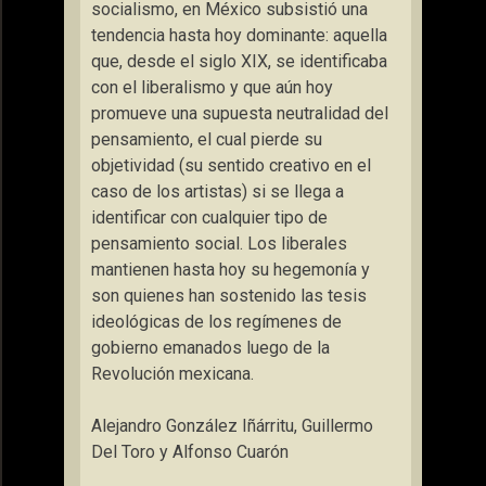
socialismo, en México subsistió una
tendencia hasta hoy dominante: aquella
que, desde el siglo XIX, se identificaba
con el liberalismo y que aún hoy
promueve una supuesta neutralidad del
pensamiento, el cual pierde su
objetividad (su sentido creativo en el
caso de los artistas) si se llega a
identificar con cualquier tipo de
pensamiento social. Los liberales
mantienen hasta hoy su hegemonía y
son quienes han sostenido las tesis
ideológicas de los regímenes de
gobierno emanados luego de la
Revolución mexicana.
Alejandro González Iñárritu, Guillermo
Del Toro y Alfonso Cuarón