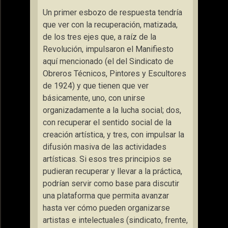
Un primer esbozo de respuesta tendría
que ver con la recuperación, matizada,
de los tres ejes que, a raíz de la
Revolución, impulsaron el Manifiesto
aquí mencionado (el del Sindicato de
Obreros Técnicos, Pintores y Escultores
de 1924) y que tienen que ver
básicamente, uno, con unirse
organizadamente a la lucha social; dos,
con recuperar el sentido social de la
creación artística, y tres, con impulsar la
difusión masiva de las actividades
artísticas. Si esos tres principios se
pudieran recuperar y llevar a la práctica,
podrían servir como base para discutir
una plataforma que permita avanzar
hasta ver cómo pueden organizarse
artistas e intelectuales (sindicato, frente,