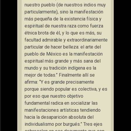
nuestro pueblo (de nuestros indios muy
particularmente), sino la manifestación
más pequeña de la existencia física y
espiritual de nuestra raza como fuerza
étnica brota de él, y lo que es más, su
facultad admirable y extraordinariamente
particular de hacer belleza: el arte del
pueblo de México es la manifestación
espiritual más grande y más sana del
mundo y su tradición indígena es la
mejor de todas.” Finalmente allí se
afirma: “Y es grande precisamente
porque siendo popular es colectiva, y es
por eso que nuestro objetivo
fundamental radica en socializar las
manifestaciones artísticas tendiendo
hacia la desaparición absoluta del
individualismo por burgués.” Tres ejes