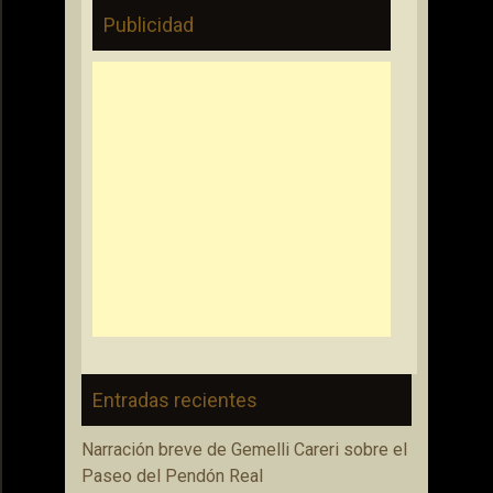
Publicidad
Entradas recientes
Narración breve de Gemelli Careri sobre el
Paseo del Pendón Real