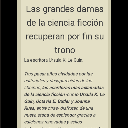
Las grandes damas
de la ciencia ficción
recuperan por fin su
trono
La escritora Ursula K. Le Guin.
Tras pasar años olvidadas por las
editoriales y desaparecidas de las
librerías,
las escritoras más aclamadas
de la ciencia ficción
-como
Ursula K. Le
Guin, Octavia E. Butler y Joanna
Russ,
entre otras- disfrutan de una
nueva etapa de esplendor gracias a
ediciones renovadas y sellos