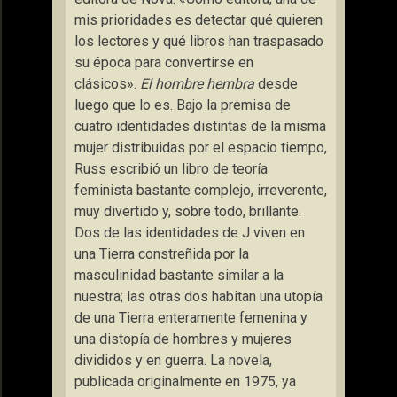
mis prioridades es detectar qué quieren
los lectores y qué libros han traspasado
su época para convertirse en
clásicos».
El hombre hembra
desde
luego que lo es. Bajo la premisa de
cuatro identidades distintas de la misma
mujer distribuidas por el espacio tiempo,
Russ escribió un libro de teoría
feminista bastante complejo, irreverente,
muy divertido y, sobre todo, brillante.
Dos de las identidades de J viven en
una Tierra constreñida por la
masculinidad bastante similar a la
nuestra; las otras dos habitan una utopía
de una Tierra enteramente femenina y
una distopía de hombres y mujeres
divididos y en guerra. La novela,
publicada originalmente en 1975, ya