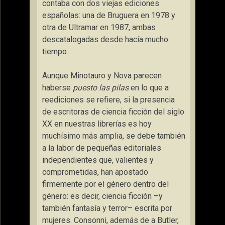
contaba con dos viejas ediciones
españolas: una de Bruguera en 1978 y
otra de Ultramar en 1987, ambas
descatalogadas desde hacía mucho
tiempo.
Aunque Minotauro y Nova parecen
haberse
puesto las pilas
en lo que a
reediciones se refiere, si la presencia
de escritoras de ciencia ficción del siglo
XX en nuestras librerías es hoy
muchísimo más amplia, se debe también
a la labor de pequeñas editoriales
independientes que, valientes y
comprometidas, han apostado
firmemente por el género dentro del
género: es decir, ciencia ficción –y
también fantasía y terror– escrita por
mujeres. Consonni, además de a Butler,