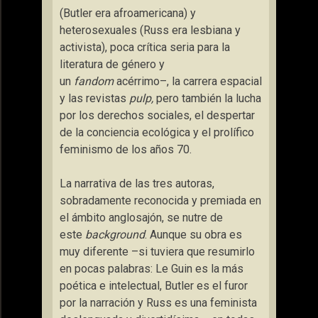
(Butler era afroamericana) y
heterosexuales (Russ era lesbiana y
activista), poca crítica seria para la
literatura de género y
un
fandom
acérrimo–, la carrera espacial
y las revistas
pulp,
pero también la lucha
por los derechos sociales, el despertar
de la conciencia ecológica y el prolífico
feminismo de los años 70.
La narrativa de las tres autoras,
sobradamente reconocida y premiada en
el ámbito anglosajón, se nutre de
este
background
. Aunque su obra es
muy diferente –si tuviera que resumirlo
en pocas palabras: Le Guin es la más
poética e intelectual, Butler es el furor
por la narración y Russ es una feminista