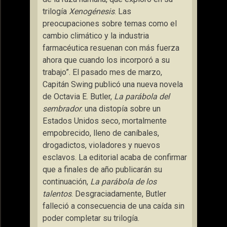
trilogía
Xenogénesis
. Las
preocupaciones sobre temas como el
cambio climático y la industria
farmacéutica resuenan con más fuerza
ahora que cuando los incorporó a su
trabajo”. El pasado mes de marzo,
Capitán Swing publicó una nueva novela
de Octavia E. Butler,
La parábola del
sembrador
: una distopía sobre un
Estados Unidos seco, mortalmente
empobrecido, lleno de caníbales,
drogadictos, violadores y nuevos
esclavos. La editorial acaba de confirmar
que a finales de año publicarán su
continuación,
La parábola de los
talentos
. Desgraciadamente, Butler
falleció a consecuencia de una caída sin
poder completar su trilogía.