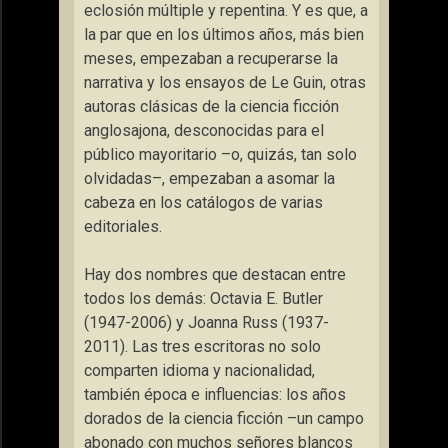
eclosión múltiple y repentina. Y es que, a
la par que en los últimos años, más bien
meses, empezaban a recuperarse la
narrativa y los ensayos de Le Guin, otras
autoras clásicas de la ciencia ficción
anglosajona, desconocidas para el
público mayoritario –o, quizás, tan solo
olvidadas–, empezaban a asomar la
cabeza en los catálogos de varias
editoriales.
Hay dos nombres que destacan entre
todos los demás: Octavia E. Butler
(1947-2006) y Joanna Russ (1937-
2011). Las tres escritoras no solo
comparten idioma y nacionalidad,
también época e influencias: los años
dorados de la ciencia ficción –un campo
abonado con muchos señores blancos