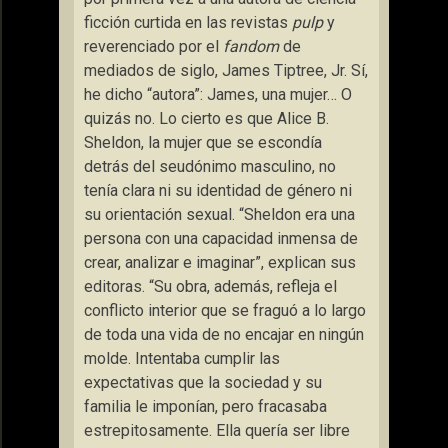
ficción curtida en las revistas
pulp
y
reverenciado por el
fandom
de
mediados de siglo, James Tiptree, Jr. Sí,
he dicho “autora”: James, una mujer… O
quizás no. Lo cierto es que Alice B.
Sheldon, la mujer que se escondía
detrás del seudónimo masculino, no
tenía clara ni su identidad de género ni
su orientación sexual. “Sheldon era una
persona con una capacidad inmensa de
crear, analizar e imaginar”, explican sus
editoras. “Su obra, además, refleja el
conflicto interior que se fraguó a lo largo
de toda una vida de no encajar en ningún
molde. Intentaba cumplir las
expectativas que la sociedad y su
familia le imponían, pero fracasaba
estrepitosamente. Ella quería ser libre