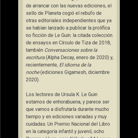
de arrancar con las nuevas ediciones, el
sello de Planeta cogió el rebufo de
otras editoriales independientes que ya
se habían lanzado a publicar la prolífica
no ficción de Le Guin: la citada colección
de ensayos en Círculo de Tiza de 2018,
también
Conversaciones sobre la
escritura
(Alpha Decay, enero de 2020) y,
recientemente,
El idioma de la
noche
(ediciones Gigamesh, diciembre
2020).
Los lectores de Ursula K. Le Guin
estamos de enhorabuena, y parece ser
que vamos a disfrutarla durante mucho
tiempo y en ediciones variadas y muy
cuidadas. Un Premio Nacional del Libro
en la categoría infantil y juvenil, ocho