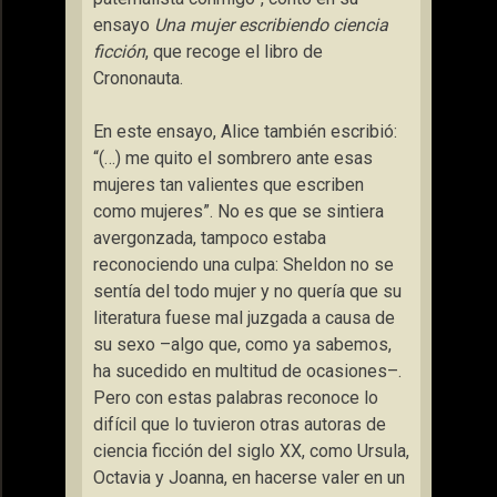
ensayo
Una mujer escribiendo ciencia
ficción
, que recoge el libro de
Crononauta.
En este ensayo, Alice también escribió:
“(…) me quito el sombrero ante esas
mujeres tan valientes que escriben
como mujeres”. No es que se sintiera
avergonzada, tampoco estaba
reconociendo una culpa: Sheldon no se
sentía del todo mujer y no quería que su
literatura fuese mal juzgada a causa de
su sexo –algo que, como ya sabemos,
ha sucedido en multitud de ocasiones–.
Pero con estas palabras reconoce lo
difícil que lo tuvieron otras autoras de
ciencia ficción del siglo XX, como Ursula,
Octavia y Joanna, en hacerse valer en un