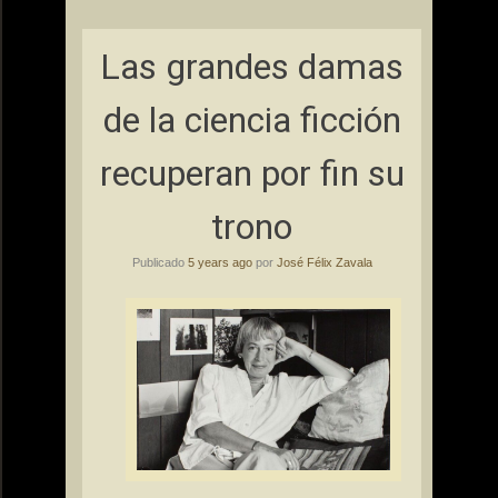
Las grandes damas
de la ciencia ficción
recuperan por fin su
trono
Publicado
5 years ago
por
José Félix Zavala