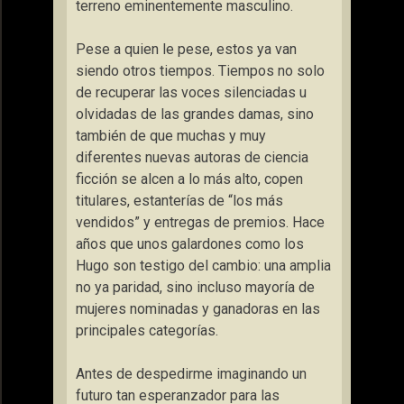
terreno eminentemente masculino.
Pese a quien le pese, estos ya van
siendo otros tiempos. Tiempos no solo
de recuperar las voces silenciadas u
olvidadas de las grandes damas, sino
también de que muchas y muy
diferentes nuevas autoras de ciencia
ficción se alcen a lo más alto, copen
titulares, estanterías de “los más
vendidos” y entregas de premios. Hace
años que unos galardones como los
Hugo son testigo del cambio: una amplia
no ya paridad, sino incluso mayoría de
mujeres nominadas y ganadoras en las
principales categorías.
Antes de despedirme imaginando un
futuro tan esperanzador para las