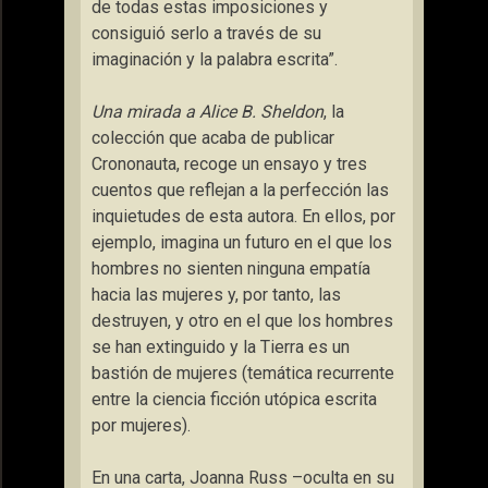
de todas estas imposiciones y
consiguió serlo a través de su
imaginación y la palabra escrita”.
Una mirada a Alice B. Sheldon
, la
colección que acaba de publicar
Crononauta, recoge un ensayo y tres
cuentos que reflejan a la perfección las
inquietudes de esta autora. En ellos, por
ejemplo, imagina un futuro en el que los
hombres no sienten ninguna empatía
hacia las mujeres y, por tanto, las
destruyen, y otro en el que los hombres
se han extinguido y la Tierra es un
bastión de mujeres (temática recurrente
entre la ciencia ficción utópica escrita
por mujeres).
En una carta, Joanna Russ –oculta en su