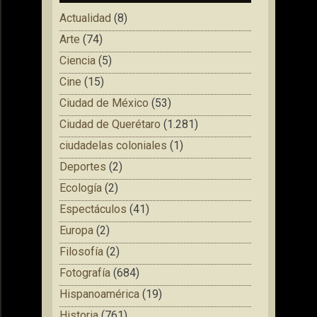
Actualidad
(8)
Arte
(74)
Ciencia
(5)
Cine
(15)
Ciudad de México
(53)
Ciudad de Querétaro
(1.281)
ciudadelas coloniales
(1)
Deportes
(2)
Ecología
(2)
Espectáculos
(41)
Europa
(2)
Filosofía
(2)
Fotografía
(684)
Hispanoamérica
(19)
Historia
(761)