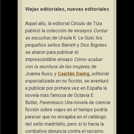
Viejas editoriales, nuevas editoriales
Aquel año, la editorial Círculo de Tiza
publicó la colección de ensayos
Contar
es escuchar,
de Ursula K. Le Guin; los
pequeños sellos Barrett y Dos Bigotes
se aliaron para publicar el
imprescindible ensayo
Cómo acabar
con la escritura de las mujeres,
de
Joanna Russ; y
Capitán Swing,
editorial
especializada en no ficción, se aventuró
a publicar por primera vez en España la
novela más famosa de Octavia E.
Butler,
Parentesco
. Una novela de ciencia
ficción sobre viajes en el tiempo podría
parecer que no encajaba en el catálogo
del sello madrileño, pero sí lo hacía la
combativa denuncia contra el racismo