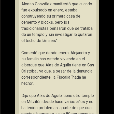
Alonso González manifestó que cuando
fue expulsado en enero, estaba
construyendo su primera casa de
cemento y blocks, pero los
tradicionalistas pensaron que se trataba
de un templo y sin investigar le quitaron
el techo de láminas”.
Comentó que desde enero, Alejandro y
su familia han estado viviendo en el
albergue que Alas de Aguila tiene en San
Cristóbal, ya que, a pesar de la denuncia
correspondiente, la Fiscalía “nada ha
hecho”.
Dijo que Alas de Aguila tiene otro templo
en Mitzitón desde hace varios años y no
ha tenido problemas, aparte de que sus
papás y hermanos -unas 80 personas en