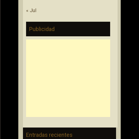
« Jul
Publicidad
Entradas recientes