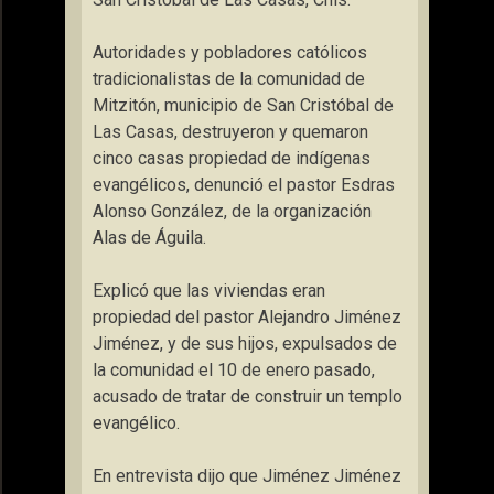
Autoridades y pobladores católicos
tradicionalistas de la comunidad de
Mitzitón, municipio de San Cristóbal de
Las Casas, destruyeron y quemaron
cinco casas propiedad de indígenas
evangélicos, denunció el pastor Esdras
Alonso González, de la organización
Alas de Águila.
Explicó que las viviendas eran
propiedad del pastor Alejandro Jiménez
Jiménez, y de sus hijos, expulsados de
la comunidad el 10 de enero pasado,
acusado de tratar de construir un templo
evangélico.
En entrevista dijo que Jiménez Jiménez