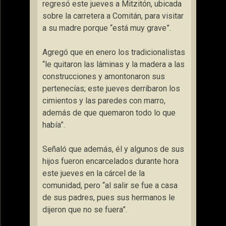
regresó este jueves a Mitzitón, ubicada
sobre la carretera a Comitán, para visitar
a su madre porque “está muy grave”.
Agregó que en enero los tradicionalistas
“le quitaron las láminas y la madera a las
construcciones y amontonaron sus
pertenecías; este jueves derribaron los
cimientos y las paredes con marro,
además de que quemaron todo lo que
había”.
Señaló que además, él y algunos de sus
hijos fueron encarcelados durante hora
este jueves en la cárcel de la
comunidad, pero “al salir se fue a casa
de sus padres, pues sus hermanos le
dijeron que no se fuera”.