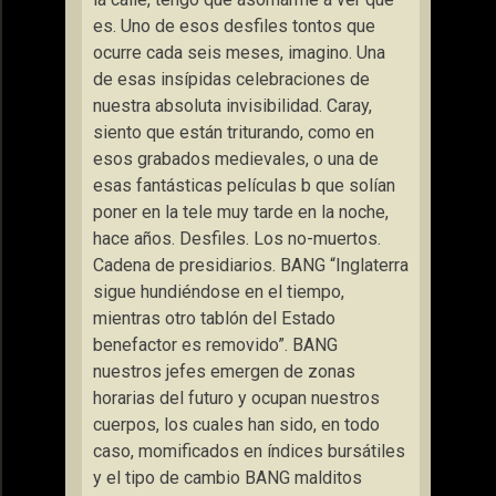
es. Uno de esos desfiles tontos que
ocurre cada seis meses, imagino. Una
de esas insípidas celebraciones de
nuestra absoluta invisibilidad. Caray,
siento que están triturando, como en
esos grabados medievales, o una de
esas fantásticas películas b que solían
poner en la tele muy tarde en la noche,
hace años. Desfiles. Los no-muertos.
Cadena de presidiarios. BANG “Inglaterra
sigue hundiéndose en el tiempo,
mientras otro tablón del Estado
benefactor es removido”. BANG
nuestros jefes emergen de zonas
horarias del futuro y ocupan nuestros
cuerpos, los cuales han sido, en todo
caso, momificados en índices bursátiles
y el tipo de cambio BANG malditos