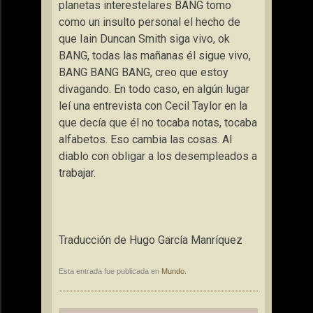
planetas interestelares BANG tomo
como un insulto personal el hecho de
que Iain Duncan Smith siga vivo, ok
BANG, todas las mañanas él sigue vivo,
BANG BANG BANG, creo que estoy
divagando. En todo caso, en algún lugar
leí una entrevista con Cecil Taylor en la
que decía que él no tocaba notas, tocaba
alfabetos. Eso cambia las cosas. Al
diablo con obligar a los desempleados a
trabajar.
Traducción de Hugo García Manríquez
Esta entrada fue publicada en
Mundo
.