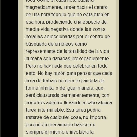
magnéticamente, atraer hacia el centro
de una hora todo lo que no está bien en
esa hora, produciendo una especie de
media-vida negativa donde las zonas
horarias seleccionadas por el centro de
búsqueda de empleos como
representante de la totalidad de la vida
humana son dañadas irrevocablemente.
Pero no hay nada que celebrar en todo
esto. No hay razón para pensar que cada
hora de trabajo no será expandida de
forma infinita, o de igual manera, que
será clausurada permanentemente, con
nosotros adentro llevando a cabo alguna
tarea interminable. Esa tarea podría
tratarse de cualquier cosa, no importa,
porque su mecanismo básico es
siempre el mismo e involucra la