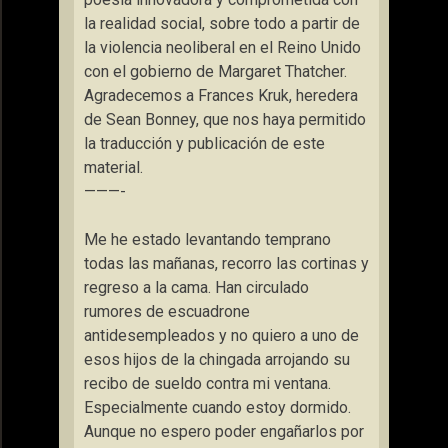
la realidad social, sobre todo a partir de
la violencia neoliberal en el Reino Unido
con el gobierno de Margaret Thatcher.
Agradecemos a Frances Kruk, heredera
de Sean Bonney, que nos haya permitido
la traducción y publicación de este
material.
———-
Me he estado levantando temprano
todas las mañanas, recorro las cortinas y
regreso a la cama. Han circulado
rumores de escuadrone
antidesempleados y no quiero a uno de
esos hijos de la chingada arrojando su
recibo de sueldo contra mi ventana.
Especialmente cuando estoy dormido.
Aunque no espero poder engañarlos por