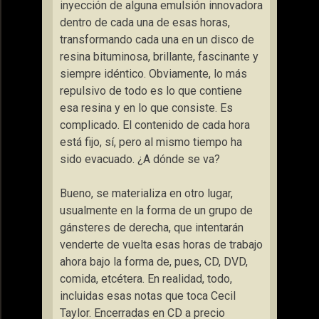
inyección de alguna emulsión innovadora
dentro de cada una de esas horas,
transformando cada una en un disco de
resina bituminosa, brillante, fascinante y
siempre idéntico. Obviamente, lo más
repulsivo de todo es lo que contiene
esa resina y en lo que consiste. Es
complicado. El contenido de cada hora
está fijo, sí, pero al mismo tiempo ha
sido evacuado. ¿A dónde se va?
Bueno, se materializa en otro lugar,
usualmente en la forma de un grupo de
gánsteres de derecha, que intentarán
venderte de vuelta esas horas de trabajo
ahora bajo la forma de, pues, CD, DVD,
comida, etcétera. En realidad, todo,
incluidas esas notas que toca Cecil
Taylor. Encerradas en CD a precio