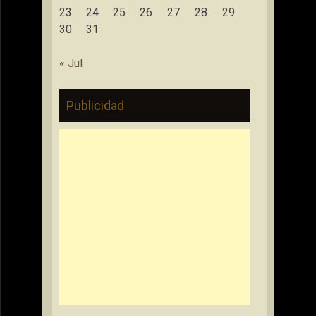
23
24
25
26
27
28
29
30
31
« Jul
Publicidad