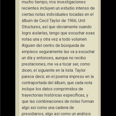
mucho tiempo, mis investigaciones
recientes incluyen un estudio intenso de
ciertas notas individuales tocadas en el
álbum de Cecil Taylor de 1966, Unit
Structures, así que obviamente cuando
logro aislarlas, tengo que escuchar esas
notas una y otra vez a todo volumen.
Alguien del centro de búsqueda de
empleos seguramente las va a escuchar
un día y entonces, aunque no recibo
prestaciones, me va a tocar ser, como
dicen, el siguiente en la lista. Taylor
parece decir, en el poema impreso en la
contraportada del álbum, que cada nota
incluye los datos comprimidos de
trayectorias históricas específicas, y
que las combinaciones de notas forman
algo así como una cadena de
presidiarios, algo así como un análisis