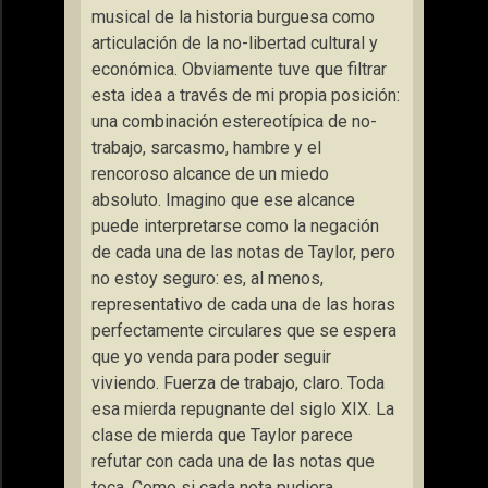
musical de la historia burguesa como
articulación de la no-libertad cultural y
económica. Obviamente tuve que filtrar
esta idea a través de mi propia posición:
una combinación estereotípica de no-
trabajo, sarcasmo, hambre y el
rencoroso alcance de un miedo
absoluto. Imagino que ese alcance
puede interpretarse como la negación
de cada una de las notas de Taylor, pero
no estoy seguro: es, al menos,
representativo de cada una de las horas
perfectamente circulares que se espera
que yo venda para poder seguir
viviendo. Fuerza de trabajo, claro. Toda
esa mierda repugnante del siglo XIX. La
clase de mierda que Taylor parece
refutar con cada una de las notas que
toca. Como si cada nota pudiera,