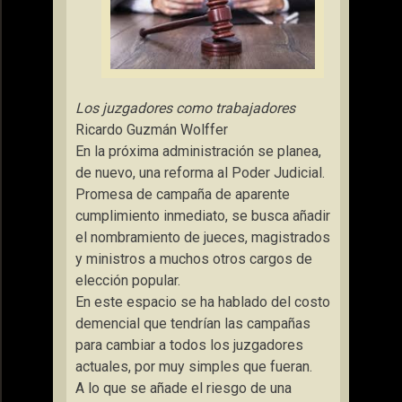
Los juzgadores como trabajadores
Ricardo Guzmán Wolffer
En la próxima administración se planea,
de nuevo, una reforma al Poder Judicial.
Promesa de campaña de aparente
cumplimiento inmediato, se busca añadir
el nombramiento de jueces, magistrados
y ministros a muchos otros cargos de
elección popular.
En este espacio se ha hablado del costo
demencial que tendrían las campañas
para cambiar a todos los juzgadores
actuales, por muy simples que fueran.
A lo que se añade el riesgo de una