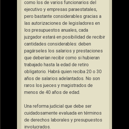
como los de varios funcionarios del
ejecutivo y empresas paraestatales,
pero bastante considerables gracias a
las autorizaciones de legisladores en
los presupuestos anuales, cada
juzgador estará en posibilidad de recibir
cantidades considerables: deben
pagárseles los salarios y prestaciones
que deberían recibir como si hubieran
trabajado hasta la edad de retiro
obligatorio. Habrá quien reciba 20 o 30
años de salarios adelantados. No son
raros los jueces y magistrados de
menos de 40 años de edad.
Una reforma judicial que debe ser
cuidadosamente evaluada en términos
de derechos laborales y presupuestos
involucrados.