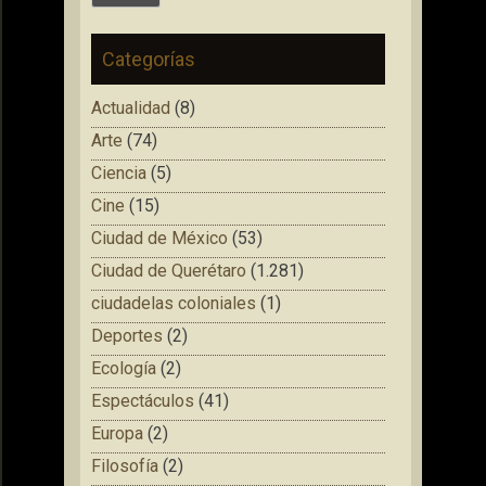
Categorías
Actualidad
(8)
Arte
(74)
Ciencia
(5)
Cine
(15)
Ciudad de México
(53)
Ciudad de Querétaro
(1.281)
ciudadelas coloniales
(1)
Deportes
(2)
Ecología
(2)
Espectáculos
(41)
Europa
(2)
Filosofía
(2)