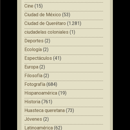
Cine
(15)
Ciudad de México
(53)
Ciudad de Querétaro
(1.281)
ciudadelas coloniales
(1)
Deportes
(2)
Ecología
(2)
Espectáculos
(41)
Europa
(2)
Filosofía
(2)
Fotografía
(684)
Hispanoamérica
(19)
Historia
(761)
Huasteca queretana
(73)
Jóvenes
(2)
Latinoamérica
(62)