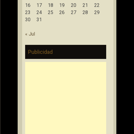
16
17
18
19
20
21
22
23
24
25
26
27
28
29
30
31
« Jul
Publicidad