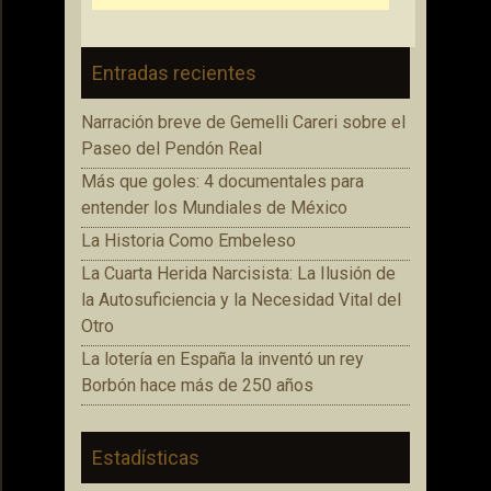
Entradas recientes
Narración breve de Gemelli Careri sobre el
Paseo del Pendón Real
Más que goles: 4 documentales para
entender los Mundiales de México
La Historia Como Embeleso
La Cuarta Herida Narcisista: La Ilusión de
la Autosuficiencia y la Necesidad Vital del
Otro
La lotería en España la inventó un rey
Borbón hace más de 250 años
Estadísticas