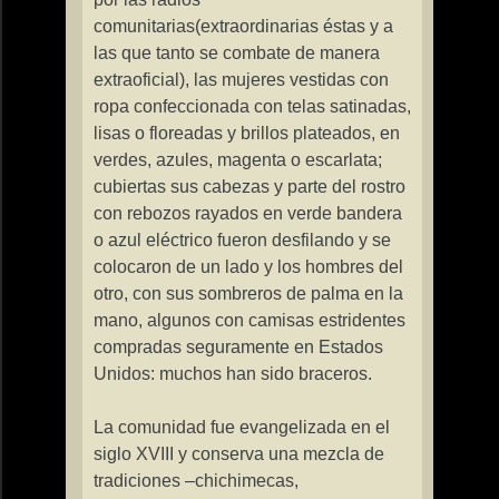
comunitarias(extraordinarias éstas y a
las que tanto se combate de manera
extraoficial), las mujeres vestidas con
ropa confeccionada con telas satinadas,
lisas o floreadas y brillos plateados, en
verdes, azules, magenta o escarlata;
cubiertas sus cabezas y parte del rostro
con rebozos rayados en verde bandera
o azul eléctrico fueron desfilando y se
colocaron de un lado y los hombres del
otro, con sus sombreros de palma en la
mano, algunos con camisas estridentes
compradas seguramente en Estados
Unidos: muchos han sido braceros.
La comunidad fue evangelizada en el
siglo XVIII y conserva una mezcla de
tradiciones –chichimecas,