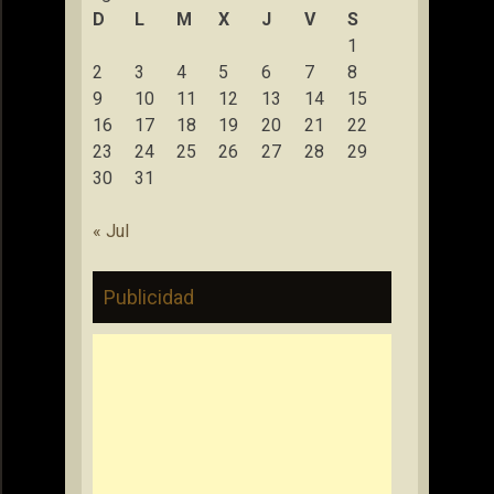
D
L
M
X
J
V
S
1
2
3
4
5
6
7
8
9
10
11
12
13
14
15
16
17
18
19
20
21
22
23
24
25
26
27
28
29
30
31
« Jul
Publicidad