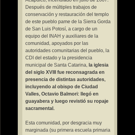
Después de múltiples trabajos de
conservación y restauración del templo
de este pueblo pame de
la Sierra Gorda
de San Luis Potosí, a cargo de un
equipo del INAH y auxiliares de la
comunidad, apoyados por las
autoridades comunitarias del pueblo,
la
CDI
del estado y la presidencia
municipal de Santa Catarina,
la iglesia
del siglo XVIII fue reconsagrada en
presencia de distintas autoridades,
incluyendo al obispo de Ciudad
Valles, Octavio Balmori: llegó en
guayabera y luego revistió su ropaje
sacramental.
Esta comunidad, por desgracia muy
marginada (su primera escuela primaria