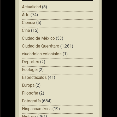
Actualidad
(8)
Arte
(74)
Ciencia
(5)
Cine
(15)
Ciudad de México
(53)
Ciudad de Querétaro
(1.281)
ciudadelas coloniales
(1)
Deportes
(2)
Ecología
(2)
Espectáculos
(41)
Europa
(2)
Filosofía
(2)
Fotografía
(684)
Hispanoamérica
(19)
Historia
(761)