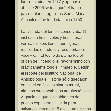
fue construida en 1977 y apenas en
abril de 2006 se inauguró el tramo
pavimentado Lagunillas-Santa María
Acapulco), fue fundada hacia 1750.
La fachada del templo conservaba 11
nichos en tres niveles y tres hileras
verticales; seis tienen aún figuras
realizadas en adobe y recubiertas con
yeso y cal. El techo de palma fue el
origen del incendio: el rayo terminó con
prácticamente todo el inmueble. Según
el reporte del Instituto Nacional de
Antropología e Historia sólo quedaron
en pie el edificio, la pintura mural,
algunos otros acabados arquitectónicos
y, gracias a que los habitantes del
pueblo expusieron su vida para
salvarlos, cerca de 15 esculturas, varios