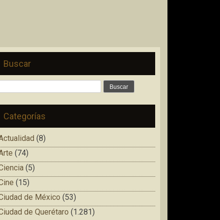
Buscar
Buscar:
Categorías
Actualidad
(8)
Arte
(74)
Ciencia
(5)
Cine
(15)
Ciudad de México
(53)
Ciudad de Querétaro
(1.281)