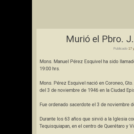
Murió el Pbro. J
Publicado
17 
Mons. Manuel Pérez Esquivel ha sido llamado 
19:00 hrs.
Mons. Pérez Esquivel nació en Coroneo, Gto. 
del 3 de noviembre de 1946 en la Ciudad Epi
Fue ordenado sacerdote el 3 de noviembre de
Durante los 63 años que sirvió a la Iglesia 
Tequisquiapan, en el centro de Querétaro y Vi