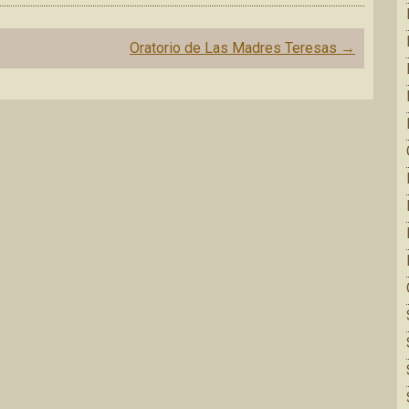
Oratorio de Las Madres Teresas
→