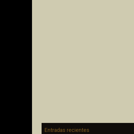
Entradas recientes