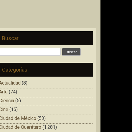
Buscar
Buscar:
Categorías
Actualidad
(8)
Arte
(74)
Ciencia
(5)
Cine
(15)
Ciudad de México
(53)
Ciudad de Querétaro
(1.281)