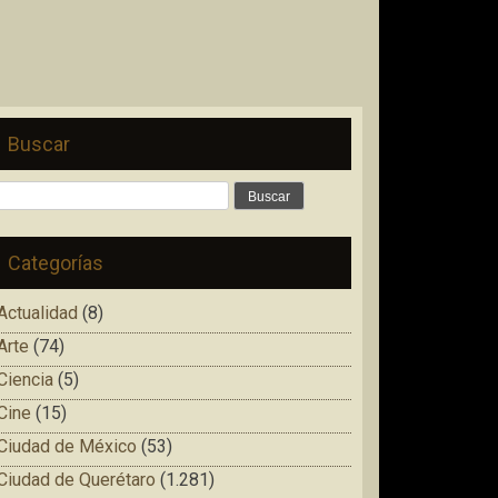
Buscar
Buscar:
Categorías
Actualidad
(8)
Arte
(74)
Ciencia
(5)
Cine
(15)
Ciudad de México
(53)
Ciudad de Querétaro
(1.281)